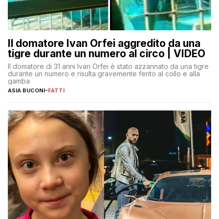
Il domatore Ivan Orfei aggredito da una
tigre durante un numero al circo | VIDEO
Il domatore di 31 anni Ivan Orfei è stato azzannato da una tigre
durante un numero e risulta gravemente ferito al collo e alla
gamba
ASIA BUCONI
-
FATTI