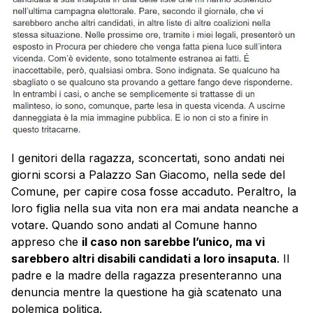
I genitori della ragazza, sconcertati, sono andati nei
giorni scorsi a Palazzo San Giacomo, nella sede del
Comune, per capire cosa fosse accaduto. Peraltro, la
loro figlia nella sua vita non era mai andata neanche a
votare. Quando sono andati al Comune hanno
appreso che
il caso non sarebbe l’unico, ma vi
sarebbero altri disabili candidati a loro insaputa
. Il
padre e la madre della ragazza presenteranno una
denuncia mentre la questione ha già scatenato una
polemica politica.