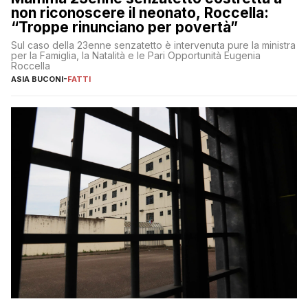
non riconoscere il neonato, Roccella:
“Troppe rinunciano per povertà”
Sul caso della 23enne senzatetto è intervenuta pure la ministra
per la Famiglia, la Natalità e le Pari Opportunità Eugenia
Roccella
ASIA BUCONI
-
FATTI