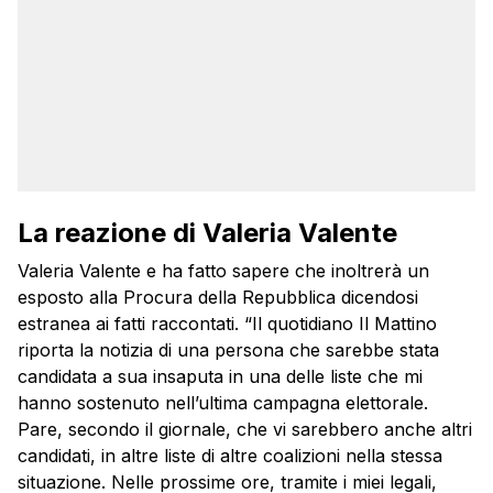
La reazione di Valeria Valente
Valeria Valente e ha fatto sapere che inoltrerà un
esposto alla Procura della Repubblica dicendosi
estranea ai fatti raccontati. “Il quotidiano Il Mattino
riporta la notizia di una persona che sarebbe stata
candidata a sua insaputa in una delle liste che mi
hanno sostenuto nell’ultima campagna elettorale.
Pare, secondo il giornale, che vi sarebbero anche altri
candidati, in altre liste di altre coalizioni nella stessa
situazione. Nelle prossime ore, tramite i miei legali,