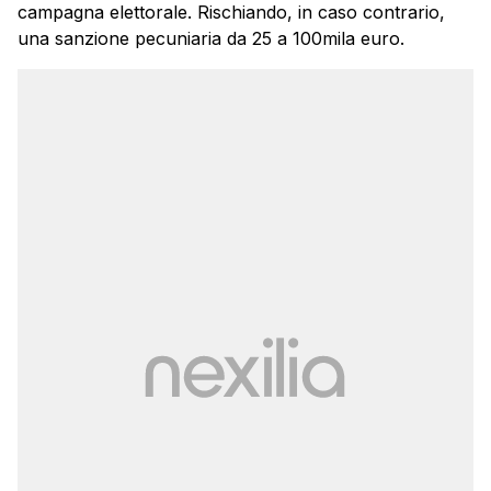
campagna elettorale. Rischiando, in caso contrario,
una sanzione pecuniaria da 25 a 100mila euro.