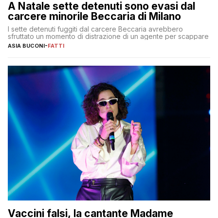
A Natale sette detenuti sono evasi dal
carcere minorile Beccaria di Milano
I sette detenuti fuggiti dal carcere Beccaria avrebbero
sfruttato un momento di distrazione di un agente per scappare
ASIA BUCONI
-
FATTI
Vaccini falsi, la cantante Madame