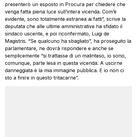
presenterò un esposto in Procura per chiedere che
venga fatta piena luce sull’intera vicenda. Com’è
evidente, sono totalmente estranea ai fatti”, scrive la
deputata che alle ultime amministrative ha sfidato il
sindaco uscente, e poi riconfermato, Luigi de
Magistris. “Se qualcuno ha sbagliato”, ha proseguito la
parlamentare, ne dovrà rispondere e anche se
semplicemente “si trattasse di un malinteso, io sono,
comunque, parte lesa in questa vicenda. A uscirne
danneggiata è la mia immagine pubblica. E io non ci
sto a finire in questo tritacarne”.