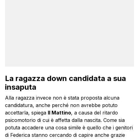
La ragazza down candidata a sua
insaputa
Alla ragazza invece non è stata proposta alcuna
candidatura, anche perché non avrebbe potuto
accettarla, spiega
Il Mattino
, a causa del ritardo
psicomotorio di cui è affetta dalla nascita. Come sia
potuta accadere una cosa simile è quello che i genitori
di Federica stanno cercando di capire anche grazie