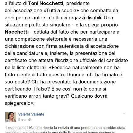
all’aiuto di
Toni Nocchetti
, presidente
dell’associazione «Tutti a scuola» che combatte da
anni per garantire i diritti dei ragazzi disabili. Una
situazione piuttosto singolare – e la spiega proprio
Nocchetti
– dettata dal fatto che per partecipare a
una competizione elettorale è necessaria una
dichiarazione con firma autenticata di accettazione
della candidatura e, insieme, la presentazione del
certificato che attesta l’iscrizione ufficiale del candidato
nelle liste elettorali. «Federica naturalmente non ha
fatto niente di tutto questo. Dunque: chi ha firmato al
suo posto? Chi ha presentato la documentazione
certificando il falso? E se così non è: come si
verificano errori tanto gravi? Qualcuno dovrà
spiegarcelo».