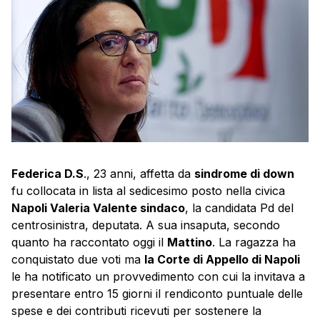
Federica D.S
., 23 anni, affetta da
sindrome di down
fu collocata in lista al sedicesimo posto nella civica
Napoli Valeria Valente sindaco
, la candidata Pd del
centrosinistra, deputata. A sua insaputa, secondo
quanto ha raccontato oggi il
Mattino
. La ragazza ha
conquistato due voti ma
la Corte di Appello di Napoli
le ha notificato un provvedimento con cui la invitava a
presentare entro 15 giorni il rendiconto puntuale delle
spese e dei contributi ricevuti per sostenere la