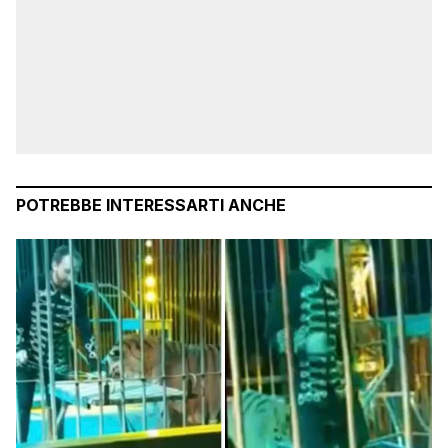
POTREBBE INTERESSARTI ANCHE