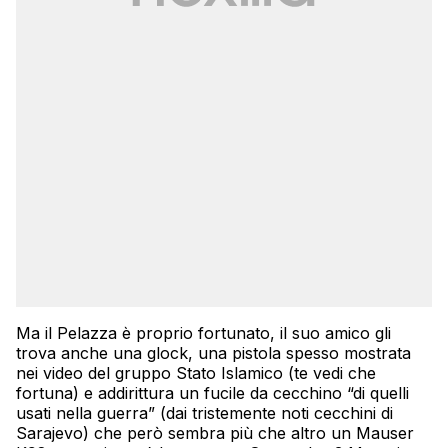
Ma il Pelazza è proprio fortunato, il suo amico gli
trova anche una glock, una pistola spesso mostrata
nei video del gruppo Stato Islamico (te vedi che
fortuna) e addirittura un fucile da cecchino “di quelli
usati nella guerra” (dai tristemente noti cecchini di
Sarajevo) che però sembra più che altro un Mauser