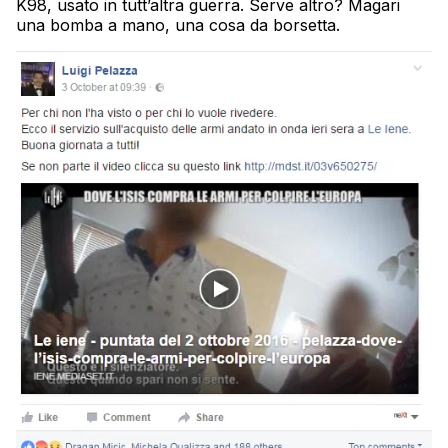
K98, usato in tutt’altra guerra. Serve altro? Magari
una bomba a mano, una cosa da borsetta.