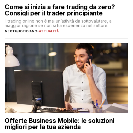
Come si inizia a fare trading da zero?
Consigli per il trader principiante
Il trading online non è mai un’attività da sottovalutare, a
maggior ragione se non si ha esperienza nel settore.
NEXTQUOTIDIANO
-
ATTUALITÀ
Offerte Business Mobile: le soluzioni
migliori per la tua azienda