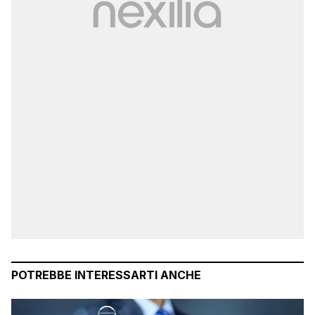
POTREBBE INTERESSARTI ANCHE