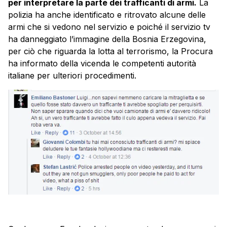
per interpretare la parte dei trafficanti di armi.
La
polizia ha anche identificato e ritrovato alcune delle
armi che si vedono nel servizio e poiché il servizio tv
ha danneggiato l’immagine della Bosnia Erzegovina,
per ciò che riguarda la lotta al terrorismo, la Procura
ha informato della vicenda le competenti autorità
italiane per ulteriori procedimenti.