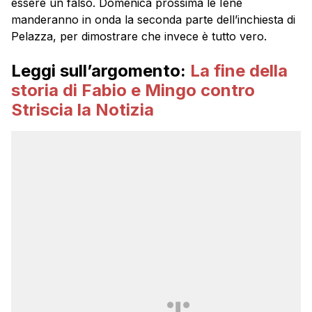
essere un falso. Domenica prossima le Iene
manderanno in onda la seconda parte dell’inchiesta di
Pelazza, per dimostrare che invece è tutto vero.
Leggi sull’argomento:
La fine della
storia di Fabio e Mingo contro
Striscia la Notizia