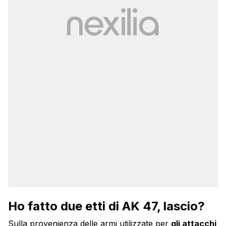
Ho fatto due etti di AK 47, lascio?
Sulla provenienza delle armi utilizzate per
gli attacchi