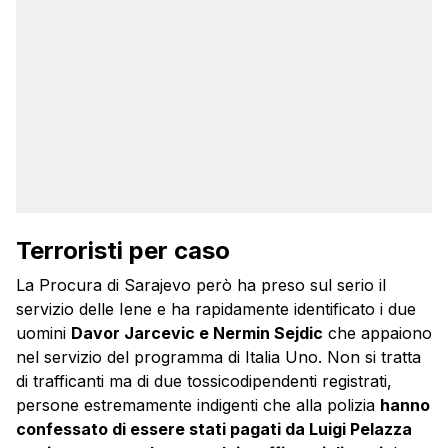
Terroristi per caso
La Procura di Sarajevo però ha preso sul serio il
servizio delle Iene e ha rapidamente identificato i due
uomini
Davor Jarcevic e Nermin Sejdic
che appaiono
nel servizio del programma di Italia Uno. Non si tratta
di trafficanti ma di due tossicodipendenti registrati,
persone estremamente indigenti che alla polizia
hanno
confessato di essere stati pagati da Luigi Pelazza