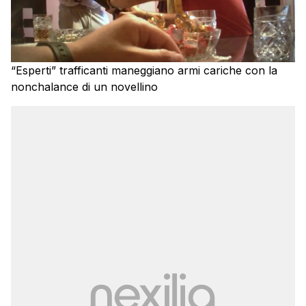
“Esperti” trafficanti maneggiano armi cariche con la
nonchalance di un novellino