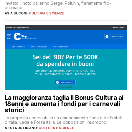
invitato il noto ballerino Sergei Polunin, fieramente filo-
putiniano
ASIA BUCONI
-
CULTURA E SCIENZE
La maggioranza taglia il Bonus Cultura ai
18enni e aumenta i fondi per i carnevali
storici
La proposta contenuta in un emendamento firmato da Fratelli
d’Italia, Lega e Forza Italia. Le opposizioni insorgono
NEXTQUOTIDIANO
-
CULTURA E SCIENZE