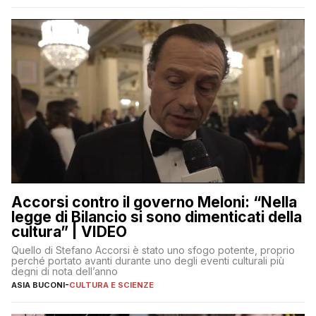
Accorsi contro il governo Meloni: “Nella
legge di Bilancio si sono dimenticati della
cultura” | VIDEO
Quello di Stefano Accorsi è stato uno sfogo potente, proprio
perché portato avanti durante uno degli eventi culturali più
degni di nota dell’anno
ASIA BUCONI
-
CULTURA E SCIENZE