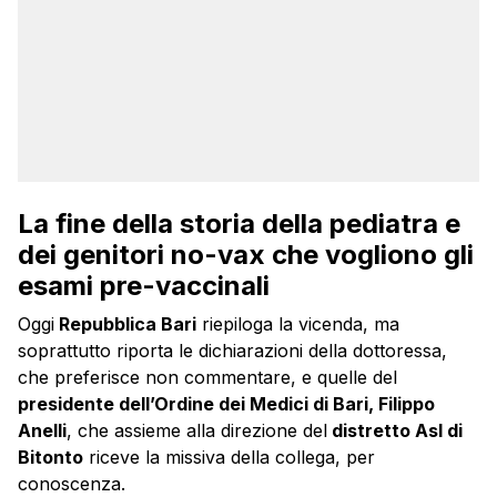
La fine della storia della pediatra e
dei genitori no-vax che vogliono gli
esami pre-vaccinali
Oggi
Repubblica Bari
riepiloga la vicenda, ma
soprattutto riporta le dichiarazioni della dottoressa,
che preferisce non commentare, e quelle del
presidente dell’Ordine dei Medici di Bari, Filippo
Anelli
, che assieme alla direzione del
distretto Asl di
Bitonto
riceve la missiva della collega, per
conoscenza.