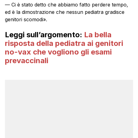
— Ci è stato detto che abbiamo fatto perdere tempo,
ed è la dimostrazione che nessun pediatra gradisce
genitori scomodi».
Leggi sull’argomento:
La bella
risposta della pediatra ai genitori
no-vax che vogliono gli esami
prevaccinali