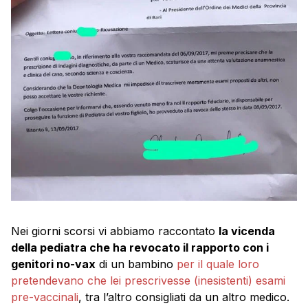
Nei giorni scorsi vi abbiamo raccontato
la vicenda
della pediatra che ha revocato il rapporto con i
genitori no-vax
di un bambino
per il quale loro
pretendevano che lei prescrivesse (inesistenti) esami
pre-vaccinali
, tra l’altro consigliati da un altro medico.