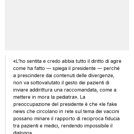
«L’ho sentita e credo abbia tutto il diritto di agire
come ha fatto — spiega il presidente — perché
a prescindere dai contenuti delle divergenze,
non va sottovalutato il gesto dei pazienti di
inviare addirittura una raccomandata, come a
mettere in mora la pediatra». La
preoccupazione del presidente è che «le fake
news che circolano in rete sul tema dei vaccini
possano minare il rapporto di reciproca fiducia
tra pazienti e medici, rendendo impossibile il
dialogo».