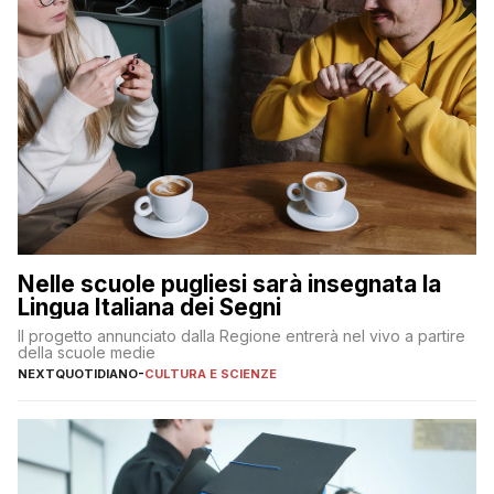
Nelle scuole pugliesi sarà insegnata la
Lingua Italiana dei Segni
Il progetto annunciato dalla Regione entrerà nel vivo a partire
della scuole medie
NEXTQUOTIDIANO
-
CULTURA E SCIENZE