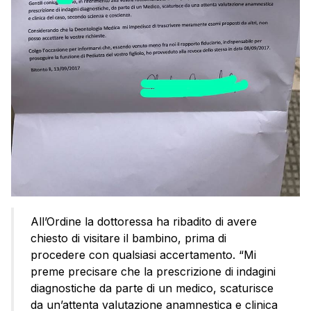
All’Ordine la dottoressa ha ribadito di avere
chiesto di visitare il bambino, prima di
procedere con qualsiasi accertamento. “Mi
preme precisare che la prescrizione di indagini
diagnostiche da parte di un medico, scaturisce
da un’attenta valutazione anamnestica e clinica