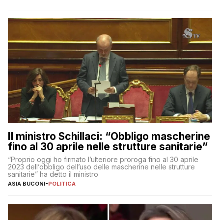
Il ministro Schillaci: “Obbligo mascherine
fino al 30 aprile nelle strutture sanitarie”
“Proprio oggi ho firmato l’ulteriore proroga fino al 30 aprile
2023 dell’obbligo dell’uso delle mascherine nelle strutture
sanitarie” ha detto il ministro
ASIA BUCONI
-
POLITICA