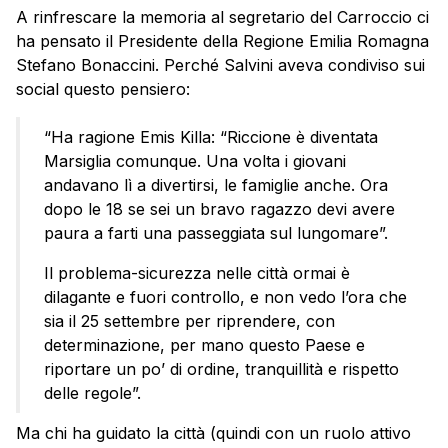
A rinfrescare la memoria al segretario del Carroccio ci
ha pensato il Presidente della Regione Emilia Romagna
Stefano Bonaccini. Perché Salvini aveva condiviso sui
social questo pensiero:
“Ha ragione Emis Killa: “Riccione è diventata
Marsiglia comunque. Una volta i giovani
andavano lì a divertirsi, le famiglie anche. Ora
dopo le 18 se sei un bravo ragazzo devi avere
paura a farti una passeggiata sul lungomare”.
Il problema-sicurezza nelle città ormai è
dilagante e fuori controllo, e non vedo l’ora che
sia il 25 settembre per riprendere, con
determinazione, per mano questo Paese e
riportare un po’ di ordine, tranquillità e rispetto
delle regole”.
Ma chi ha guidato la città (quindi con un ruolo attivo