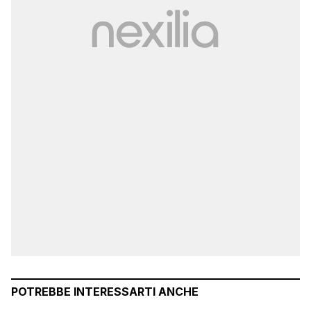
POTREBBE INTERESSARTI ANCHE