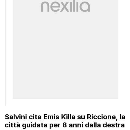
Salvini cita Emis Killa su Riccione, la
città guidata per 8 anni dalla destra