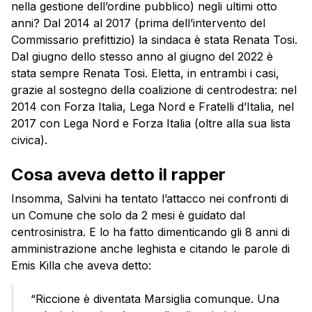
nella gestione dell’ordine pubblico) negli ultimi otto
anni? Dal 2014 al 2017 (prima dell’intervento del
Commissario prefittizio) la sindaca è stata Renata Tosi.
Dal giugno dello stesso anno al giugno del 2022 è
stata sempre Renata Tosi. Eletta, in entrambi i casi,
grazie al sostegno della coalizione di centrodestra: nel
2014 con Forza Italia, Lega Nord e Fratelli d’Italia, nel
2017 con Lega Nord e Forza Italia (oltre alla sua lista
civica).
Cosa aveva detto il rapper
Insomma, Salvini ha tentato l’attacco nei confronti di
un Comune che solo da 2 mesi è guidato dal
centrosinistra. E lo ha fatto dimenticando gli 8 anni di
amministrazione anche leghista e citando le parole di
Emis Killa che aveva detto:
“Riccione è diventata Marsiglia comunque. Una