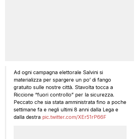
Ad ogni campagna elettorale Salvini si
materializza per spargere un po’ di fango
gratuito sulle nostre città. Stavolta tocca a
Riccione “fuori controllo” per la sicurezza.
Peccato che sia stata amministrata fino a poche
settimane fa e negli ultimi 8 anni dalla Lega e
dalla destra
pic.twitter.com/XEr51rP66F