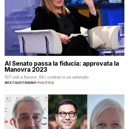
Al Senato passa la fiducia: approvata la
Manovra 2023
107 voti a favore, 69 i contrari e un astenuto
NEXTQUOTIDIANO
-
POLITICA