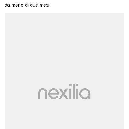
da meno di due mesi.