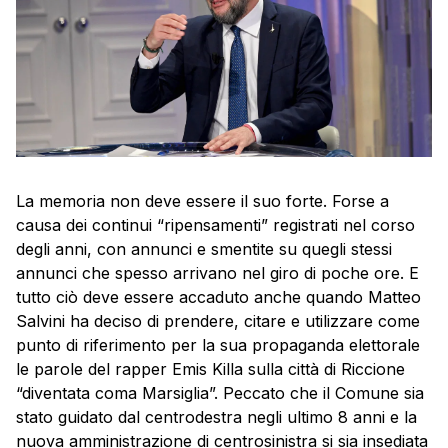
La memoria non deve essere il suo forte. Forse a
causa dei continui “ripensamenti” registrati nel corso
degli anni, con annunci e smentite su quegli stessi
annunci che spesso arrivano nel giro di poche ore. E
tutto ciò deve essere accaduto anche quando Matteo
Salvini ha deciso di prendere, citare e utilizzare come
punto di riferimento per la sua propaganda elettorale
le parole del rapper Emis Killa sulla città di Riccione
“diventata coma Marsiglia”. Peccato che il Comune sia
stato guidato dal centrodestra negli ultimo 8 anni e la
nuova amministrazione di centrosinistra si sia insediata