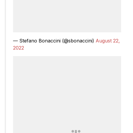
— Stefano Bonaccini (@sbonaccini)
August 22,
2022