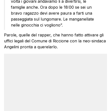
volta i giovani andavamo li a divertirsi, le
famiglie anche. Ora dopo le 18:00 se sei un
bravo ragazzo devi avere paura a farti una
passeggiata sul lungomare. Le manganellate
nelle ginocchia ci vogliono”.
Parole, quelle del rapper, che hanno fatto attivare gli
uffici legali del Comune di Riccione con la neo-sindaca
Angelini pronta a querelarlo.