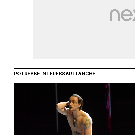
POTREBBE INTERESSARTI ANCHE