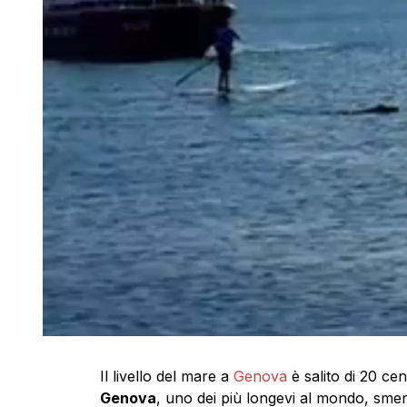
Il livello del mare a
Genova
è salito di 20 cen
Genova
, uno dei più longevi al mondo, sme