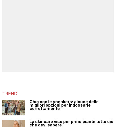
TREND
Chic con le sneakers: alcune delle
migliori opzioni per indossarle
correttamente
La skincare viso per principianti: tutto ciò
che devi sapere