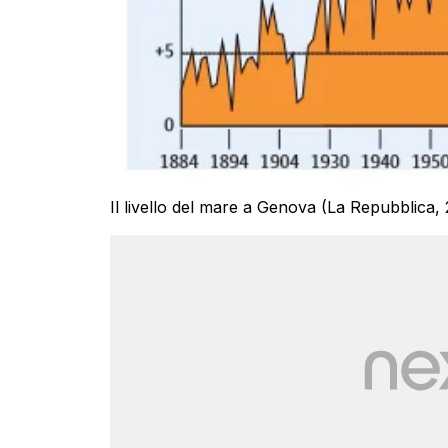
Il livello del mare a Genova (La Repubblica,