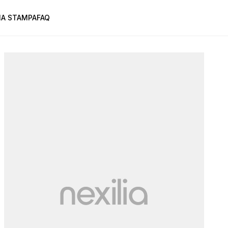
A STAMPA
FAQ