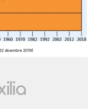
 22 dicembre 2019)