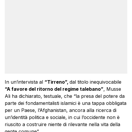
In un’intervista al
“Tirreno”,
dal titolo inequivocabile
“A favore del ritorno del regime talebano”
, Musse
Ali ha dichiarato, testuale, che “la presa del potere da
parte dei fondamentalisti islamici è una tappa obbligata
per un Paese, l’Afghanistan, ancora alla ricerca di
un’identità politica e sociale, in cui l’occidente non è
riuscito a costruire niente di rilevante nella vita della
gente comune”.