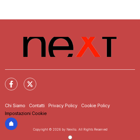
Chi Siamo
Contatti
Privacy Policy
Cookie Policy
Impostazioni Cookie
Copyright © 2026 by Nexilia. All Rights Reserved