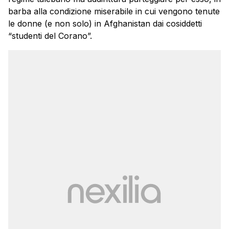
barba alla condizione miserabile in cui vengono tenute
le donne (e non solo) in Afghanistan dai cosiddetti
“studenti del Corano”.