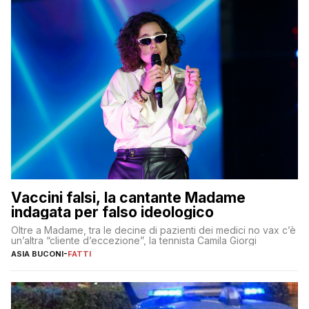
Vaccini falsi, la cantante Madame
indagata per falso ideologico
Oltre a Madame, tra le decine di pazienti dei medici no vax c’è
un’altra “cliente d’eccezione”, la tennista Camila Giorgi
ASIA BUCONI
-
FATTI