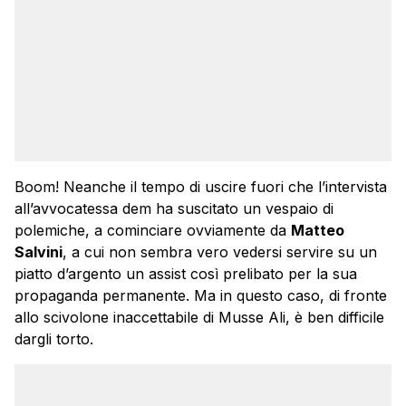
Boom! Neanche il tempo di uscire fuori che l’intervista
all’avvocatessa dem ha suscitato un vespaio di
polemiche, a cominciare ovviamente da
Matteo
Salvini
, a cui non sembra vero vedersi servire su un
piatto d’argento un assist così prelibato per la sua
propaganda permanente. Ma in questo caso, di fronte
allo scivolone inaccettabile di Musse Ali, è ben difficile
dargli torto.