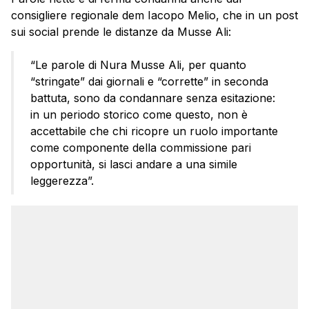
consigliere regionale dem Iacopo Melio, che in un post
sui social prende le distanze da Musse Ali:
“Le parole di Nura Musse Ali, per quanto
“stringate” dai giornali e “corrette” in seconda
battuta, sono da condannare senza esitazione:
in un periodo storico come questo, non è
accettabile che chi ricopre un ruolo importante
come componente della commissione pari
opportunità, si lasci andare a una simile
leggerezza”.