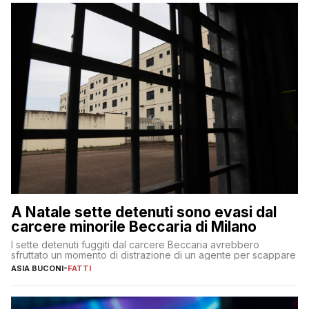
A Natale sette detenuti sono evasi dal
carcere minorile Beccaria di Milano
I sette detenuti fuggiti dal carcere Beccaria avrebbero
sfruttato un momento di distrazione di un agente per scappare
ASIA BUCONI
-
FATTI