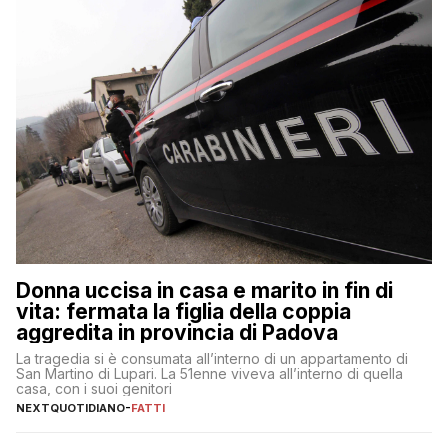
Donna uccisa in casa e marito in fin di
vita: fermata la figlia della coppia
aggredita in provincia di Padova
La tragedia si è consumata all’interno di un appartamento di
San Martino di Lupari. La 51enne viveva all’interno di quella
casa, con i suoi genitori
NEXTQUOTIDIANO
-
FATTI