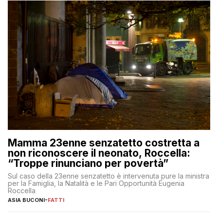
Mamma 23enne senzatetto costretta a
non riconoscere il neonato, Roccella:
“Troppe rinunciano per povertà”
Sul caso della 23enne senzatetto è intervenuta pure la ministra
per la Famiglia, la Natalità e le Pari Opportunità Eugenia
Roccella
ASIA BUCONI
-
FATTI