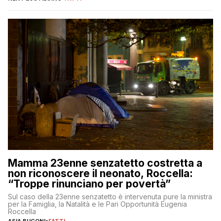
Mamma 23enne senzatetto costretta a
non riconoscere il neonato, Roccella:
“Troppe rinunciano per povertà”
Sul caso della 23enne senzatetto è intervenuta pure la ministra
per la Famiglia, la Natalità e le Pari Opportunità Eugenia
Roccella