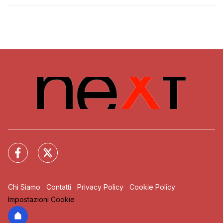
Chi Siamo
Contatti
Privacy Policy
Cookie Policy
Impostazioni Cookie