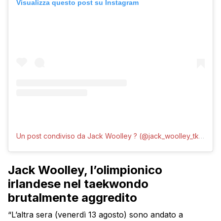
Visualizza questo post su Instagram
Un post condiviso da Jack Woolley ? (@jack_woolley_tkd)
Jack Woolley, l’olimpionico
irlandese nel taekwondo
brutalmente aggredito
“L’altra sera (venerdì 13 agosto) sono andato a