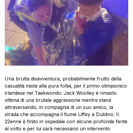
Una brutta disavventura, probabilmente frutto della
casualità mista alla pura follia, per il primo olimpionico
irlandese nel Taekwondo. Jack Woolley è rimasto
vittima di una brutale aggressione mentre stava
attraversando, in compagnia di un suo amico, la
strada che accompagna il fiume Liffey a Dublino. Il
22enne è finito in ospedale con alcune profonde ferite
al volto e per lui sarà necessario un intervento