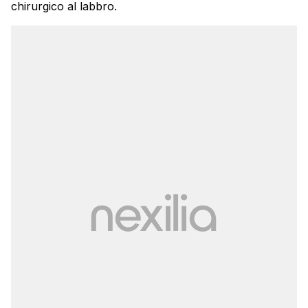
chirurgico al labbro.