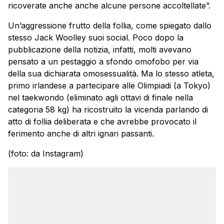
ricoverate anche anche alcune persone accoltellate”.
Un’aggressione frutto della follia, come spiegato dallo
stesso Jack Woolley suoi social. Poco dopo la
pubblicazione della notizia, infatti, molti avevano
pensato a un pestaggio a sfondo omofobo per via
della sua dichiarata omosessualità. Ma lo stesso atleta,
primo irlandese a partecipare alle Olimpiadi (a Tokyo)
nel taekwondo (eliminato agli ottavi di finale nella
categoria 58 kg) ha ricostruito la vicenda parlando di
atto di follia deliberata e che avrebbe provocato il
ferimento anche di altri ignari passanti.
(foto: da Instagram)