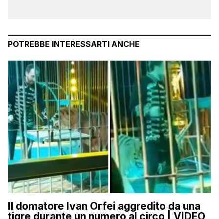
POTREBBE INTERESSARTI ANCHE
Il domatore Ivan Orfei aggredito da una
tigre durante un numero al circo | VIDEO