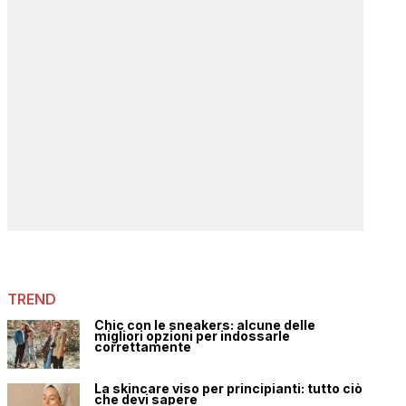
TREND
Chic con le sneakers: alcune delle
migliori opzioni per indossarle
correttamente
La skincare viso per principianti: tutto ciò
che devi sapere