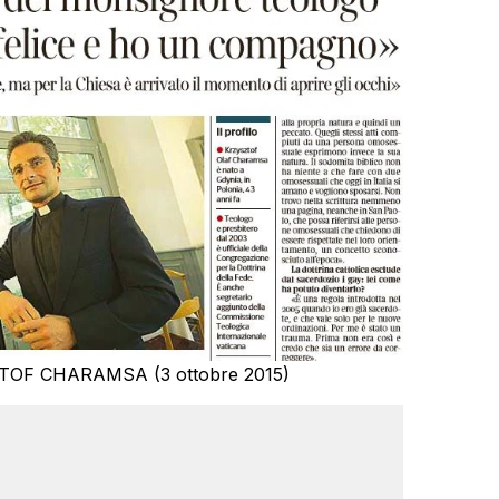
YSZTOF CHARAMSA (3 ottobre 2015)