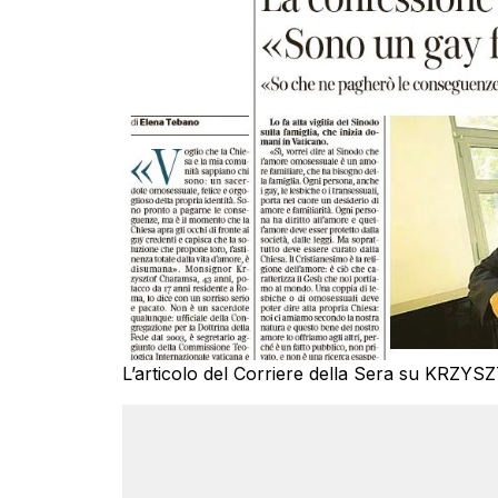
L’articolo del Corriere della Sera su KRZ