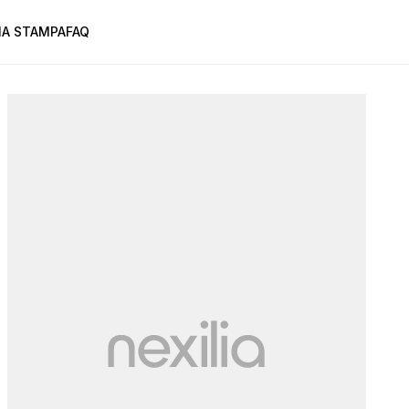
A STAMPA
FAQ