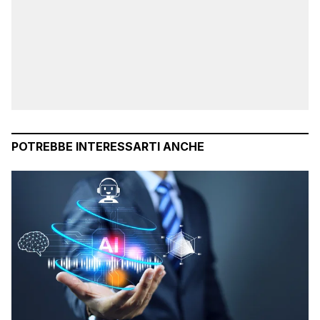
POTREBBE INTERESSARTI ANCHE