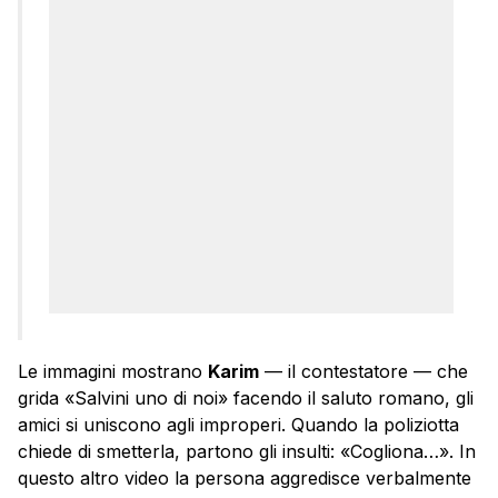
Le immagini mostrano
Karim
— il contestatore — che
grida «Salvini uno di noi» facendo il saluto romano, gli
amici si uniscono agli improperi. Quando la poliziotta
chiede di smetterla, partono gli insulti: «Cogliona…». In
questo altro video la persona aggredisce verbalmente