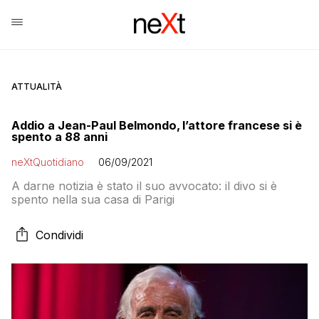
ATTUALITÀ
Addio a Jean-Paul Belmondo, l’attore francese si è
spento a 88 anni
neXtQuotidiano
06/09/2021
A darne notizia è stato il suo avvocato: il divo si è
spento nella sua casa di Parigi
Condividi