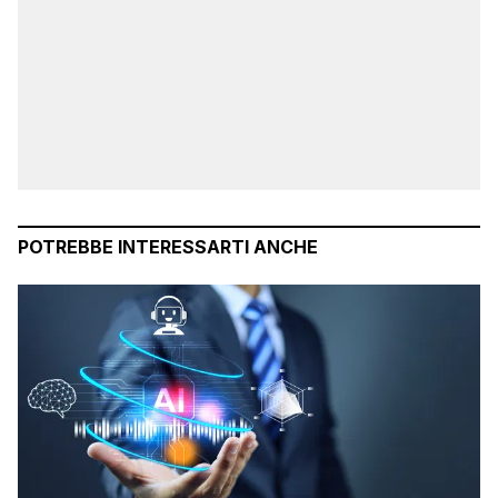
POTREBBE INTERESSARTI ANCHE