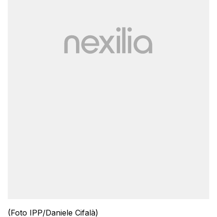
(Foto IPP/Daniele Cifalà)