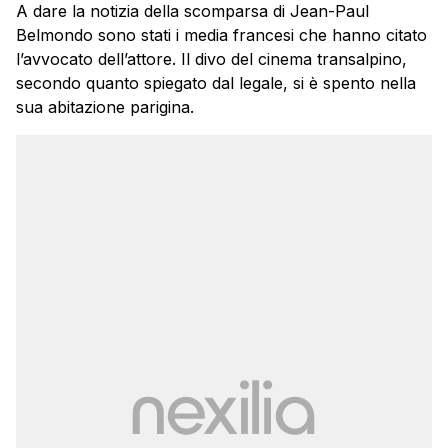
A dare la notizia della scomparsa di Jean-Paul
Belmondo sono stati i media francesi che hanno citato
l’avvocato dell’attore. Il divo del cinema transalpino,
secondo quanto spiegato dal legale, si è spento nella
sua abitazione parigina.