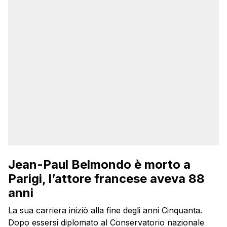
Jean-Paul Belmondo è morto a
Parigi, l’attore francese aveva 88
anni
La sua carriera iniziò alla fine degli anni Cinquanta.
Dopo essersi diplomato al Conservatorio nazionale