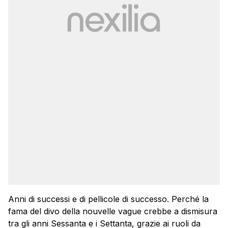
Anni di successi e di pellicole di successo. Perché la
fama del divo della nouvelle vague crebbe a dismisura
tra gli anni Sessanta e i Settanta, grazie ai ruoli da