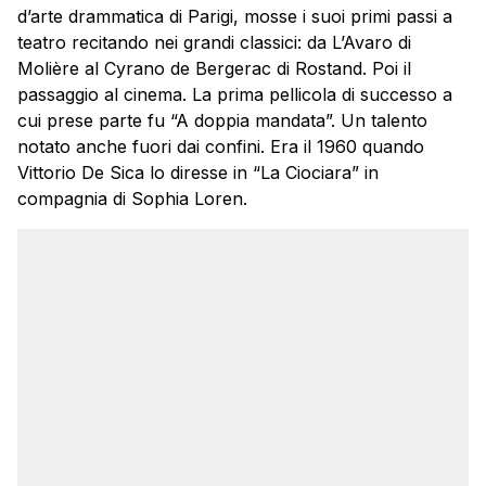
d’arte drammatica di Parigi, mosse i suoi primi passi a
teatro recitando nei grandi classici: da L’Avaro di
Molière al Cyrano de Bergerac di Rostand. Poi il
passaggio al cinema. La prima pellicola di successo a
cui prese parte fu “A doppia mandata”. Un talento
notato anche fuori dai confini. Era il 1960 quando
Vittorio De Sica lo diresse in “La Ciociara” in
compagnia di Sophia Loren.