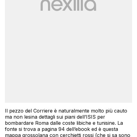
Il pezzo del Corriere è naturalmente molto più cauto
ma non lesina dettagli sui piani dell’ISIS per
bombardare Roma dalle coste libiche e tunisine. La
fonte si trova a pagina 94 dell’ebook ed è questa
mappa grossolana con cerchietti rossi (che si sa sono