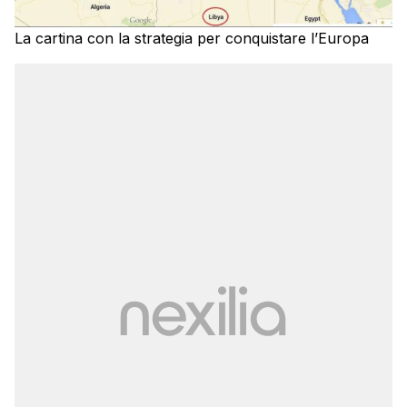
La cartina con la strategia per conquistare l’Europa