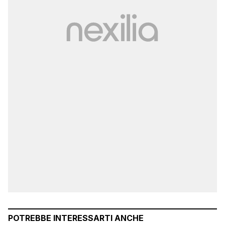
POTREBBE INTERESSARTI ANCHE