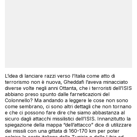
L’idea di lanciare razzi verso l’Italia come atto di
terrorismo non è nuova, Gheddafi l’aveva minacciato
diverse volte negli anni Ottanta, che i terroristi dell’ISIS
abbiano preso spunto dalle farneticazioni del
Colonnello? Ma andando a leggere le cose non sono
come sembrano, ci sono altri dettagli che non tornano
e che ci possono fare dire che siamo abbastanza al
sicuro dagli attacchi missilistici dell’ISIS. Innanzitutto la
spiegazione della mappa “dell’attacco” dice di utilizzare
dei missili con una gittata di 160-170 km per poter