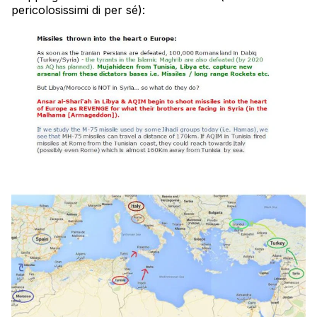
pericolosissimi di per sé):