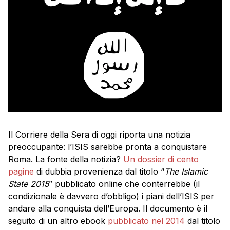
Il Corriere della Sera di oggi riporta una notizia
preoccupante: l’ISIS sarebbe pronta a conquistare
Roma. La fonte della notizia?
Un dossier di cento
pagine
di dubbia provenienza dal titolo “
The Islamic
State 2015
” pubblicato online che conterrebbe (il
condizionale è davvero d’obbligo) i piani dell’ISIS per
andare alla conquista dell’Europa. Il documento è il
seguito di un altro ebook
pubblicato nel 2014
dal titolo