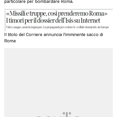
particolare per bombardare Roma.
Il titolo del Corriere annuncia l’imminente sacco di
Roma