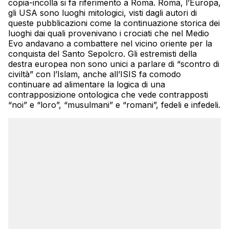
copia-incolla si fa riferimento a Roma. Roma, l’Europa,
gli USA sono luoghi mitologici, visti dagli autori di
queste pubblicazioni come la continuazione storica dei
luoghi dai quali provenivano i crociati che nel Medio
Evo andavano a combattere nel vicino oriente per la
conquista del Santo Sepolcro. Gli estremisti della
destra europea non sono unici a parlare di “scontro di
civiltà” con l’Islam, anche all’ISIS fa comodo
continuare ad alimentare la logica di una
contrapposizione ontologica che vede contrapposti
“noi” e “loro”, “musulmani” e “romani”, fedeli e infedeli.