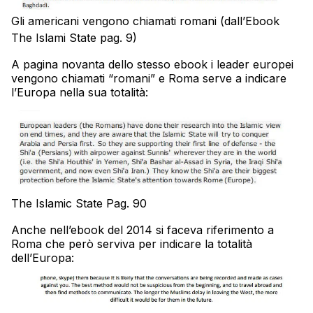
Gli americani vengono chiamati romani (dall’Ebook
The Islami State pag. 9)
A pagina novanta dello stesso ebook i leader europei
vengono chiamati “romani” e Roma serve a indicare
l’Europa nella sua totalità:
The Islamic State Pag. 90
Anche nell’ebook del 2014 si faceva riferimento a
Roma che però serviva per indicare la totalità
dell’Europa: