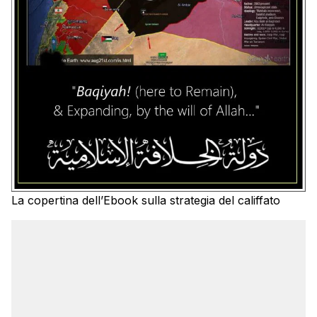
La copertina dell’Ebook sulla strategia del califfato