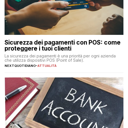
Sicurezza dei pagamenti con POS: come
proteggere i tuoi clienti
La sicurezza dei pagamenti è una priorità per ogni azienda
che utilizza dispositivi POS (Point of Sale).
NEXTQUOTIDIANO
-
ATTUALITÀ