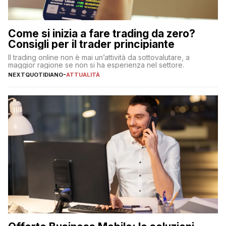
Come si inizia a fare trading da zero?
Consigli per il trader principiante
Il trading online non è mai un’attività da sottovalutare, a
maggior ragione se non si ha esperienza nel settore.
NEXTQUOTIDIANO
-
ATTUALITÀ