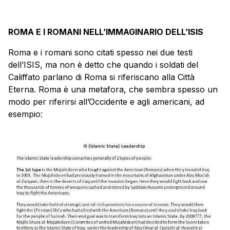
ROMA E I ROMANI NELL’IMMAGINARIO DELL’ISIS
Roma e i romani sono citati spesso nei due testi
dell’ISIS, ma non è detto che quando i soldati del
Califfato parlano di Roma si riferiscano alla Città
Eterna. Roma è una metafora, che sembra spesso un
modo per riferirsi all’Occidente e agli americani, ad
esempio: