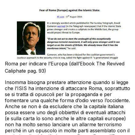
Roma per indicare l’Europa (dall’Ebook The Revived
Caliphate pag. 93)
Insomma bisogna prestare attenzione quando si legge
che l’ISIS ha intenzione di attaccare Roma, soprattutto
se si tratta di opuscoli per la propaganda e per
fomentare una qualche forma d’odio verso l’occidente.
Anche se non è da escludere che la capitale italiana
possa essere uno degli obbiettivi di eventuali attacchi
(e sulla carta lo sono anche le altre capitali europee)
non ha molto senso lanciare un allarme terrorismo
perché in un opuscolo in molte parti assemblato con il