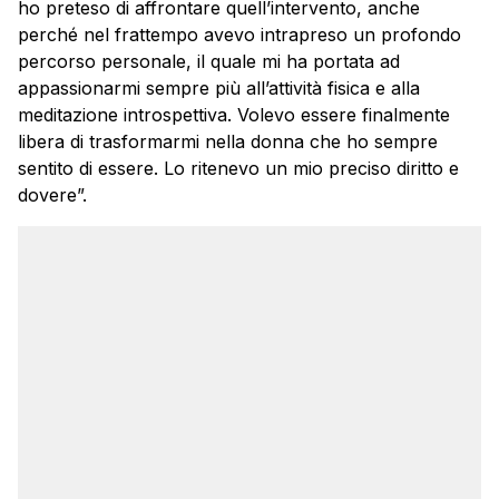
ho preteso di affrontare quell’intervento, anche
perché nel frattempo avevo intrapreso un profondo
percorso personale, il quale mi ha portata ad
appassionarmi sempre più all’attività fisica e alla
meditazione introspettiva. Volevo essere finalmente
libera di trasformarmi nella donna che ho sempre
sentito di essere. Lo ritenevo un mio preciso diritto e
dovere”.