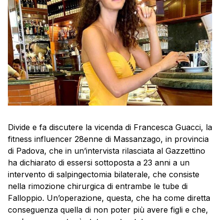
Divide e fa discutere la vicenda di Francesca Guacci, la
fitness influencer 28enne di Massanzago, in provincia
di Padova, che in un’intervista rilasciata al Gazzettino
ha dichiarato di essersi sottoposta a 23 anni a un
intervento di salpingectomia bilaterale, che consiste
nella rimozione chirurgica di entrambe le tube di
Falloppio. Un’operazione, questa, che ha come diretta
conseguenza quella di non poter più avere figli e che,