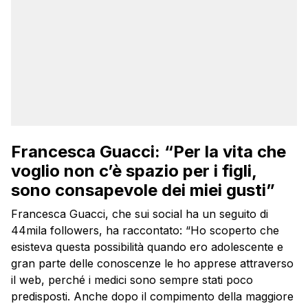
Francesca Guacci: “Per la vita che
voglio non c’è spazio per i figli,
sono consapevole dei miei gusti”
Francesca Guacci, che sui social ha un seguito di
44mila followers, ha raccontato: “Ho scoperto che
esisteva questa possibilità quando ero adolescente e
gran parte delle conoscenze le ho apprese attraverso
il web, perché i medici sono sempre stati poco
predisposti. Anche dopo il compimento della maggiore