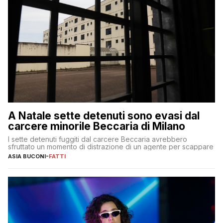
A Natale sette detenuti sono evasi dal
carcere minorile Beccaria di Milano
I sette detenuti fuggiti dal carcere Beccaria avrebbero
sfruttato un momento di distrazione di un agente per scappare
ASIA BUCONI
-
FATTI