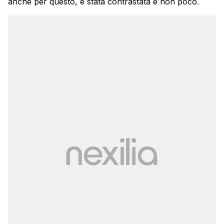
anche per questo, è stata contrastata e non poco.