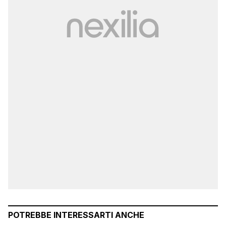
POTREBBE INTERESSARTI ANCHE