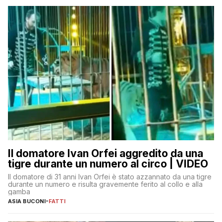
Il domatore Ivan Orfei aggredito da una
tigre durante un numero al circo | VIDEO
Il domatore di 31 anni Ivan Orfei è stato azzannato da una tigre
durante un numero e risulta gravemente ferito al collo e alla
gamba
ASIA BUCONI
-
FATTI