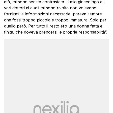
età, mi sono sentita contrastata. Il mio ginecologo e i
vari dottori ai quali mi sono rivolta non volevano
fornirmi le informazioni necessarie, pareva sempre
che fossi troppo piccola e troppo immatura. Solo per
quello però. Per tutto il resto ero una donna fatta e
finita, che doveva prendersi le proprie responsabilità”.