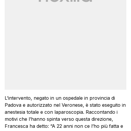
L’intervento, negato in un ospedale in provincia di
Padova e autorizzato nel Veronese, è stato eseguito in
anestesia totale e con laparoscopia. Raccontando i
motivi che l’hanno spinta verso questa direzione,
Francesca ha detto: “A 22 anni non ce l’ho più fatta e