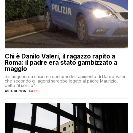
Chi è Danilo Valeri, il ragazzo rapito a
Roma: il padre era stato gambizzato a
maggio
Rimangono da chiarire i contorni del rapimento di Danilo Valeri,
che secondo gli agenti sarebbe legato al padre Maurizio,
detto “il sorcio”
ASIA BUCONI
-
FATTI