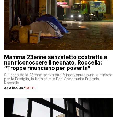
Mamma 23enne senzatetto costretta a
non riconoscere il neonato, Roccella:
“Troppe rinunciano per povertà”
Sul caso della 23enne senzatetto è intervenuta pure la ministra
per la Famiglia, la Natalità e le Pari Opportunità Eugenia
Roccella
ASIA BUCONI
-
FATTI