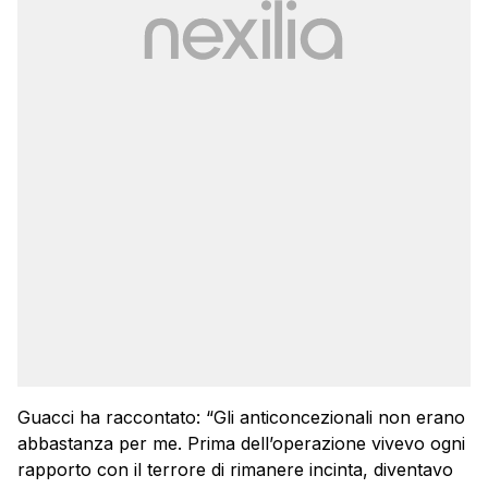
Guacci ha raccontato: “Gli anticoncezionali non erano
abbastanza per me. Prima dell’operazione vivevo ogni
rapporto con il terrore di rimanere incinta, diventavo