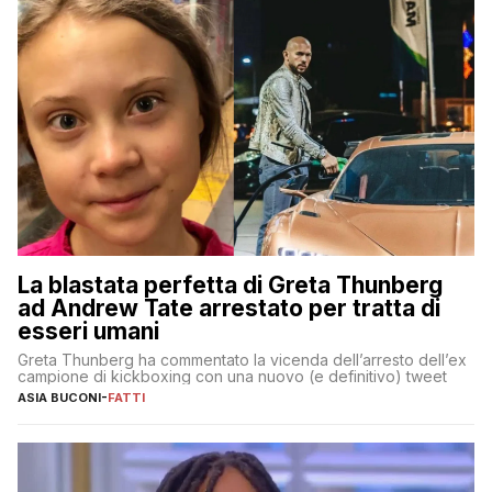
La blastata perfetta di Greta Thunberg
ad Andrew Tate arrestato per tratta di
esseri umani
Greta Thunberg ha commentato la vicenda dell’arresto dell’ex
campione di kickboxing con una nuovo (e definitivo) tweet
ASIA BUCONI
-
FATTI