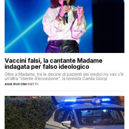
Vaccini falsi, la cantante Madame
indagata per falso ideologico
Oltre a Madame, tra le decine di pazienti dei medici no vax c’è
un’altra “cliente d’eccezione”, la tennista Camila Giorgi
ASIA BUCONI
-
FATTI