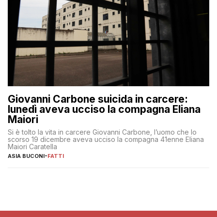
Giovanni Carbone suicida in carcere:
lunedì aveva ucciso la compagna Eliana
Maiori
Si è tolto la vita in carcere Giovanni Carbone, l’uomo che lo
scorso 19 dicembre aveva ucciso la compagna 41enne Eliana
Maiori Caratella
ASIA BUCONI
-
FATTI