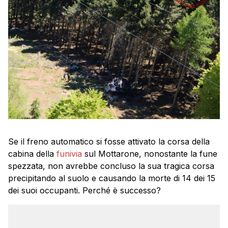
Se il freno automatico si fosse attivato la corsa della
cabina della
funivia
sul Mottarone, nonostante la fune
spezzata, non avrebbe concluso la sua tragica corsa
precipitando al suolo e causando la morte di 14 dei 15
dei suoi occupanti. Perché è successo?