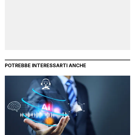
POTREBBE INTERESSARTI ANCHE