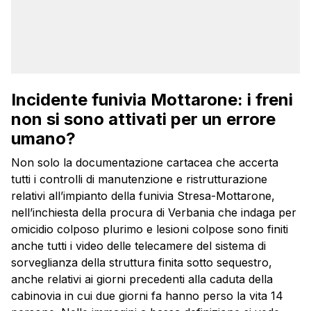
Incidente funivia Mottarone: i freni
non si sono attivati per un errore
umano?
Non solo la documentazione cartacea che accerta
tutti i controlli di manutenzione e ristrutturazione
relativi all’impianto della funivia Stresa-Mottarone,
nell’inchiesta della procura di Verbania che indaga per
omicidio colposo plurimo e lesioni colpose sono finiti
anche tutti i video delle telecamere del sistema di
sorveglianza della struttura finita sotto sequestro,
anche relativi ai giorni precedenti alla caduta della
cabinovia in cui due giorni fa hanno perso la vita 14