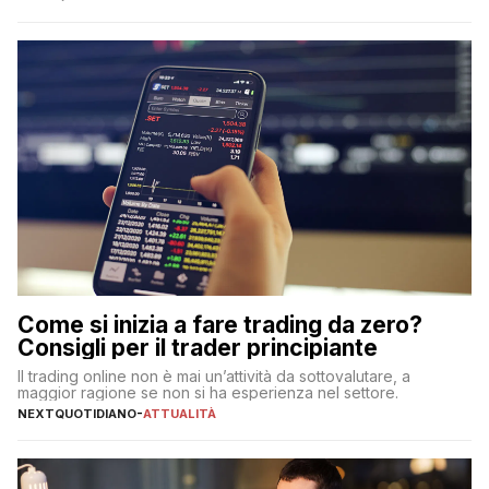
Come si inizia a fare trading da zero?
Consigli per il trader principiante
Il trading online non è mai un’attività da sottovalutare, a
maggior ragione se non si ha esperienza nel settore.
NEXTQUOTIDIANO
-
ATTUALITÀ