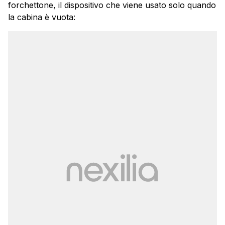
forchettone, il dispositivo che viene usato solo quando
la cabina è vuota: