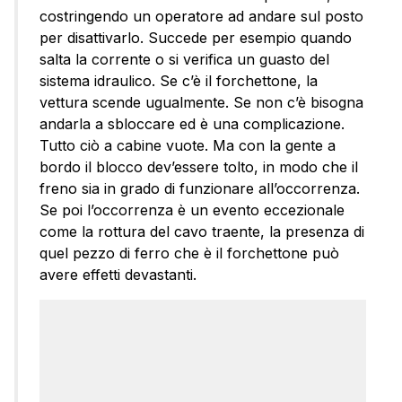
costringendo un operatore ad andare sul posto
per disattivarlo. Succede per esempio quando
salta la corrente o si verifica un guasto del
sistema idraulico. Se c’è il forchettone, la
vettura scende ugualmente. Se non c’è bisogna
andarla a sbloccare ed è una complicazione.
Tutto ciò a cabine vuote. Ma con la gente a
bordo il blocco dev’essere tolto, in modo che il
freno sia in grado di funzionare all’occorrenza.
Se poi l’occorrenza è un evento eccezionale
come la rottura del cavo traente, la presenza di
quel pezzo di ferro che è il forchettone può
avere effetti devastanti.