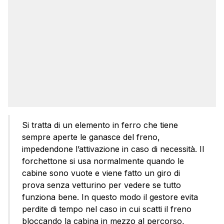
Si tratta di un elemento in ferro che tiene
sempre aperte le ganasce del freno,
impedendone l’attivazione in caso di necessità. Il
forchettone si usa normalmente quando le
cabine sono vuote e viene fatto un giro di
prova senza vetturino per vedere se tutto
funziona bene. In questo modo il gestore evita
perdite di tempo nel caso in cui scatti il freno
bloccando la cabina in mezzo al percorso,