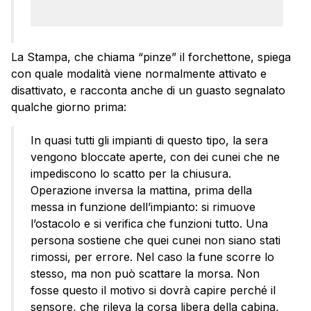
La Stampa, che chiama “pinze” il forchettone, spiega
con quale modalità viene normalmente attivato e
disattivato, e racconta anche di un guasto segnalato
qualche giorno prima:
In quasi tutti gli impianti di questo tipo, la sera
vengono bloccate aperte, con dei cunei che ne
impediscono lo scatto per la chiusura.
Operazione inversa la mattina, prima della
messa in funzione dell’impianto: si rimuove
l’ostacolo e si verifica che funzioni tutto. Una
persona sostiene che quei cunei non siano stati
rimossi, per errore. Nel caso la fune scorre lo
stesso, ma non può scattare la morsa. Non
fosse questo il motivo si dovrà capire perché il
sensore, che rileva la corsa libera della cabina,