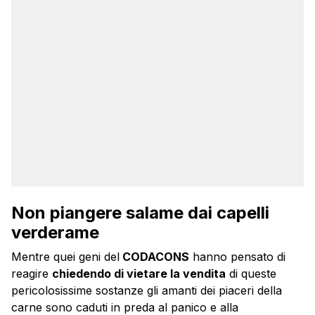
Non piangere salame dai capelli
verderame
Mentre quei geni del
CODACONS
hanno pensato di
reagire
chiedendo di vietare la vendita
di queste
pericolosissime sostanze gli amanti dei piaceri della
carne sono caduti in preda al panico e alla