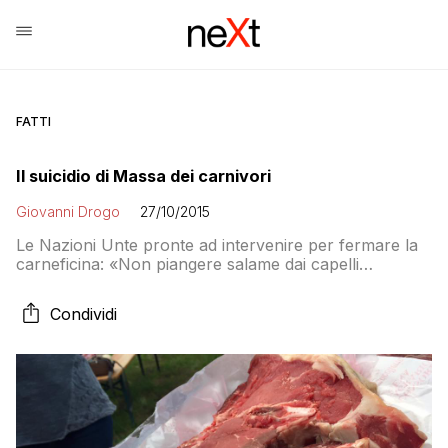
FATTI
Il suicidio di Massa dei carnivori
Giovanni Drogo
27/10/2015
Le Nazioni Unte pronte ad intervenire per fermare la
carneficina: «Non piangere salame dai capelli
verderame»
Condividi