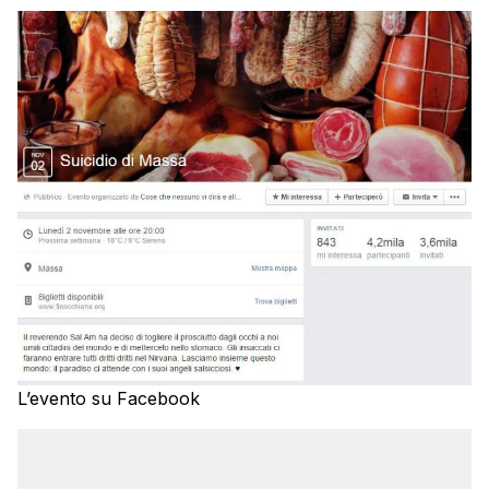
L’evento su Facebook