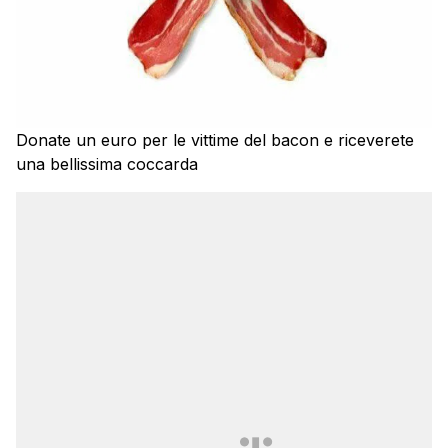
Donate un euro per le vittime del bacon e riceverete
una bellissima coccarda