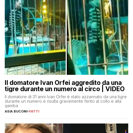
Il domatore Ivan Orfei aggredito da una
tigre durante un numero al circo | VIDEO
Il domatore di 31 anni Ivan Orfei è stato azzannato da una tigre
durante un numero e risulta gravemente ferito al collo e alla
gamba
ASIA BUCONI
-
FATTI