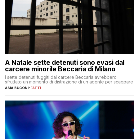
A Natale sette detenuti sono evasi dal
carcere minorile Beccaria di Milano
I sette detenuti fuggiti dal carcere Beccaria avrebbero
sfruttato un momento di distrazione di un agente per scappare
ASIA BUCONI
-
FATTI