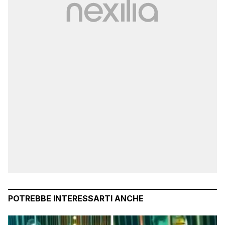
POTREBBE INTERESSARTI ANCHE