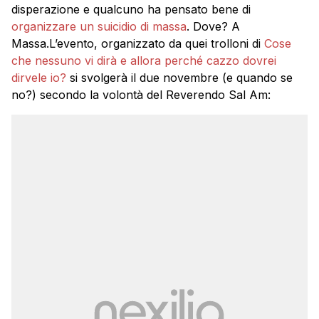
disperazione e qualcuno ha pensato bene di
organizzare un suicidio di massa
. Dove? A
Massa.L’evento, organizzato da quei trolloni di
Cose
che nessuno vi dirà e allora perché cazzo dovrei
dirvele io?
si svolgerà il due novembre (e quando se
no?) secondo la volontà del Reverendo Sal Am: