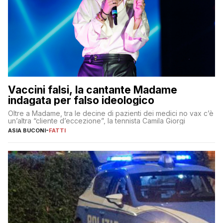
Vaccini falsi, la cantante Madame
indagata per falso ideologico
Oltre a Madame, tra le decine di pazienti dei medici no vax c’è
un’altra “cliente d’eccezione”, la tennista Camila Giorgi
ASIA BUCONI
-
FATTI