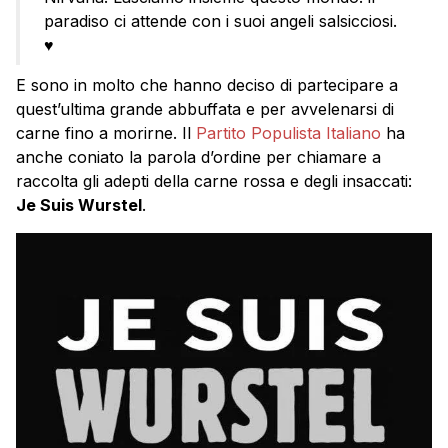
paradiso ci attende con i suoi angeli salsicciosi.
♥
E sono in molto che hanno deciso di partecipare a
quest’ultima grande abbuffata e per avvelenarsi di
carne fino a morirne. Il
Partito Populista Italiano
ha
anche coniato la parola d’ordine per chiamare a
raccolta gli adepti della carne rossa e degli insaccati:
Je Suis Wurstel
.