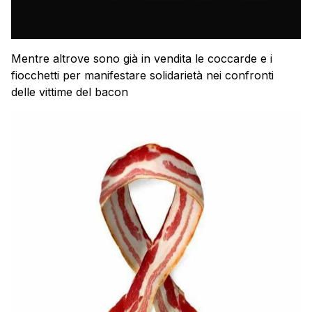
Mentre altrove sono già in vendita le coccarde e i
fiocchetti per manifestare solidarietà nei confronti
delle vittime del bacon