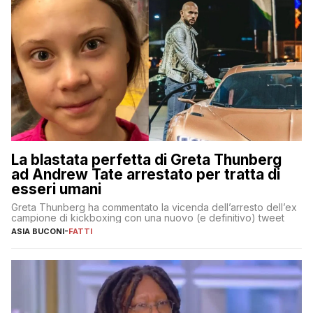
La blastata perfetta di Greta Thunberg
ad Andrew Tate arrestato per tratta di
esseri umani
Greta Thunberg ha commentato la vicenda dell’arresto dell’ex
campione di kickboxing con una nuovo (e definitivo) tweet
ASIA BUCONI
-
FATTI