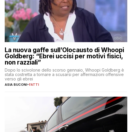
La nuova gaffe sull’Olocausto di Whoopi
Goldberg: “Ebrei uccisi per motivi fisici,
non razziali”
Dopo lo scivolone dello scorso gennaio, Whoopi Goldberg è
stata costretta a tornare a scusarsi per affermazioni offensive
verso gli ebrei
ASIA BUCONI
-
FATTI