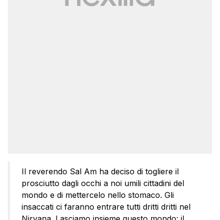
Il reverendo Sal Am ha deciso di togliere il
prosciutto dagli occhi a noi umili cittadini del
mondo e di mettercelo nello stomaco. Gli
insaccati ci faranno entrare tutti dritti dritti nel
Nirvana. Lasciamo insieme questo mondo: il