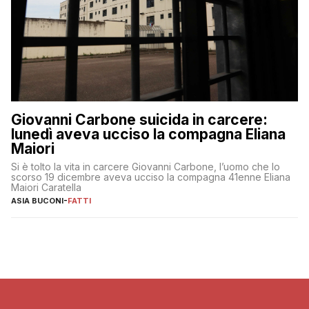
Giovanni Carbone suicida in carcere:
lunedì aveva ucciso la compagna Eliana
Maiori
Si è tolto la vita in carcere Giovanni Carbone, l’uomo che lo
scorso 19 dicembre aveva ucciso la compagna 41enne Eliana
Maiori Caratella
ASIA BUCONI
-
FATTI