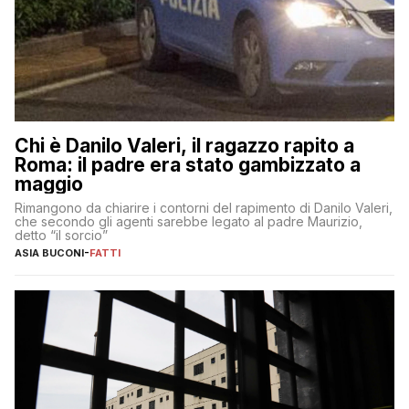
Chi è Danilo Valeri, il ragazzo rapito a
Roma: il padre era stato gambizzato a
maggio
Rimangono da chiarire i contorni del rapimento di Danilo Valeri,
che secondo gli agenti sarebbe legato al padre Maurizio,
detto “il sorcio”
ASIA BUCONI
-
FATTI