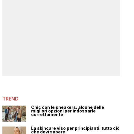
TREND
Chic con le sneakers: alcune delle
migliori opzioni per indossarle
correttamente
La skincare viso per principianti: tutto ciò
che devi sapere