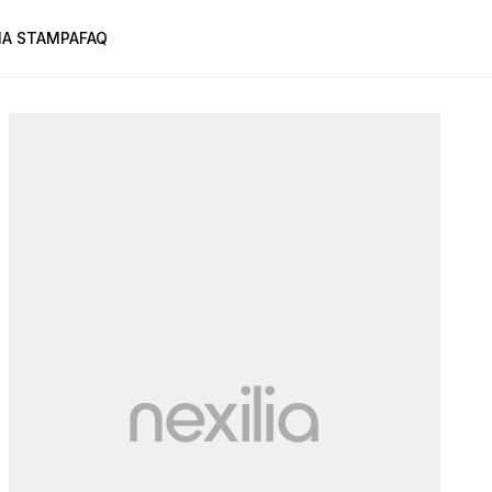
A STAMPA
FAQ