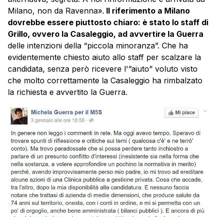
Milano, non da Ravenna».
Il riferimento a Milano
dovrebbe essere piuttosto chiaro: è stato lo staff di
Grillo, ovvero la Casaleggio, ad avvertire la Guerra
delle intenzioni della “piccola minoranza”. Che ha
evidentemente chiesto aiuto allo staff per scalzare la
candidata, senza però ricevere l'”aiuto” voluto visto
che molto correttamente la Casaleggio ha rimbalzato
la richiesta e avvertito la Guerra.