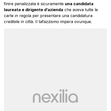
finire penalizzata è sicuramente
una candidata
laureata e dirigente d’azienda
che aveva tutte le
carte in regola per presentare una candidatura
credibile in città. Il tafazzismo impera ovunque.