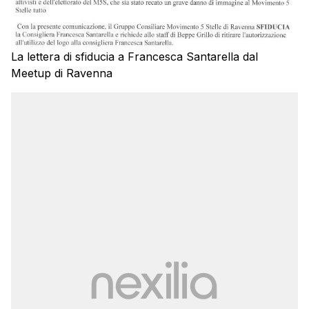
La lettera di sfiducia a Francesca Santarella dal
Meetup di Ravenna