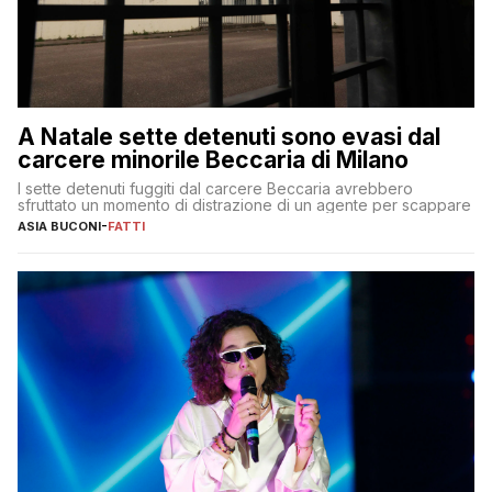
A Natale sette detenuti sono evasi dal
carcere minorile Beccaria di Milano
I sette detenuti fuggiti dal carcere Beccaria avrebbero
sfruttato un momento di distrazione di un agente per scappare
ASIA BUCONI
-
FATTI