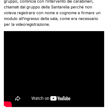
gruppo, comincia con l’intervento dei carabinieri,
chiamati dal gruppo della Santarella perché non
voleva registrarsi con nome e cognome e firmare un
modulo all’ingresso della sala, come era necessario
per la videoregistrazione.