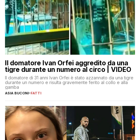
Il domatore Ivan Orfei aggredito da una
tigre durante un numero al circo | VIDEO
Il domatore di 31 anni Ivan Orfei è stato azzannato da una tigre
durante un numero e risulta gravemente ferito al collo e alla
gamba
ASIA BUCONI
-
FATTI