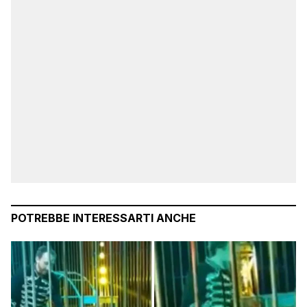
POTREBBE INTERESSARTI ANCHE