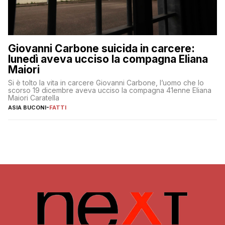
Giovanni Carbone suicida in carcere:
lunedì aveva ucciso la compagna Eliana
Maiori
Si è tolto la vita in carcere Giovanni Carbone, l’uomo che lo
scorso 19 dicembre aveva ucciso la compagna 41enne Eliana
Maiori Caratella
ASIA BUCONI
-
FATTI