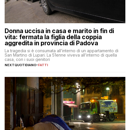
Donna uccisa in casa e marito in fin di
vita: fermata la figlia della coppia
aggredita in provincia di Padova
La tragedia si è consumata all’interno di un appartamento di
San Martino di Lupari. La 51enne viveva all’interno di quella
casa, con i suoi genitori
NEXTQUOTIDIANO
-
FATTI