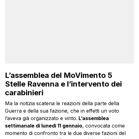
L’assemblea del MoVimento 5
Stelle Ravenna e l’intervento dei
carabinieri
Ma la notizia scatena le reazioni della parte della
Guerra e della sua fazione, che in effetti un voto
l’aveva già organizzato e vinto.
L’assemblea
settimanale di lunedì 11 gennaio
, convocata come
momento di confronto tra le due diverse fazioni del