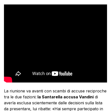
La riunione va avanti con scambi di accuse reciproche
tra le due fazioni:
la Santarella accusa Vandini
di
averla esclusa scientemente dalle decisioni sulla lista
da presentare, lui ribatte: «Hai sempre partecipato in