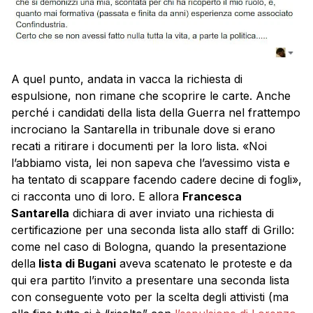
A quel punto, andata in vacca la richiesta di
espulsione, non rimane che scoprire le carte. Anche
perché i candidati della lista della Guerra nel frattempo
incrociano la Santarella in tribunale dove si erano
recati a ritirare i documenti per la loro lista. «Noi
l’abbiamo vista, lei non sapeva che l’avessimo vista e
ha tentato di scappare facendo cadere decine di fogli»,
ci racconta uno di loro. E allora
Francesca
Santarella
dichiara di aver inviato una richiesta di
certificazione per una seconda lista allo staff di Grillo:
come nel caso di Bologna, quando la presentazione
della
lista di Bugani
aveva scatenato le proteste e da
qui era partito l’invito a presentare una seconda lista
con conseguente voto per la scelta degli attivisti (ma