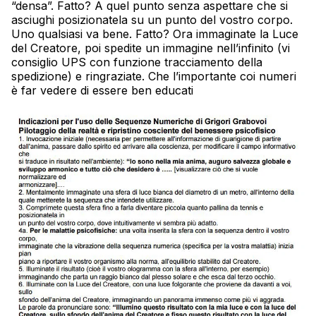
“densa”. Fatto? A quel punto senza aspettare che si
asciughi posizionatela su un punto del vostro corpo.
Uno qualsiasi va bene. Fatto? Ora immaginate la Luce
del Creatore, poi spedite un immagine nell’infinito (vi
consiglio UPS con funzione tracciamento della
spedizione) e ringraziate. Che l’importante coi numeri
è far vedere di essere ben educati