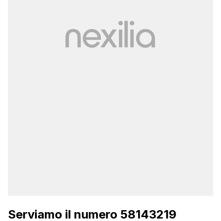
Serviamo il numero 58143219