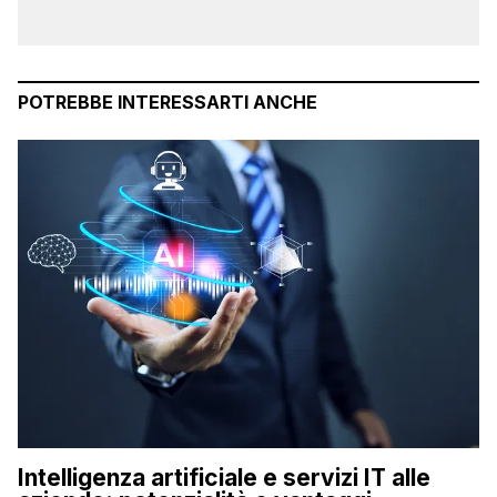
POTREBBE INTERESSARTI ANCHE
Intelligenza artificiale e servizi IT alle