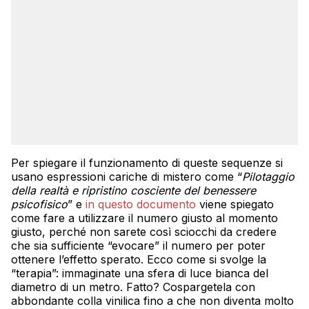
Per spiegare il funzionamento di queste sequenze si
usano espressioni cariche di mistero come “
Pilotaggio
della realtà e ripristino cosciente del benessere
psicofisico
” e
in questo documento
viene spiegato
come fare a utilizzare il numero giusto al momento
giusto, perché non sarete così sciocchi da credere
che sia sufficiente “evocare” il numero per poter
ottenere l’effetto sperato. Ecco come si svolge la
“terapia”: immaginate una sfera di luce bianca del
diametro di un metro. Fatto? Cospargetela con
abbondante colla vinilica fino a che non diventa molto