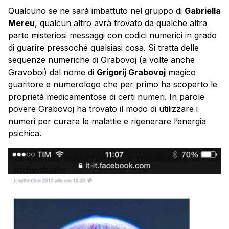
Qualcuno se ne sarà imbattuto nel gruppo di
Gabriella
Mereu
, qualcun altro avrà trovato da qualche altra
parte misteriosi messaggi con codici numerici in grado
di guarire pressoché qualsiasi cosa. Si tratta delle
sequenze numeriche di Grabovoj (a volte anche
Gravoboi) dal nome di
Grigorij Grabovoj
magico
guaritore e numerologo che per primo ha scoperto le
proprietà medicamentose di certi numeri. In parole
povere Grabovoj ha trovato il modo di utilizzare i
numeri per curare le malattie e rigenerare l’energia
psichica.