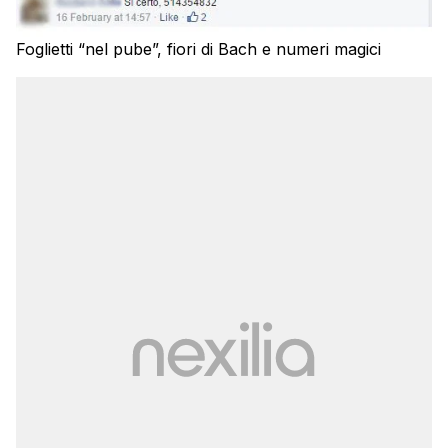
Foglietti “nel pube”, fiori di Bach e numeri magici