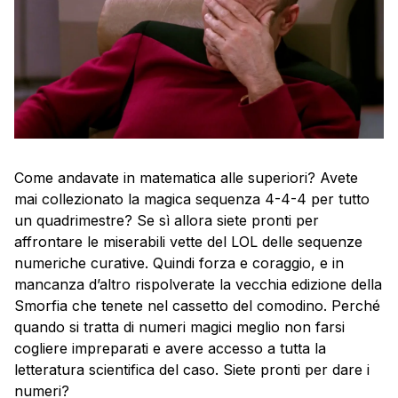
Come andavate in matematica alle superiori? Avete
mai collezionato la magica sequenza 4-4-4 per tutto
un quadrimestre? Se sì allora siete pronti per
affrontare le miserabili vette del LOL delle sequenze
numeriche curative. Quindi forza e coraggio, e in
mancanza d’altro rispolverate la vecchia edizione della
Smorfia che tenete nel cassetto del comodino. Perché
quando si tratta di numeri magici meglio non farsi
cogliere impreparati e avere accesso a tutta la
letteratura scientifica del caso. Siete pronti per dare i
numeri?