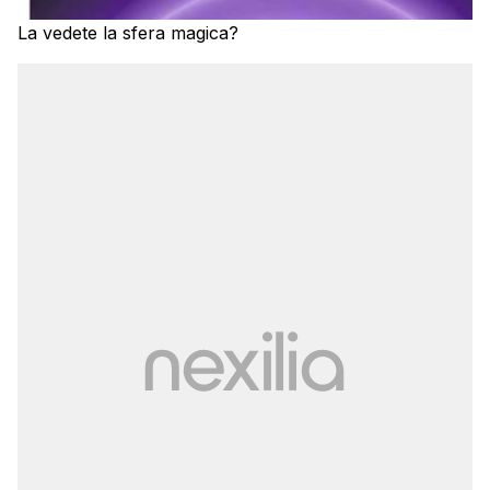
La vedete la sfera magica?