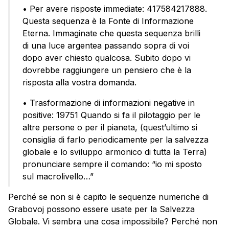
• Per avere risposte immediate: 417584217888.
Questa sequenza è la Fonte di Informazione
Eterna. Immaginate che questa sequenza brilli
di una luce argentea passando sopra di voi
dopo aver chiesto qualcosa. Subito dopo vi
dovrebbe raggiungere un pensiero che è la
risposta alla vostra domanda.
• Trasformazione di informazioni negative in
positive: 19751 Quando si fa il pilotaggio per le
altre persone o per il pianeta, (quest’ultimo si
consiglia di farlo periodicamente per la salvezza
globale e lo sviluppo armonico di tutta la Terra)
pronunciare sempre il comando: “io mi sposto
sul macrolivello…”
Perché se non si è capito le sequenze numeriche di
Grabovoj possono essere usate per la Salvezza
Globale. Vi sembra una cosa impossibile? Perché non