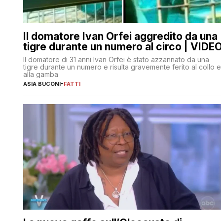
Il domatore Ivan Orfei aggredito da una
tigre durante un numero al circo | VIDE
Il domatore di 31 anni Ivan Orfei è stato azzannato da una
tigre durante un numero e risulta gravemente ferito al collo e
alla gamba
ASIA BUCONI
-
FATTI