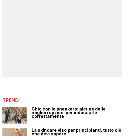
TREND
Chic con le sneakers: alcune delle
migliori opzioni per indossarle
correttamente
La skincare viso per principianti: tutto ciò
che devi sapere