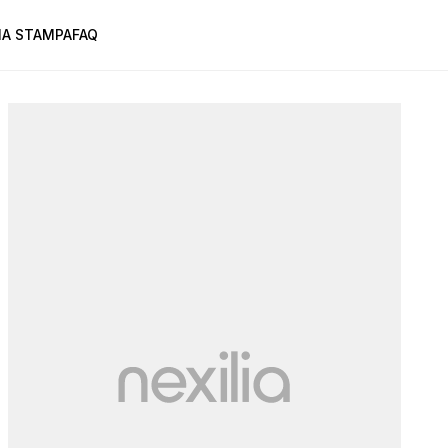
A STAMPA
FAQ