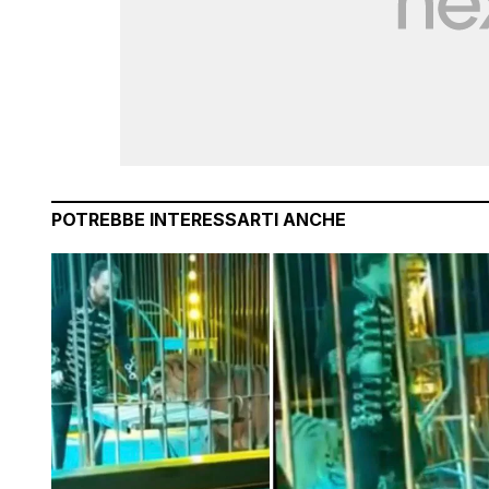
POTREBBE INTERESSARTI ANCHE