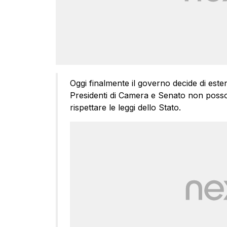
Oggi finalmente il governo decide di este
Presidenti di Camera e Senato non posso
rispettare le leggi dello Stato.