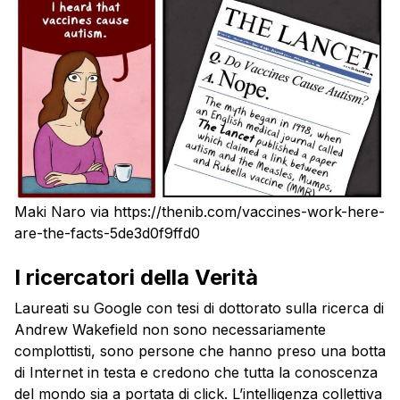
Maki Naro via https://thenib.com/vaccines-work-here-
are-the-facts-5de3d0f9ffd0
I ricercatori della Verità
Laureati su Google con tesi di dottorato sulla ricerca di
Andrew Wakefield non sono necessariamente
complottisti, sono persone che hanno preso una botta
di Internet in testa e credono che tutta la conoscenza
del mondo sia a portata di click. L’intelligenza collettiva