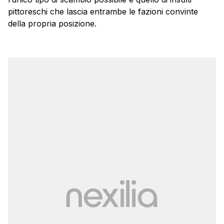
pittoreschi che lascia entrambe le fazioni convinte
della propria posizione.