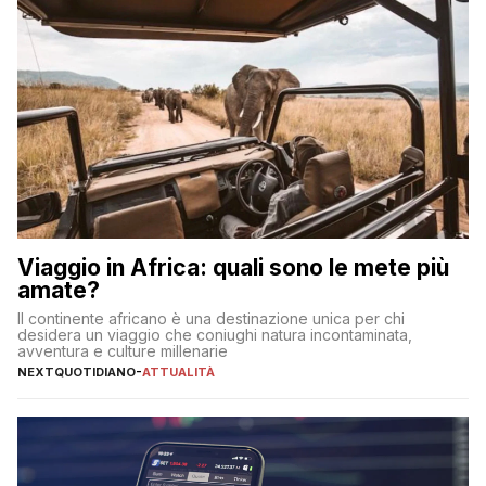
Viaggio in Africa: quali sono le mete più
amate?
Il continente africano è una destinazione unica per chi
desidera un viaggio che coniughi natura incontaminata,
avventura e culture millenarie
NEXTQUOTIDIANO
-
ATTUALITÀ