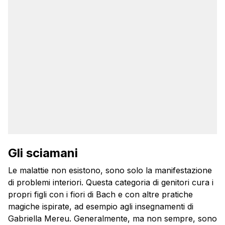
Gli sciamani
Le malattie non esistono, sono solo la manifestazione
di problemi interiori. Questa categoria di genitori cura i
propri figli con i fiori di Bach e con altre pratiche
magiche ispirate, ad esempio agli insegnamenti di
Gabriella Mereu. Generalmente, ma non sempre, sono