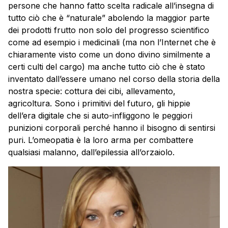
persone che hanno fatto scelta radicale all’insegna di
tutto ciò che è “naturale” abolendo la maggior parte
dei prodotti frutto non solo del progresso scientifico
come ad esempio i medicinali (ma non l’Internet che è
chiaramente visto come un dono divino similmente a
certi culti del cargo) ma anche tutto ciò che è stato
inventato dall’essere umano nel corso della storia della
nostra specie: cottura dei cibi, allevamento,
agricoltura. Sono i primitivi del futuro, gli hippie
dell’era digitale che si auto-infliggono le peggiori
punizioni corporali perché hanno il bisogno di sentirsi
puri. L’omeopatia è la loro arma per combattere
qualsiasi malanno, dall’epilessia all’orzaiolo.