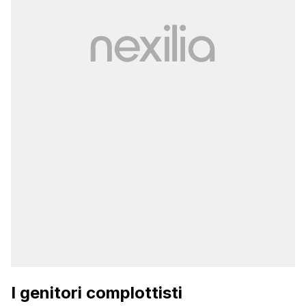
I genitori complottisti