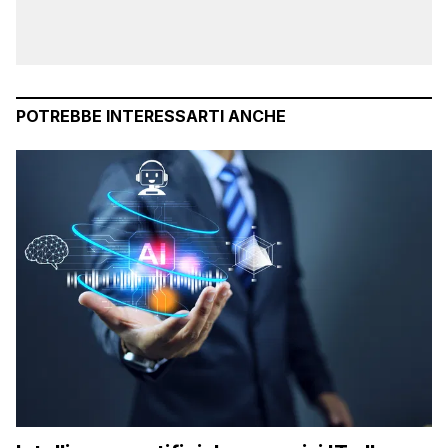
POTREBBE INTERESSARTI ANCHE