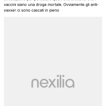
vaccini siano una droga mortale. Ovviamente gli anti-
vaxxer ci sono cascati in pieno