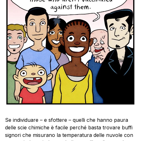
Se individuare – e sfottere – quelli che hanno paura
delle scie chimiche è facile perché basta trovare buffi
signori che misurano la temperatura delle nuvole con