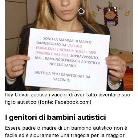
Ildy Udvar accusa i vaccini di aver fatto diventare suo
figlio autistico (fonte: Facebook.com)
I genitori di bambini autistici
Essere padre o madre di un bambino autistico non è
facile ed è sicuramente una tragedia per la maggior