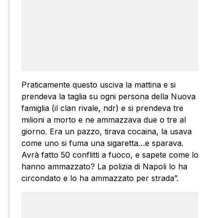
Praticamente questo usciva la mattina e si
prendeva la taglia su ogni persona della Nuova
famiglia (il clan rivale, ndr) e si prendeva tre
milioni a morto e ne ammazzava due o tre al
giorno. Era un pazzo, tirava cocaina, la usava
come uno si fuma una sigaretta…e sparava.
Avrà fatto 50 conflitti a fuoco, e sapete come lo
hanno ammazzato? La polizia di Napoli lo ha
circondato e lo ha ammazzato per strada”.