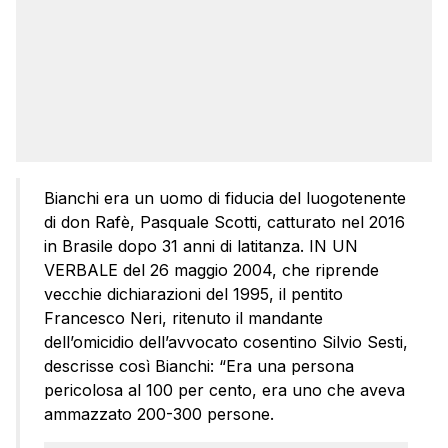
Bianchi era un uomo di fiducia del luogotenente
di don Rafè, Pasquale Scotti, catturato nel 2016
in Brasile dopo 31 anni di latitanza. IN UN
VERBALE del 26 maggio 2004, che riprende
vecchie dichiarazioni del 1995, il pentito
Francesco Neri, ritenuto il mandante
dell’omicidio dell’avvocato cosentino Silvio Sesti,
descrisse così Bianchi: “Era una persona
pericolosa al 100 per cento, era uno che aveva
ammazzato 200-300 persone.