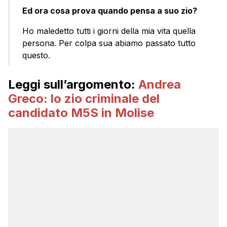
Ed ora cosa prova quando pensa a suo zio?
Ho maledetto tutti i giorni della mia vita quella
persona. Per colpa sua abiamo passato tutto
questo.
Leggi sull’argomento:
Andrea
Greco: lo zio criminale del
candidato M5S in Molise