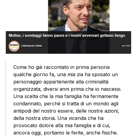
Come ho già raccontato in prima persona
qualche giorno fa, una mia zia ha sposato un
personaggio appartenente alla criminalità
organizzata, diversi anni prima che io nascessi.
Una scelta che la mia famiglia ha fermamente
condannato, perché si tratta di un mondo agli
antipodi del nostro essere, delle nostre azioni,
della nostra storia. Una vicenda che ha
provocato dolore alla mia famiglia e di cui,
ancora oggi, portiamo le ferite, anche fisiche.