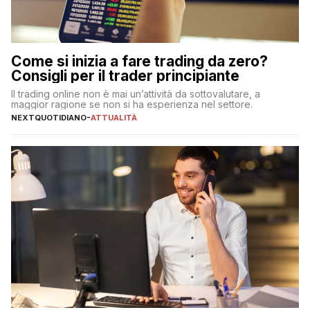
Come si inizia a fare trading da zero?
Consigli per il trader principiante
Il trading online non è mai un’attività da sottovalutare, a
maggior ragione se non si ha esperienza nel settore.
NEXTQUOTIDIANO
-
ATTUALITÀ