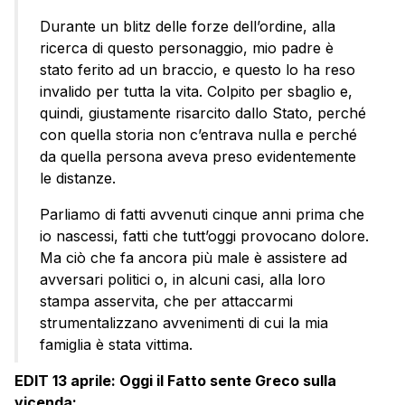
Durante un blitz delle forze dell’ordine, alla
ricerca di questo personaggio, mio padre è
stato ferito ad un braccio, e questo lo ha reso
invalido per tutta la vita. Colpito per sbaglio e,
quindi, giustamente risarcito dallo Stato, perché
con quella storia non c’entrava nulla e perché
da quella persona aveva preso evidentemente
le distanze.
Parliamo di fatti avvenuti cinque anni prima che
io nascessi, fatti che tutt’oggi provocano dolore.
Ma ciò che fa ancora più male è assistere ad
avversari politici o, in alcuni casi, alla loro
stampa asservita, che per attaccarmi
strumentalizzano avvenimenti di cui la mia
famiglia è stata vittima.
EDIT 13 aprile: Oggi il Fatto sente Greco sulla
vicenda: