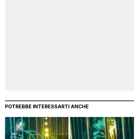
POTREBBE INTERESSARTI ANCHE