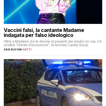
Vaccini falsi, la cantante Madame
indagata per falso ideologico
Oltre a Madame, tra le decine di pazienti dei medici no vax c’è
un’altra “cliente d’eccezione”, la tennista Camila Giorgi
ASIA BUCONI
-
FATTI