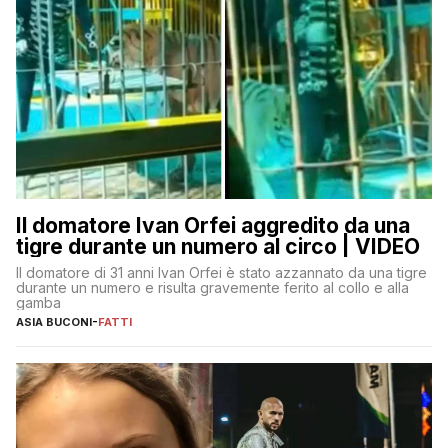
Il domatore Ivan Orfei aggredito da una
tigre durante un numero al circo | VIDEO
Il domatore di 31 anni Ivan Orfei è stato azzannato da una tigre
durante un numero e risulta gravemente ferito al collo e alla
gamba
ASIA BUCONI
-
FATTI