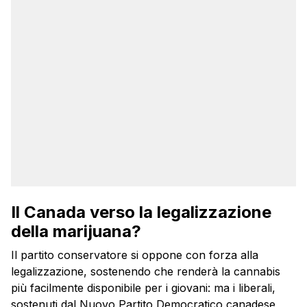
Il Canada verso la legalizzazione
della marijuana?
Il partito conservatore si oppone con forza alla
legalizzazione, sostenendo che renderà la cannabis
più facilmente disponibile per i giovani: ma i liberali,
sostenuti dal Nuovo Partito Democratico canadese,