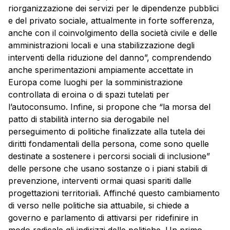
riorganizzazione dei servizi per le dipendenze pubblici
e del privato sociale, attualmente in forte sofferenza,
anche con il coinvolgimento della società civile e delle
amministrazioni locali e una stabilizzazione degli
interventi della riduzione del danno”, comprendendo
anche sperimentazioni ampiamente accettate in
Europa come luoghi per la somministrazione
controllata di eroina o di spazi tutelati per
l’autoconsumo. Infine, si propone che “la morsa del
patto di stabilità interno sia derogabile nel
perseguimento di politiche finalizzate alla tutela dei
diritti fondamentali della persona, come sono quelle
destinate a sostenere i percorsi sociali di inclusione”
delle persone che usano sostanze o i piani stabili di
prevenzione, interventi ormai quasi spariti dalle
progettazioni territoriali. Affinché questo cambiamento
di verso nelle politiche sia attuabile, si chiede a
governo e parlamento di attivarsi per ridefinire in
modo radicale gli indirizzi delle politiche. Un primo