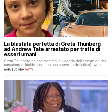
La blastata perfetta di Greta Thunberg
ad Andrew Tate arrestato per tratta di
esseri umani
Greta Thunberg ha commentato la vicenda dell’arresto dell’ex
campione di kickboxing con una nuovo (e definitivo) tweet
ASIA BUCONI
-
FATTI