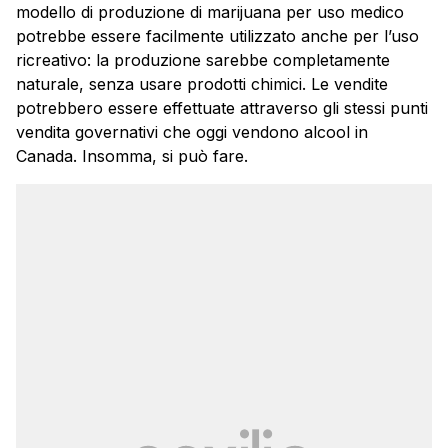
modello di produzione di marijuana per uso medico
potrebbe essere facilmente utilizzato anche per l’uso
ricreativo: la produzione sarebbe completamente
naturale, senza usare prodotti chimici. Le vendite
potrebbero essere effettuate attraverso gli stessi punti
vendita governativi che oggi vendono alcool in
Canada. Insomma, si può fare.