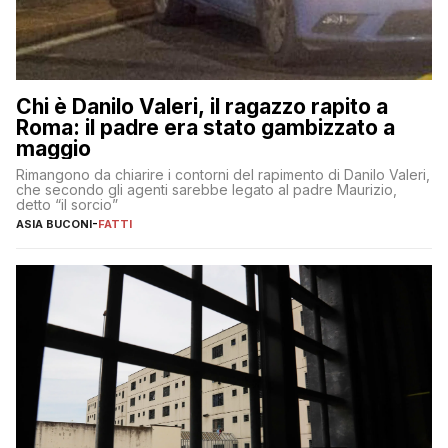
Chi è Danilo Valeri, il ragazzo rapito a
Roma: il padre era stato gambizzato a
maggio
Rimangono da chiarire i contorni del rapimento di Danilo Valeri,
che secondo gli agenti sarebbe legato al padre Maurizio,
detto “il sorcio”
ASIA BUCONI
-
FATTI