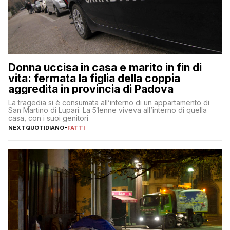
Donna uccisa in casa e marito in fin di
vita: fermata la figlia della coppia
aggredita in provincia di Padova
La tragedia si è consumata all’interno di un appartamento di
San Martino di Lupari. La 51enne viveva all’interno di quella
casa, con i suoi genitori
NEXTQUOTIDIANO
-
FATTI