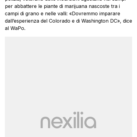
per abbattere le piante di marijuana nascoste tra i
campi di grano e nelle valli: «Dovremmo imparare
dall’esperienza del Colorado e di Washington DC», dice
al WaPo.