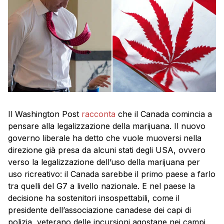
Il Washington Post
racconta
che il Canada comincia a
pensare alla legalizzazione della marijuana. Il nuovo
governo liberale ha detto che vuole muoversi nella
direzione già presa da alcuni stati degli USA, ovvero
verso la legalizzazione dell’uso della marijuana per
uso ricreativo: il Canada sarebbe il primo paese a farlo
tra quelli del G7 a livello nazionale. E nel paese la
decisione ha sostenitori insospettabili, come il
presidente dell’associazione canadese dei capi di
polizia, veterano delle incursioni agostane nei campi