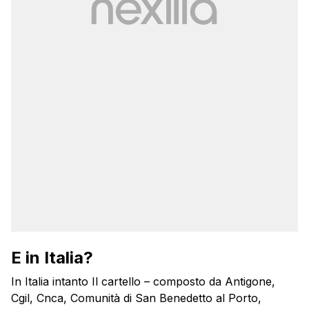
E in Italia?
In Italia intanto Il cartello – composto da Antigone,
Cgil, Cnca, Comunità di San Benedetto al Porto,