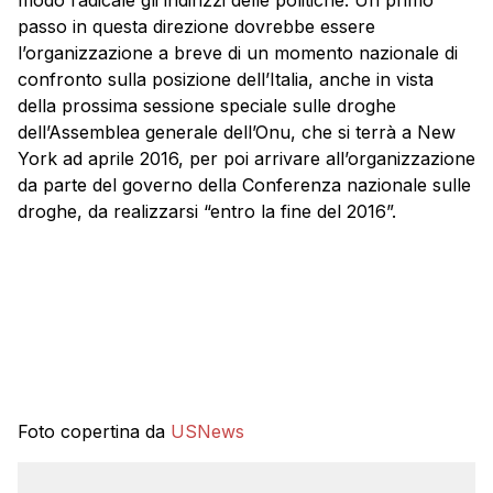
passo in questa direzione dovrebbe essere
l’organizzazione a breve di un momento nazionale di
confronto sulla posizione dell’Italia, anche in vista
della prossima sessione speciale sulle droghe
dell’Assemblea generale dell’Onu, che si terrà a New
York ad aprile 2016, per poi arrivare all’organizzazione
da parte del governo della Conferenza nazionale sulle
droghe, da realizzarsi “entro la fine del 2016”.
Foto copertina da
USNews