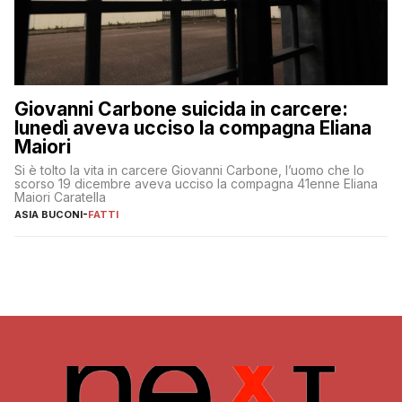
Giovanni Carbone suicida in carcere:
lunedì aveva ucciso la compagna Eliana
Maiori
Si è tolto la vita in carcere Giovanni Carbone, l’uomo che lo
scorso 19 dicembre aveva ucciso la compagna 41enne Eliana
Maiori Caratella
ASIA BUCONI
-
FATTI