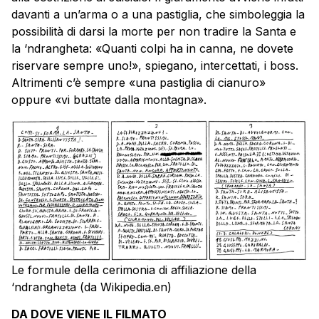
davanti a un’arma o a una pastiglia, che simboleggia la
possibilità di darsi la morte per non tradire la Santa e
la ‘ndrangheta: «Quanti colpi ha in canna, ne dovete
riservare sempre uno!», spiegano, intercettati, i boss.
Altrimenti c’è sempre «una pastiglia di cianuro»
oppure «vi buttate dalla montagna».
Le formule della cerimonia di affiliazione della
‘ndrangheta (da Wikipedia.en)
DA DOVE VIENE IL FILMATO