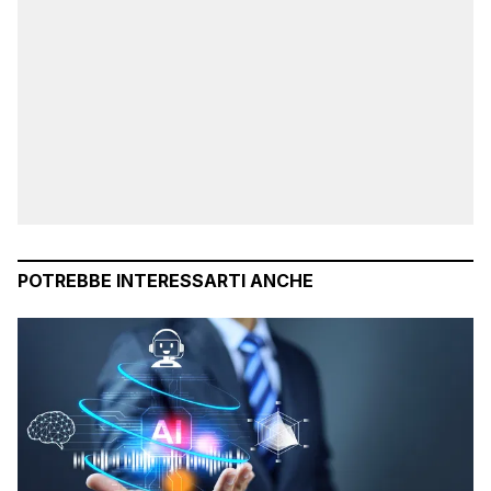
POTREBBE INTERESSARTI ANCHE