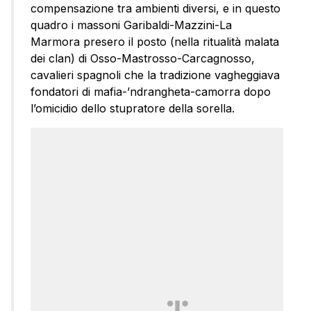
compensazione tra ambienti diversi, e in questo
quadro i massoni Garibaldi-Mazzini-La
Marmora presero il posto (nella ritualità malata
dei clan) di Osso-Mastrosso-Carcagnosso,
cavalieri spagnoli che la tradizione vagheggiava
fondatori di mafia-’ndrangheta-camorra dopo
l’omicidio dello stupratore della sorella.