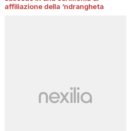
affiliazione della ‘ndrangheta