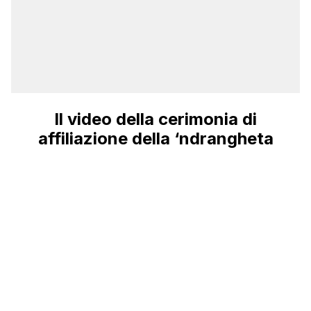
Il video della cerimonia di
affiliazione della ‘ndrangheta