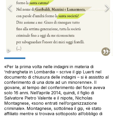
«Per la prima volta nelle indagini in materia di
‘ndrangheta in Lombardia – scrive il gip Luerti nel
documento di chiusura delle indagini – si è assistito al
conferimento di una dote ad un minorenne». Il
giovane, al tempo del conferimento del fiore aveva
solo 16 anni. Nell’aprile 2014, quindi, il figlio di
Salvatore Pietro Valente e il nipote, Nicholas
Montagnese, «sono entrati nell’organizzazione
criminale». Montagnese, sottolinea il gip, «è stato
affiliato mentre si trovava sottoposto all’obbligo di