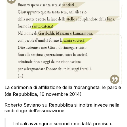
La cerimonia di affiliazione della ‘ndrangheta: le parole
(da Repubblica, 19 novembre 2014)
Roberto Saviano su Repubblica si inoltra invece nella
simbologia dell’associazione:
I rituali avvengono secondo modalità precise e