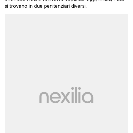
si trovano in due penitenziari diversi.