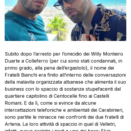
Subito dopo l’arresto per l’omicidio dei Willy Monteiro
Duarte a Colleferro (per cui sono stati condannati, in
primo grado, alla pena dell’ergastolo), il nome dei
Fratelli Bianchi era finito all’interno delle conversazioni
della malavita organizzata albanese che alimenta il suo
business con lo spaccio di sostanze stupefacenti dal
quartiere capitolino di Centocelle fino ai Castelli
Romani. E da lì, come si evince da alcune
intercettazioni telefoniche e ambientali dei Carabinieri,
sono partite le minacce nei confronti dei due fratelli di
Artena. La loro attività di spaccio in quel di Velletri,