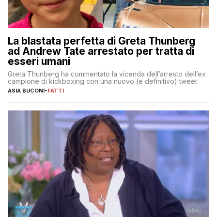
La blastata perfetta di Greta Thunberg
ad Andrew Tate arrestato per tratta di
esseri umani
Greta Thunberg ha commentato la vicenda dell’arresto dell’ex
campione di kickboxing con una nuovo (e definitivo) tweet
ASIA BUCONI
-
FATTI