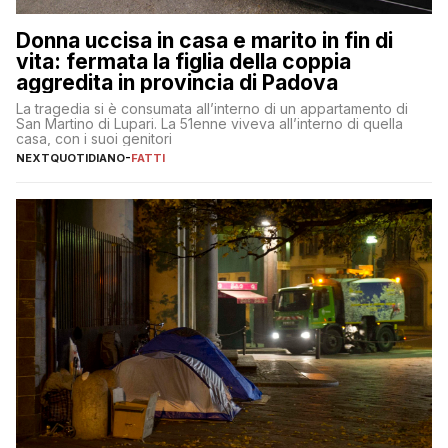
Donna uccisa in casa e marito in fin di
vita: fermata la figlia della coppia
aggredita in provincia di Padova
La tragedia si è consumata all’interno di un appartamento di
San Martino di Lupari. La 51enne viveva all’interno di quella
casa, con i suoi genitori
NEXTQUOTIDIANO
-
FATTI