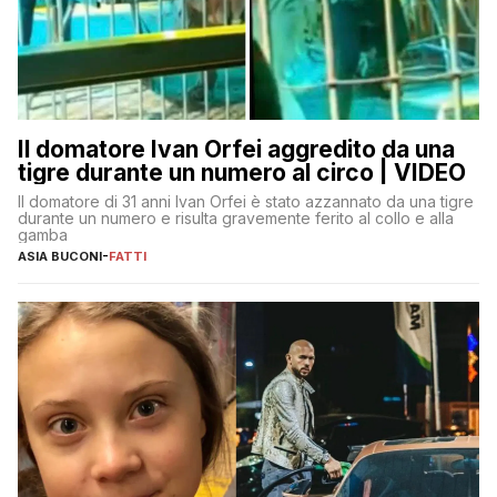
Il domatore Ivan Orfei aggredito da una
tigre durante un numero al circo | VIDEO
Il domatore di 31 anni Ivan Orfei è stato azzannato da una tigre
durante un numero e risulta gravemente ferito al collo e alla
gamba
ASIA BUCONI
-
FATTI