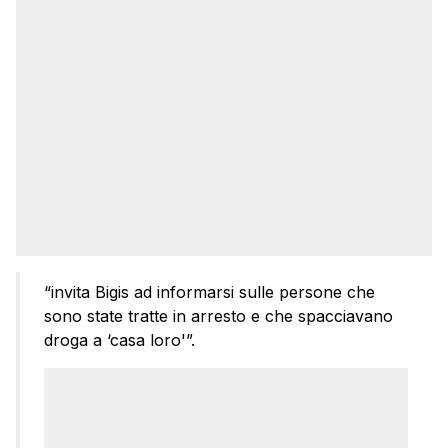
“invita Bigis ad informarsi sulle persone che
sono state tratte in arresto e che spacciavano
droga a ‘casa loro'”.