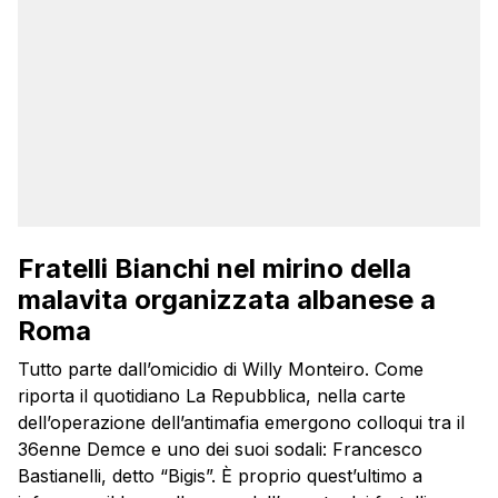
Fratelli Bianchi nel mirino della
malavita organizzata albanese a
Roma
Tutto parte dall’omicidio di Willy Monteiro. Come
riporta il quotidiano La Repubblica, nella carte
dell’operazione dell’antimafia emergono colloqui tra il
36enne Demce e uno dei suoi sodali: Francesco
Bastianelli, detto “Bigis”. È proprio quest’ultimo a