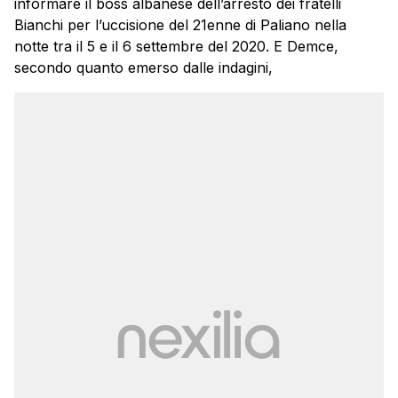
informare il boss albanese dell’arresto dei fratelli
Bianchi per l’uccisione del 21enne di Paliano nella
notte tra il 5 e il 6 settembre del 2020. E Demce,
secondo quanto emerso dalle indagini,