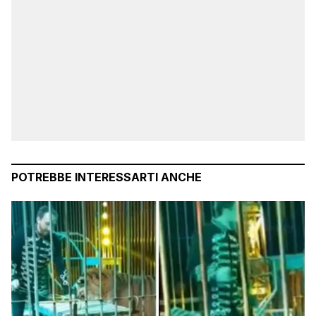
POTREBBE INTERESSARTI ANCHE