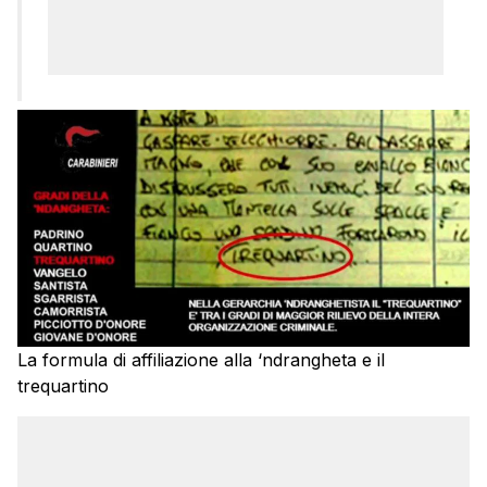
La formula di affiliazione alla ‘ndrangheta e il
trequartino