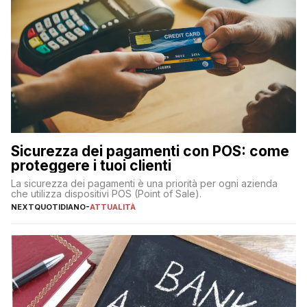
Sicurezza dei pagamenti con POS: come
proteggere i tuoi clienti
La sicurezza dei pagamenti è una priorità per ogni azienda
che utilizza dispositivi POS (Point of Sale).
NEXTQUOTIDIANO
-
ATTUALITÀ