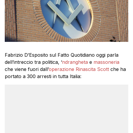
Fabrizio D’Esposito sul Fatto Quotidiano oggi parla
dell’intreccio tra politica, ‘
ndrangheta
e
massoneria
che viene fuori dall’
operazione Rinascita Scott
che ha
portato a 300 arresti in tutta Italia: