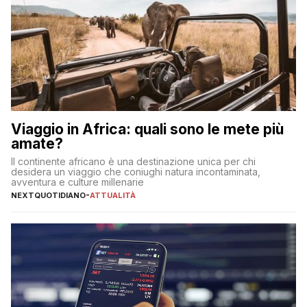
Viaggio in Africa: quali sono le mete più
amate?
Il continente africano è una destinazione unica per chi
desidera un viaggio che coniughi natura incontaminata,
avventura e culture millenarie
NEXTQUOTIDIANO
-
ATTUALITÀ