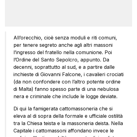
All’orecchio, cioè senza moduli e riti comuni,
per tenere segreto anche agli altri massoni
l’ingresso del fratello nella comunione. Poi
l’Ordine del Santo Sepolcro, appunto. Da
decenni, soprattutto al sud, e a partire dalle
inchieste di Giovanni Falcone, i cavalieri crociati
(da non confondere con l’altro potente ordine
di Malta) fanno spesso parte di una nebulosa
nera e criminale che include le logge deviate.
Di qui la famigerata cattomassoneria che si
eleva al di sopra della formale e ufficiale ostilità
tra la Chiesa teista e la massoneria deista. Nella
Capitale i cattomassoni affondano invece le