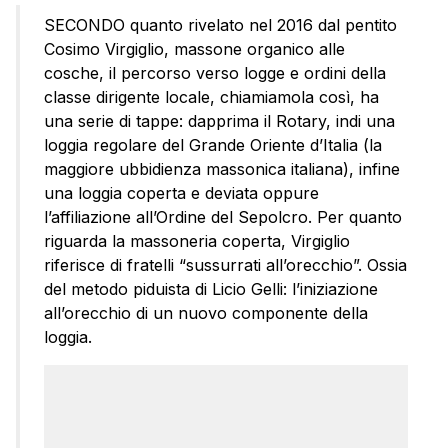
SECONDO quanto rivelato nel 2016 dal pentito
Cosimo Virgiglio, massone organico alle
cosche, il percorso verso logge e ordini della
classe dirigente locale, chiamiamola così, ha
una serie di tappe: dapprima il Rotary, indi una
loggia regolare del Grande Oriente d’Italia (la
maggiore ubbidienza massonica italiana), infine
una loggia coperta e deviata oppure
l’affiliazione all’Ordine del Sepolcro. Per quanto
riguarda la massoneria coperta, Virgiglio
riferisce di fratelli “sussurrati all’orecchio”. Ossia
del metodo piduista di Licio Gelli: l’iniziazione
all’orecchio di un nuovo componente della
loggia.