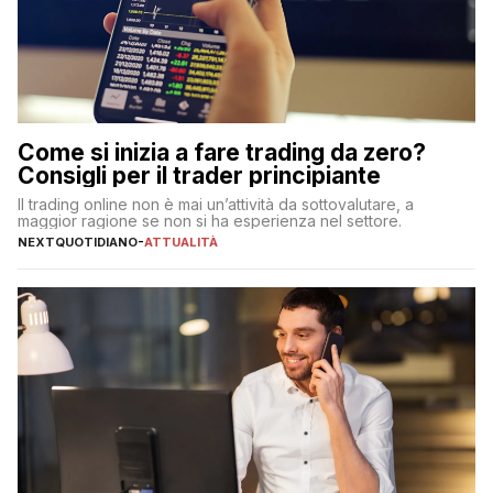
Come si inizia a fare trading da zero?
Consigli per il trader principiante
Il trading online non è mai un’attività da sottovalutare, a
maggior ragione se non si ha esperienza nel settore.
NEXTQUOTIDIANO
-
ATTUALITÀ