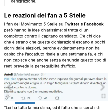
denigrazione.
Le reazioni dei fan a 5 Stelle
I fan del MoVimento 5 Stelle su
Twitter e Facebook
però hanno le idee chiarissime: si tratta di un
complotto contro il capitano candidato. C’è chi dice
che è strano che queste dichiarazioni escano a pochi
giorni dalle elezioni, perché evidentemente non ha
capito che l’accaduto risale a una settimana fa, e chi
non capisce che anche senza denuncia questo tipo di
reati prevede la perseguibilità d’ufficio.
“Lei ha tutta la mia stima, ed il fatto che si cerchi di