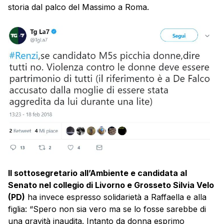
storia dal palco del Massimo a Roma.
Il sottosegretario all’Ambiente e candidata al
Senato nel collegio di Livorno e Grosseto Silvia Velo
(PD)
ha invece espresso solidarietà a Raffaella e alla
figlia: “Spero non sia vero ma se lo fosse sarebbe di
una gravità inaudita. Intanto da donna esprimo