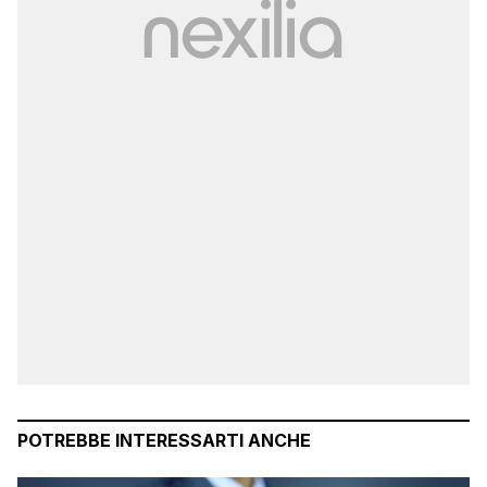
POTREBBE INTERESSARTI ANCHE