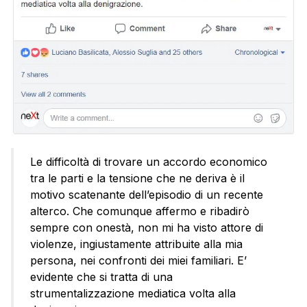
Le difficoltà di trovare un accordo economico
tra le parti e la tensione che ne deriva è il
motivo scatenante dell’episodio di un recente
alterco. Che comunque affermo e ribadirò
sempre con onestà, non mi ha visto attore di
violenze, ingiustamente attribuite alla mia
persona, nei confronti dei miei familiari. E’
evidente che si tratta di una
strumentalizzazione mediatica volta alla