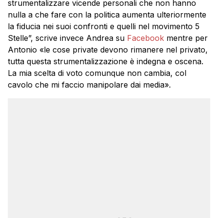
strumentalizzare vicende personali che non hanno
nulla a che fare con la politica aumenta ulteriormente
la fiducia nei suoi confronti e quelli nel movimento 5
Stelle”, scrive invece Andrea su
Facebook
mentre per
Antonio «le cose private devono rimanere nel privato,
tutta questa strumentalizzazione è indegna e oscena.
La mia scelta di voto comunque non cambia, col
cavolo che mi faccio manipolare dai media».