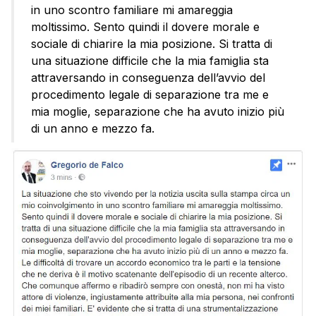
in uno scontro familiare mi amareggia
moltissimo. Sento quindi il dovere morale e
sociale di chiarire la mia posizione. Si tratta di
una situazione difficile che la mia famiglia sta
attraversando in conseguenza dell’avvio del
procedimento legale di separazione tra me e
mia moglie, separazione che ha avuto inizio più
di un anno e mezzo fa.