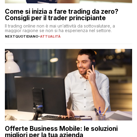
Come si inizia a fare trading da zero?
Consigli per il trader principiante
Il trading online non è mai un’attività da sottovalutare, a
maggior ragione se non si ha esperienza nel settore.
NEXTQUOTIDIANO
-
ATTUALITÀ
Offerte Business Mobile: le soluzioni
migliori per la tua azienda