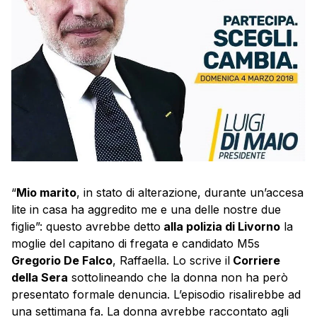
“
Mio marito
, in stato di alterazione, durante un’accesa
lite in casa ha aggredito me e una delle nostre due
figlie”: questo avrebbe detto
alla polizia di Livorno
la
moglie del capitano di fregata e candidato M5s
Gregorio De Falco
, Raffaella. Lo scrive il
Corriere
della Sera
sottolineando che la donna non ha però
presentato formale denuncia. L’episodio risalirebbe ad
una settimana fa. La donna avrebbe raccontato agli