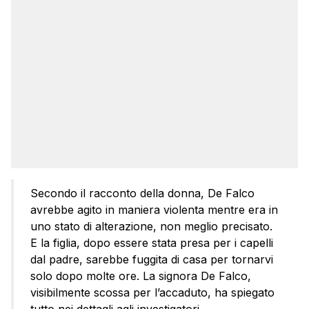
Secondo il racconto della donna, De Falco
avrebbe agito in maniera violenta mentre era in
uno stato di alterazione, non meglio precisato.
E la figlia, dopo essere stata presa per i capelli
dal padre, sarebbe fuggita di casa per tornarvi
solo dopo molte ore. La signora De Falco,
visibilmente scossa per l’accaduto, ha spiegato
tutto nei dettagli agli investigatori.