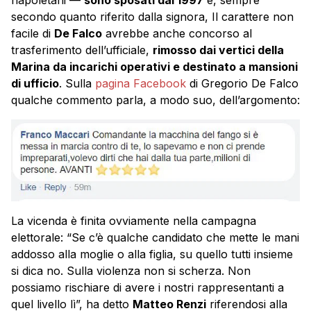
secondo quanto riferito dalla signora, Il carattere non
facile di
De Falco
avrebbe anche concorso al
trasferimento dell’ufficiale,
rimosso dai vertici della
Marina da incarichi operativi e destinato a mansioni
di ufficio
. Sulla
pagina Facebook
di Gregorio De Falco
qualche commento parla, a modo suo, dell’argomento:
La vicenda è finita ovviamente nella campagna
elettorale: “Se c’è qualche candidato che mette le mani
addosso alla moglie o alla figlia, su quello tutti insieme
si dica no. Sulla violenza non si scherza. Non
possiamo rischiare di avere i nostri rappresentanti a
quel livello lì”, ha detto
Matteo Renzi
riferendosi alla