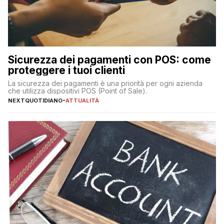
Sicurezza dei pagamenti con POS: come
proteggere i tuoi clienti
La sicurezza dei pagamenti è una priorità per ogni azienda
che utilizza dispositivi POS (Point of Sale).
NEXTQUOTIDIANO
-
ATTUALITÀ