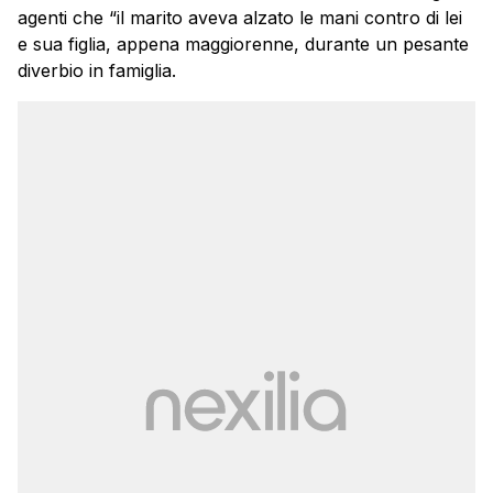
agenti che “il marito aveva alzato le mani contro di lei
e sua figlia, appena maggiorenne, durante un pesante
diverbio in famiglia.