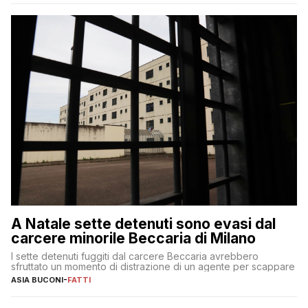
A Natale sette detenuti sono evasi dal
carcere minorile Beccaria di Milano
I sette detenuti fuggiti dal carcere Beccaria avrebbero
sfruttato un momento di distrazione di un agente per scappare
ASIA BUCONI
-
FATTI