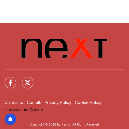
Chi Siamo
Contatti
Privacy Policy
Cookie Policy
Impostazioni Cookie
Copyright © 2026 by Nexilia. All Rights Reserved