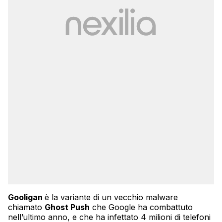
Gooligan
è la variante di un vecchio malware
chiamato
Ghost Push
che Google ha combattuto
nell’ultimo anno, e che ha infettato 4 milioni di telefoni