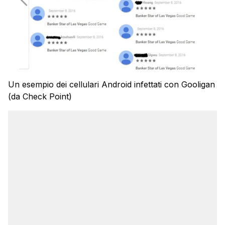
Un esempio dei cellulari Android infettati con Gooligan
(da Check Point)