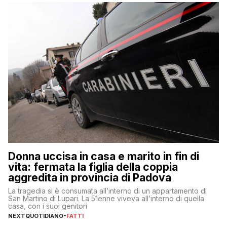
Donna uccisa in casa e marito in fin di
vita: fermata la figlia della coppia
aggredita in provincia di Padova
La tragedia si è consumata all’interno di un appartamento di
San Martino di Lupari. La 51enne viveva all’interno di quella
casa, con i suoi genitori
NEXTQUOTIDIANO
-
FATTI