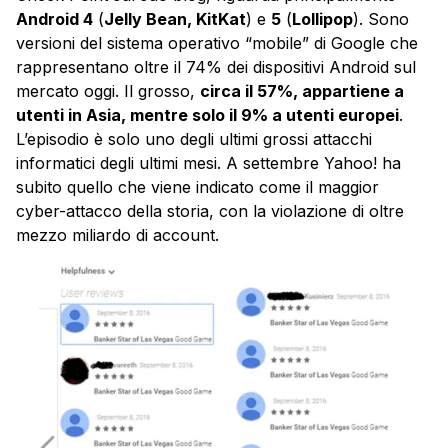
Android 4
(
Jelly Bean, KitKat
) e
5
(
Lollipop
). Sono
versioni del sistema operativo “mobile” di Google che
rappresentano oltre il 74% dei dispositivi Android sul
mercato oggi. Il grosso,
circa il 57%, appartiene a
utenti in Asia, mentre solo il 9% a utenti europei
.
L’episodio è solo uno degli ultimi grossi attacchi
informatici degli ultimi mesi. A settembre Yahoo! ha
subito quello che viene indicato come il maggior
cyber-attacco della storia, con la violazione di oltre
mezzo miliardo di account.