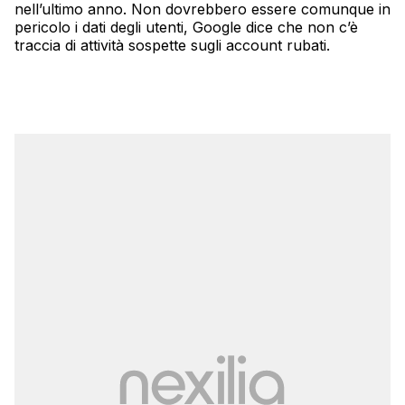
nell’ultimo anno. Non dovrebbero essere comunque in
pericolo i dati degli utenti, Google dice che non c’è
traccia di attività sospette sugli account rubati.