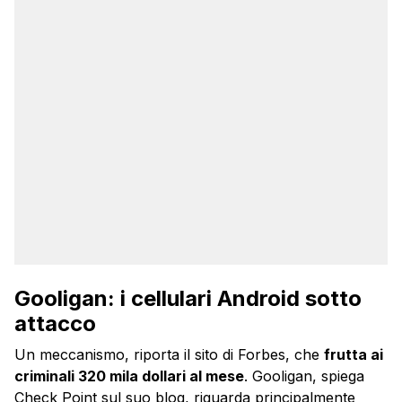
Gooligan: i cellulari Android sotto
attacco
Un meccanismo, riporta il sito di Forbes, che
frutta ai
criminali 320 mila dollari al mese
. Gooligan, spiega
Check Point sul suo blog, riguarda principalmente