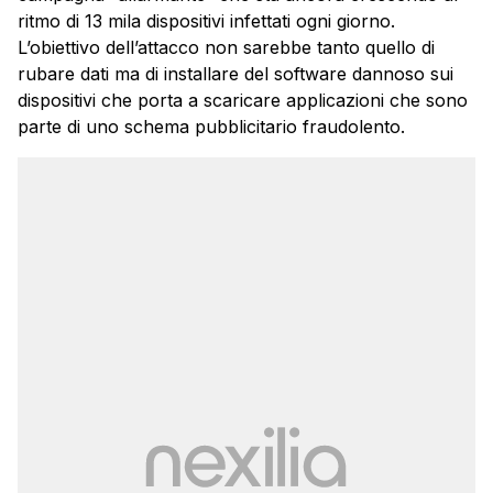
ritmo di 13 mila dispositivi infettati ogni giorno.
L’obiettivo dell’attacco non sarebbe tanto quello di
rubare dati ma di installare del software dannoso sui
dispositivi che porta a scaricare applicazioni che sono
parte di uno schema pubblicitario fraudolento.