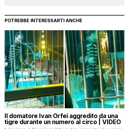
POTREBBE INTERESSARTI ANCHE
Il domatore Ivan Orfei aggredito da una
tigre durante un numero al circo | VIDEO