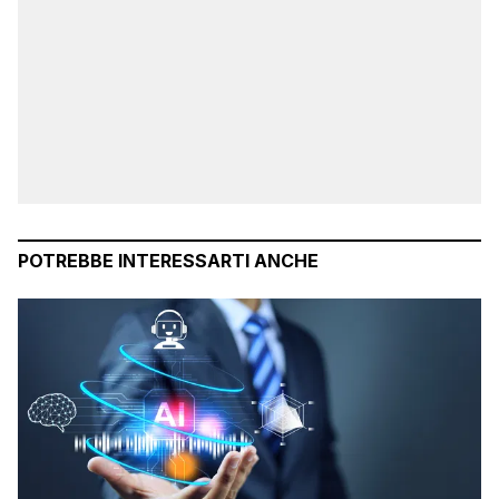
POTREBBE INTERESSARTI ANCHE