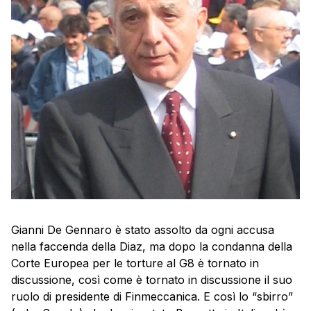
Gianni De Gennaro è stato assolto da ogni accusa
nella faccenda della Diaz, ma dopo la condanna della
Corte Europea per le torture al G8 è tornato in
discussione, così come è tornato in discussione il suo
ruolo di presidente di Finmeccanica. E così lo “sbirro”