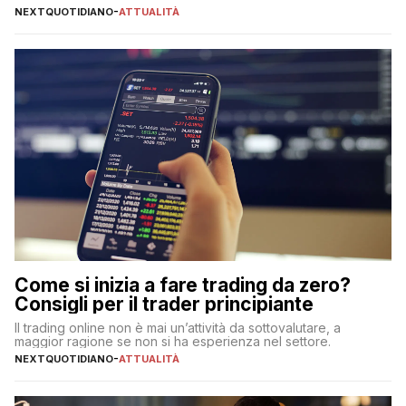
NEXTQUOTIDIANO
-
ATTUALITÀ
Come si inizia a fare trading da zero?
Consigli per il trader principiante
Il trading online non è mai un’attività da sottovalutare, a
maggior ragione se non si ha esperienza nel settore.
NEXTQUOTIDIANO
-
ATTUALITÀ