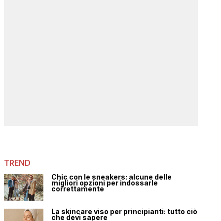
TREND
Chic con le sneakers: alcune delle
migliori opzioni per indossarle
correttamente
La skincare viso per principianti: tutto ciò
che devi sapere