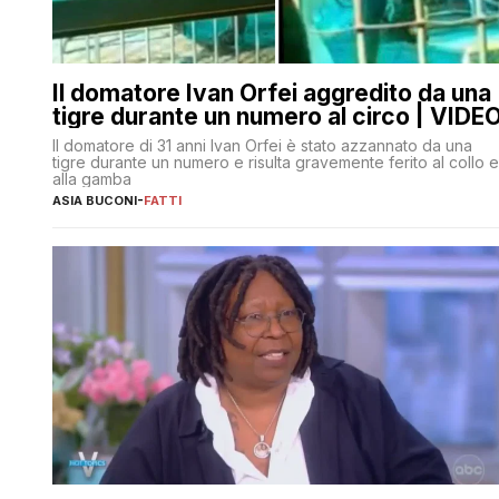
Il domatore Ivan Orfei aggredito da una
tigre durante un numero al circo | VIDE
Il domatore di 31 anni Ivan Orfei è stato azzannato da una
tigre durante un numero e risulta gravemente ferito al collo e
alla gamba
ASIA BUCONI
-
FATTI