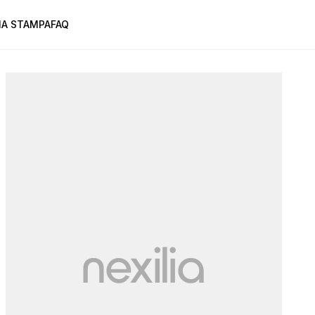
A STAMPA
FAQ