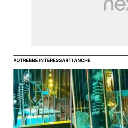
POTREBBE INTERESSARTI ANCHE