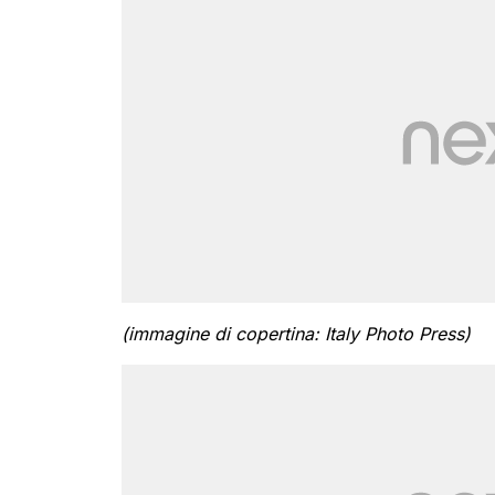
(immagine di copertina: Italy Photo Press)