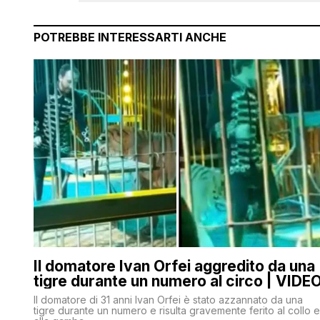
POTREBBE INTERESSARTI ANCHE
Il domatore Ivan Orfei aggredito da una
tigre durante un numero al circo | VIDE
Il domatore di 31 anni Ivan Orfei è stato azzannato da una
tigre durante un numero e risulta gravemente ferito al collo e