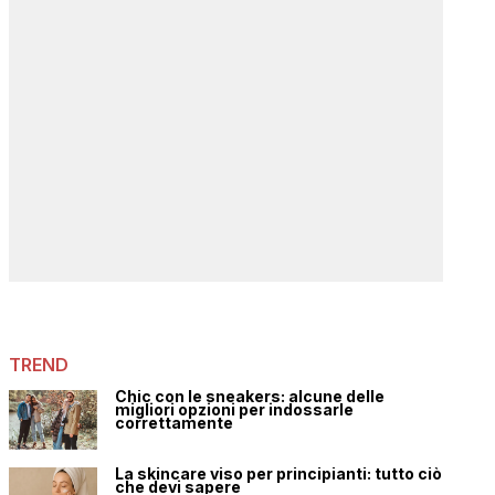
TREND
Chic con le sneakers: alcune delle
migliori opzioni per indossarle
correttamente
La skincare viso per principianti: tutto ciò
che devi sapere