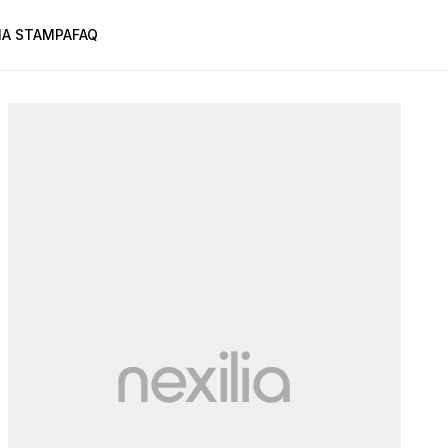
A STAMPA
FAQ