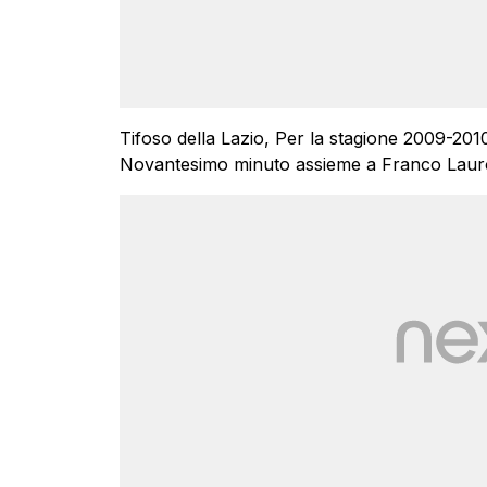
Tifoso della Lazio, Per la stagione 2009-201
Novantesimo minuto assieme a Franco Lauro 