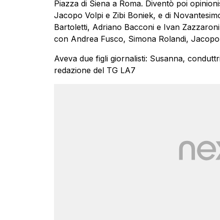
Piazza di Siena a Roma. Diventò poi opinio
Jacopo Volpi e Zibi Boniek, e di Novantes
Bartoletti, Adriano Bacconi e Ivan Zazzaroni.
con Andrea Fusco, Simona Rolandi, Jacopo 
Aveva due figli giornalisti: Susanna, conduttr
redazione del TG LA7