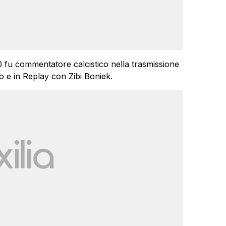
0 fu commentatore calcistico nella trasmissione
e in Replay con Zibi Boniek.