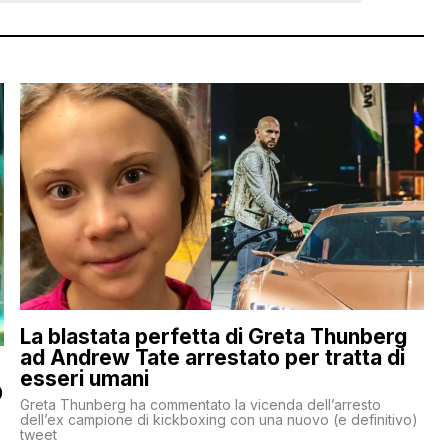
La blastata perfetta di Greta Thunberg
ad Andrew Tate arrestato per tratta di
esseri umani
O
Greta Thunberg ha commentato la vicenda dell’arresto
dell’ex campione di kickboxing con una nuovo (e definitivo)
tweet