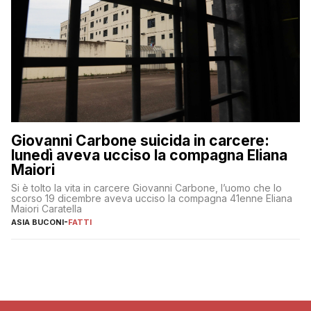
Giovanni Carbone suicida in carcere:
lunedì aveva ucciso la compagna Eliana
Maiori
Si è tolto la vita in carcere Giovanni Carbone, l’uomo che lo
scorso 19 dicembre aveva ucciso la compagna 41enne Eliana
Maiori Caratella
ASIA BUCONI
-
FATTI