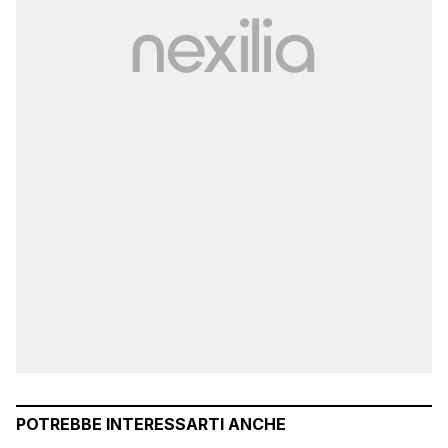
POTREBBE INTERESSARTI ANCHE