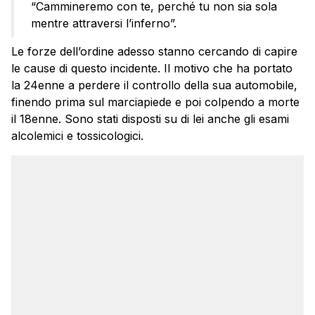
“Cammineremo con te, perché tu non sia sola
mentre attraversi l’inferno”.
Le forze dell’ordine adesso stanno cercando di capire
le cause di questo incidente. Il motivo che ha portato
la 24enne a perdere il controllo della sua automobile,
finendo prima sul marciapiede e poi colpendo a morte
il 18enne. Sono stati disposti su di lei anche gli esami
alcolemici e tossicologici.