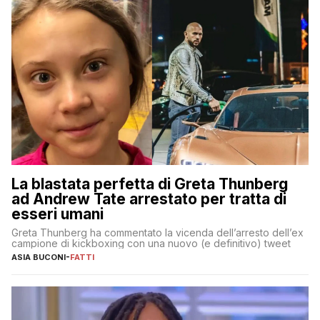
La blastata perfetta di Greta Thunberg
ad Andrew Tate arrestato per tratta di
esseri umani
Greta Thunberg ha commentato la vicenda dell’arresto dell’ex
campione di kickboxing con una nuovo (e definitivo) tweet
ASIA BUCONI
-
FATTI