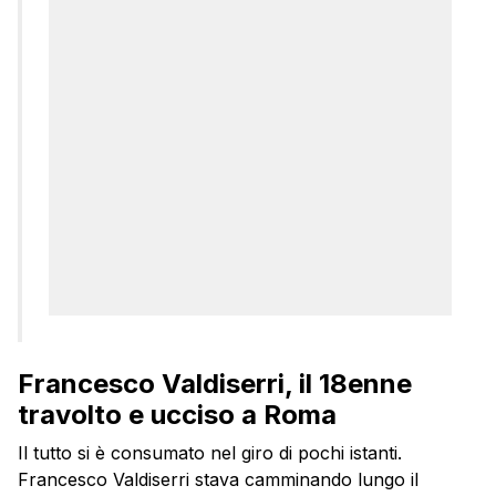
Francesco Valdiserri, il 18enne
travolto e ucciso a Roma
Il tutto si è consumato nel giro di pochi istanti.
Francesco Valdiserri stava camminando lungo il