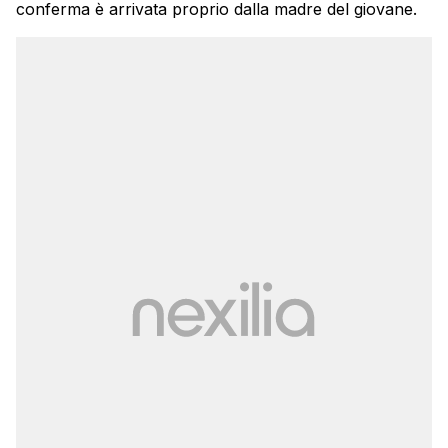
conferma è arrivata proprio dalla madre del giovane.