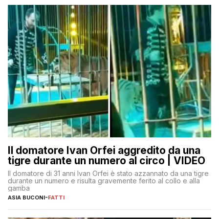
Il domatore Ivan Orfei aggredito da una
tigre durante un numero al circo | VIDEO
Il domatore di 31 anni Ivan Orfei è stato azzannato da una tigre
durante un numero e risulta gravemente ferito al collo e alla
gamba
ASIA BUCONI
-
FATTI