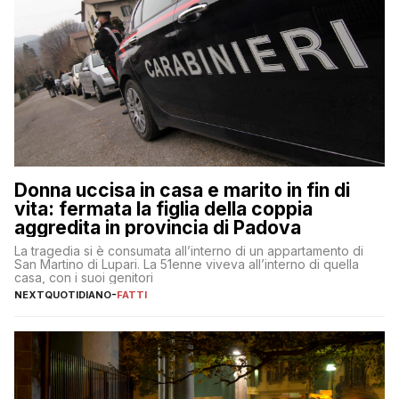
Donna uccisa in casa e marito in fin di
vita: fermata la figlia della coppia
aggredita in provincia di Padova
La tragedia si è consumata all’interno di un appartamento di
San Martino di Lupari. La 51enne viveva all’interno di quella
casa, con i suoi genitori
NEXTQUOTIDIANO
-
FATTI