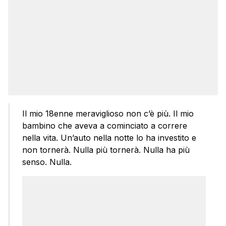
Il mio 18enne meraviglioso non c’è più. Il mio
bambino che aveva a cominciato a correre
nella vita. Un’auto nella notte lo ha investito e
non tornerà. Nulla più tornerà. Nulla ha più
senso. Nulla.