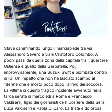
Stava camminando lungo il marciapiede tra via
Alessandro Severo e viale Cristoforo Colombo. A
pochi passi da quella zona della capitale tra il quartiere
Ostiense e quello della Garbatella. Poi,
improvvisamente, una Suzuki Swift è piombata contro
di lui. Un impatto che non ha lasciato scampo al
18enne che è morto poco dopo l’arrivo dei soccorsi.
La vittima di questo tragico incidente avvenuto nella
tarda serata di mercoledì a Roma è Francesco
Valdiserri, figlio dei giornalisti de Il Corriere della Sera
Luca Valdiserri e Paola Di Caro. La triste e dolorosa