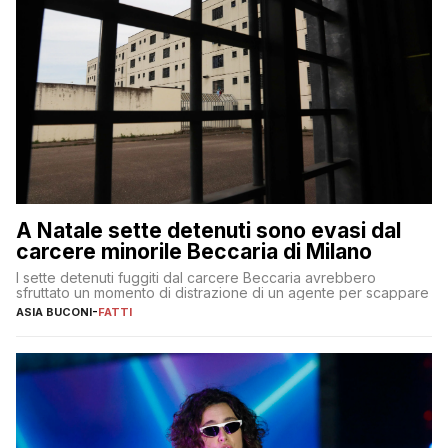
A Natale sette detenuti sono evasi dal
carcere minorile Beccaria di Milano
I sette detenuti fuggiti dal carcere Beccaria avrebbero
sfruttato un momento di distrazione di un agente per scappare
ASIA BUCONI
-
FATTI