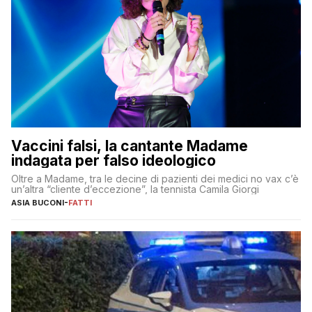
Vaccini falsi, la cantante Madame
indagata per falso ideologico
Oltre a Madame, tra le decine di pazienti dei medici no vax c’è
un’altra “cliente d’eccezione”, la tennista Camila Giorgi
ASIA BUCONI
-
FATTI