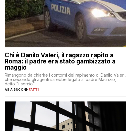
Chi è Danilo Valeri, il ragazzo rapito a
Roma: il padre era stato gambizzato a
maggio
Rimangono da chiarire i contorni del rapimento di Danilo Valeri,
che secondo gli agenti sarebbe legato al padre Maurizio,
detto “il sorcio”
ASIA BUCONI
-
FATTI