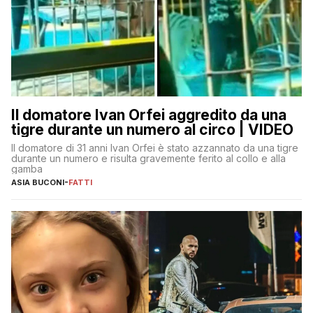
Il domatore Ivan Orfei aggredito da una
tigre durante un numero al circo | VIDEO
Il domatore di 31 anni Ivan Orfei è stato azzannato da una tigre
durante un numero e risulta gravemente ferito al collo e alla
gamba
ASIA BUCONI
-
FATTI