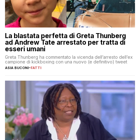
La blastata perfetta di Greta Thunberg
ad Andrew Tate arrestato per tratta di
esseri umani
Greta Thunberg ha commentato la vicenda dell’arresto dell’ex
campione di kickboxing con una nuovo (e definitivo) tweet
ASIA BUCONI
-
FATTI