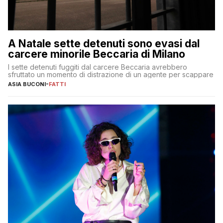
A Natale sette detenuti sono evasi dal
carcere minorile Beccaria di Milano
I sette detenuti fuggiti dal carcere Beccaria avrebbero
sfruttato un momento di distrazione di un agente per scappare
ASIA BUCONI
-
FATTI