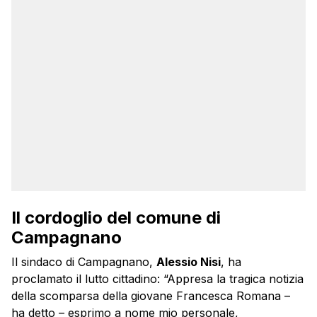
Il cordoglio del comune di
Campagnano
Il sindaco di Campagnano,
Alessio Nisi
, ha
proclamato il lutto cittadino: “Appresa la tragica notizia
della scomparsa della giovane Francesca Romana –
ha detto – esprimo a nome mio personale,