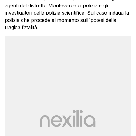
agenti del distretto Monteverde di polizia e gli
investigatori della polizia scientifica. Sul caso indaga la
polizia che procede al momento sull’ipotesi della
tragica fatalità.