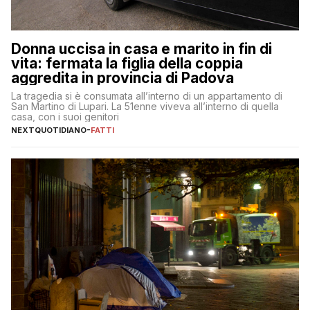
Donna uccisa in casa e marito in fin di
vita: fermata la figlia della coppia
aggredita in provincia di Padova
La tragedia si è consumata all’interno di un appartamento di
San Martino di Lupari. La 51enne viveva all’interno di quella
casa, con i suoi genitori
NEXTQUOTIDIANO
-
FATTI