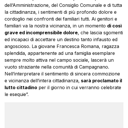
dell’Amministrazione, del Consiglio Comunale e di tutta
la cittadinanza, i sentimenti di più profondo dolore e
cordoglio nei confronti dei familiari tutti. Ai genitori e
familiari va la nostra vicinanza, in un momento
di così
grave ed incomprensibile dolore
, che lascia sgomenti
ed incapaci di accettare un destino tanto infausto ed
angoscioso. La giovane Francesca Romana, ragazza
splendida, appartenente ad una famiglia esemplare
sempre molto attiva nel campo sociale, lascerà un
vuoto straziante nella comunità di Campagnano.
Nell’interpretare il sentimento di sincera commozione
e vicinanza dell’intera cittadinanza,
sarà proclamato il
lutto cittadino
per il giorno in cui verranno celebrate
le esequie”.