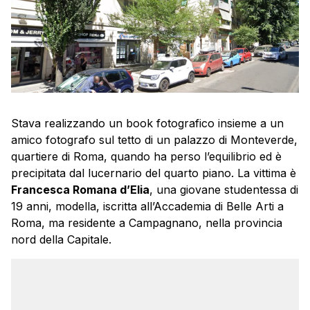
Stava realizzando un book fotografico insieme a un
amico fotografo sul tetto di un palazzo di Monteverde,
quartiere di Roma, quando ha perso l’equilibrio ed è
precipitata dal lucernario del quarto piano. La vittima è
Francesca Romana d’Elia
, una giovane studentessa di
19 anni, modella, iscritta all’Accademia di Belle Arti a
Roma, ma residente a Campagnano, nella provincia
nord della Capitale.