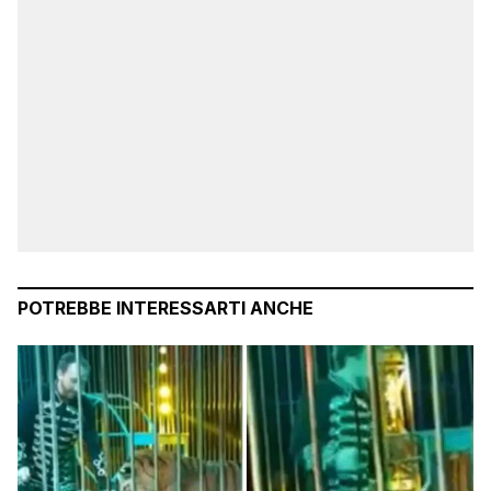
POTREBBE INTERESSARTI ANCHE