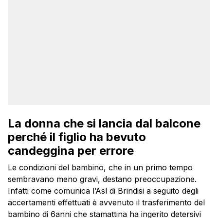
La donna che si lancia dal balcone
perché il figlio ha bevuto
candeggina per errore
Le condizioni del bambino, che in un primo tempo
sembravano meno gravi, destano preoccupazione.
Infatti come comunica l’Asl di Brindisi a seguito degli
accertamenti effettuati è avvenuto il trasferimento del
bambino di 6anni che stamattina ha ingerito detersivi