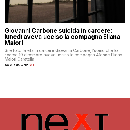
Giovanni Carbone suicida in carcere:
lunedì aveva ucciso la compagna Eliana
Maiori
Si è tolto la vita in carcere Giovanni Carbone, l’uomo che lo
scorso 19 dicembre aveva ucciso la compagna 41enne Eliana
Maiori Caratella
ASIA BUCONI
-
FATTI