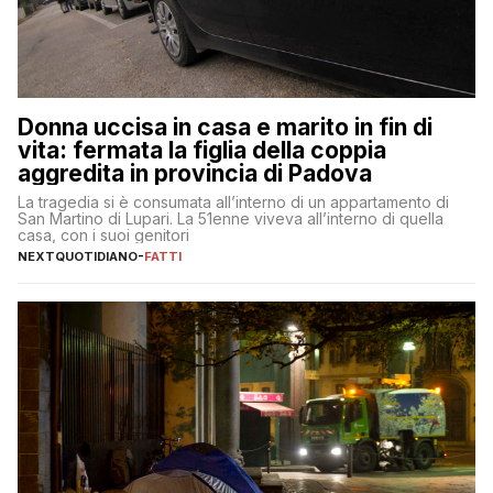
Donna uccisa in casa e marito in fin di
vita: fermata la figlia della coppia
aggredita in provincia di Padova
La tragedia si è consumata all’interno di un appartamento di
San Martino di Lupari. La 51enne viveva all’interno di quella
casa, con i suoi genitori
NEXTQUOTIDIANO
-
FATTI