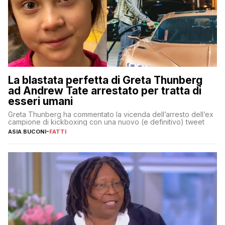
La blastata perfetta di Greta Thunberg
ad Andrew Tate arrestato per tratta di
esseri umani
Greta Thunberg ha commentato la vicenda dell’arresto dell’ex
campione di kickboxing con una nuovo (e definitivo) tweet
ASIA BUCONI
-
FATTI