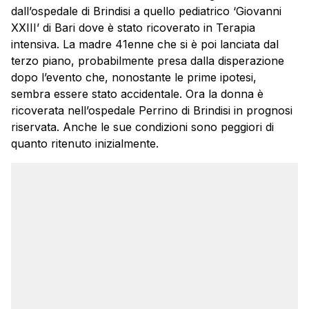
dall’ospedale di Brindisi a quello pediatrico ‘Giovanni
XXIII’ di Bari dove è stato ricoverato in Terapia
intensiva. La madre 41enne che si è poi lanciata dal
terzo piano, probabilmente presa dalla disperazione
dopo l’evento che, nonostante le prime ipotesi,
sembra essere stato accidentale. Ora la donna è
ricoverata nell’ospedale Perrino di Brindisi in prognosi
riservata. Anche le sue condizioni sono peggiori di
quanto ritenuto inizialmente.