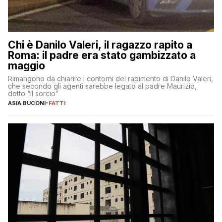
Chi è Danilo Valeri, il ragazzo rapito a
Roma: il padre era stato gambizzato a
maggio
Rimangono da chiarire i contorni del rapimento di Danilo Valeri,
che secondo gli agenti sarebbe legato al padre Maurizio,
detto “il sorcio”
ASIA BUCONI
-
FATTI