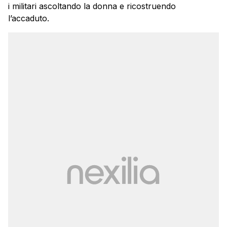
i militari ascoltando la donna e ricostruendo
l’accaduto.