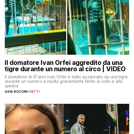
Il domatore Ivan Orfei aggredito da una
tigre durante un numero al circo | VIDEO
Il domatore di 31 anni Ivan Orfei è stato azzannato da una tigre
durante un numero e risulta gravemente ferito al collo e alla
gamba
ASIA BUCONI
-
FATTI