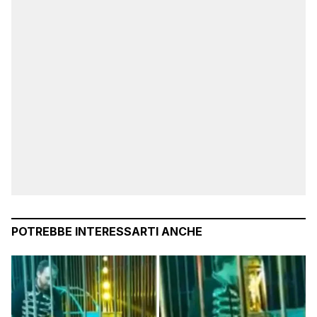
POTREBBE INTERESSARTI ANCHE