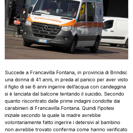
Succede a Francavilla Fontana, in provincia di Brindisi:
una donna di 41 anni, in preda al panico per aver visto
il figlio di sei 6 anni ingerire dell’acqua con candeggina
si è lanciata dal balcone tentando il suicidio. Secondo
quanto riscontrato dalle prime indagini condotte dai
carabinieri di Francavilla Fontana. Quindi l’ipotesi
iniziale secondo la quale la madre avrebbe
volontariamente fatto ingerire i detersivi al bambino
non avrebbe trovato conferma come hanno verificato