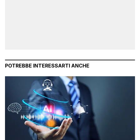
POTREBBE INTERESSARTI ANCHE