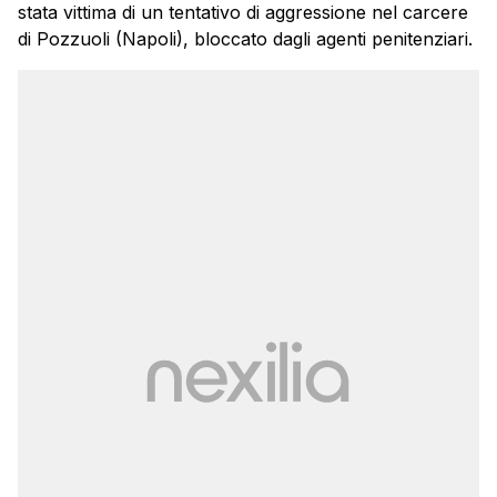
stata vittima di un tentativo di aggressione nel carcere
di Pozzuoli (Napoli), bloccato dagli agenti penitenziari.