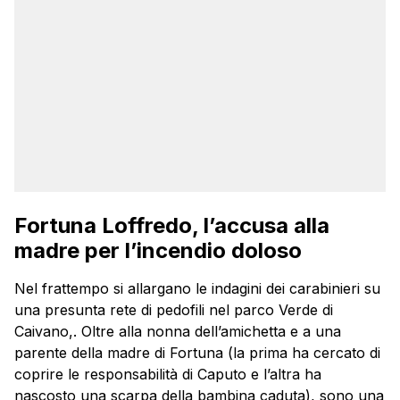
Fortuna Loffredo, l’accusa alla
madre per l’incendio doloso
Nel frattempo si allargano le indagini dei carabinieri su
una presunta rete di pedofili nel parco Verde di
Caivano,. Oltre alla nonna dell’amichetta e a una
parente della madre di Fortuna (la prima ha cercato di
coprire le responsabilità di Caputo e l’altra ha
nascosto una scarpa della bambina caduta), sono una