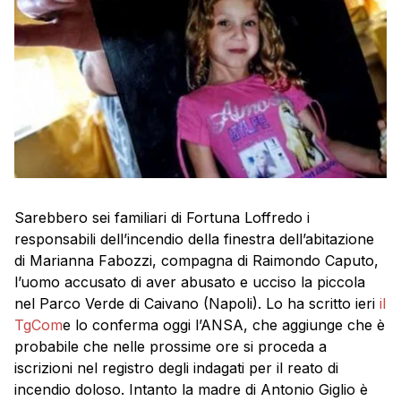
Sarebbero sei familiari di Fortuna Loffredo i
responsabili dell’incendio della finestra dell’abitazione
di Marianna Fabozzi, compagna di Raimondo Caputo,
l’uomo accusato di aver abusato e ucciso la piccola
nel Parco Verde di Caivano (Napoli). Lo ha scritto ieri
il
TgCom
e lo conferma oggi l’ANSA, che aggiunge che è
probabile che nelle prossime ore si proceda a
iscrizioni nel registro degli indagati per il reato di
incendio doloso. Intanto la madre di Antonio Giglio è