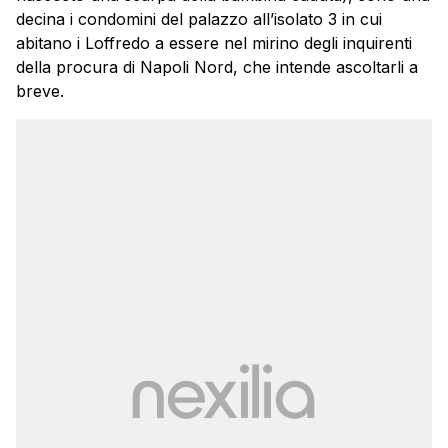
decina i condomini del palazzo all’isolato 3 in cui
abitano i Loffredo a essere nel mirino degli inquirenti
della procura di Napoli Nord, che intende ascoltarli a
breve.