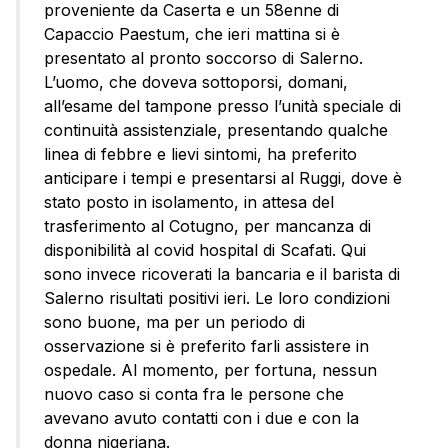
proveniente da Caserta e un 58enne di
Capaccio Paestum, che ieri mattina si è
presentato al pronto soccorso di Salerno.
L’uomo, che doveva sottoporsi, domani,
all’esame del tampone presso l’unità speciale di
continuità assistenziale, presentando qualche
linea di febbre e lievi sintomi, ha preferito
anticipare i tempi e presentarsi al Ruggi, dove è
stato posto in isolamento, in attesa del
trasferimento al Cotugno, per mancanza di
disponibilità al covid hospital di Scafati. Qui
sono invece ricoverati la bancaria e il barista di
Salerno risultati positivi ieri. Le loro condizioni
sono buone, ma per un periodo di
osservazione si è preferito farli assistere in
ospedale. Al momento, per fortuna, nessun
nuovo caso si conta fra le persone che
avevano avuto contatti con i due e con la
donna nigeriana.