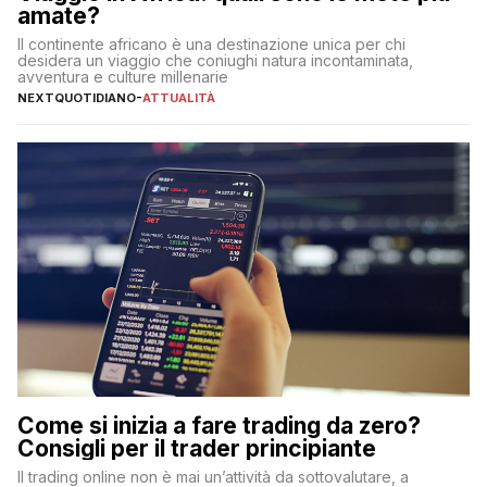
amate?
Il continente africano è una destinazione unica per chi
desidera un viaggio che coniughi natura incontaminata,
avventura e culture millenarie
NEXTQUOTIDIANO
-
ATTUALITÀ
Come si inizia a fare trading da zero?
Consigli per il trader principiante
Il trading online non è mai un’attività da sottovalutare, a