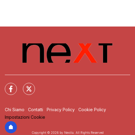
Chi Siamo
Contatti
Privacy Policy
Cookie Policy
Impostazioni Cookie
Copyright © 2026 by Nexilia. All Rights Reserved