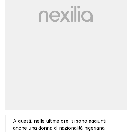
A questi, nelle ultime ore, si sono aggiunti
anche una donna di nazionalità nigeriana,