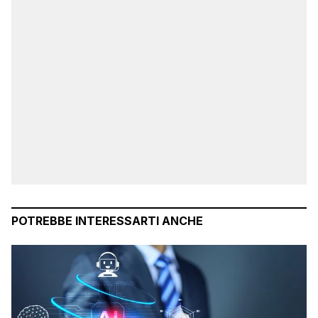
POTREBBE INTERESSARTI ANCHE