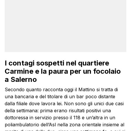
I contagi sospetti nel quartiere
Carmine e la paura per un focolaio
a Salerno
Secondo quanto racconta oggi il Mattino si tratta di
una bancaria e del titolare di un bar poco distante
dalla filiale dove lavora lei. Non sono gli unici due casi
della settimana: prima erano risultati positivi una
dottoressa in servizio presso il 118 e un’altra in un
poliambulatorio dell’Asl nella zona orientale insieme al