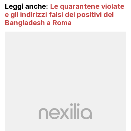
Leggi anche:
Le quarantene violate
e gli indirizzi falsi dei positivi del
Bangladesh a Roma