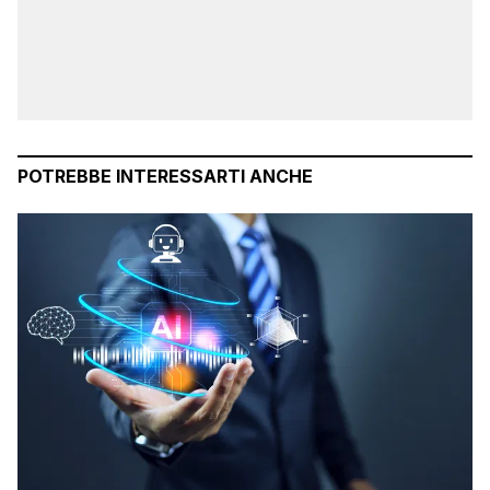
POTREBBE INTERESSARTI ANCHE