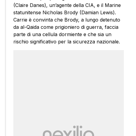
(Claire Danes), un’agente della CIA, e il Marine
statunitense Nicholas Brody (Damian Lewis).
Carrie è convinta che Brody, a lungo detenuto
da al-Qaida come prigioniero di guerra, faccia
parte di una cellula dormiente e che sia un
rischio significativo per la sicurezza nazionale.