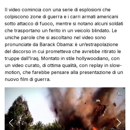
Il video comincia con una serie di esplosioni che
colpiscono zone di guerra e i carri armati americani
sotto attacco di fuoco, mentre si notano alcuni soldati
che trasportano un ferito in un veicolo blindato. Le
uniche parole che si ascoltano nel video sono
pronunciate da Barack Obama: è un’estrapolazione
del discorso in cui prometteva che avrebbe ritirato le
truppe dall’Iraq. Montato in stile hollywoodiano, con
un video curato, di ottima qualità, con replay in slow-
motion, che farebbe pensare alla presentazione di un
nuovo film di guerra.