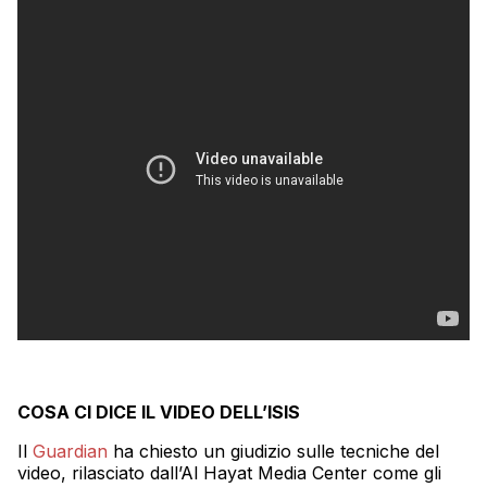
COSA CI DICE IL VIDEO DELL’ISIS
Il
Guardian
ha chiesto un giudizio sulle tecniche del
video, rilasciato dall’Al Hayat Media Center come gli