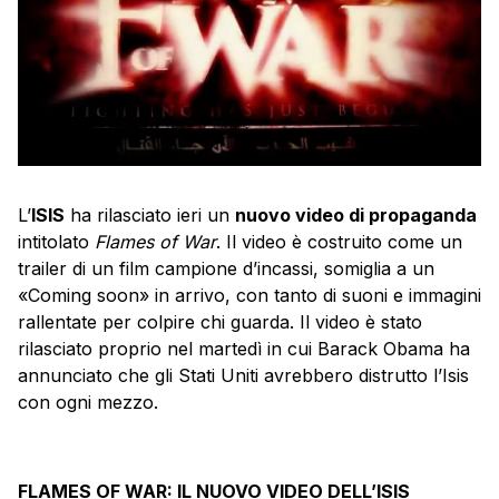
L’
ISIS
ha rilasciato ieri un
nuovo video di propaganda
intitolato
Flames of War
. Il video è costruito come un
trailer di un film campione d’incassi, somiglia a un
«Coming soon» in arrivo, con tanto di suoni e immagini
rallentate per colpire chi guarda. Il video è stato
rilasciato proprio nel martedì in cui Barack Obama ha
annunciato che gli Stati Uniti avrebbero distrutto l’Isis
con ogni mezzo.
FLAMES OF WAR: IL NUOVO VIDEO DELL’ISIS