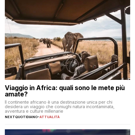
Viaggio in Africa: quali sono le mete più
amate?
Il continente africano è una destinazione unica per chi
desidera un viaggio che coniughi natura incontaminata,
avventura e culture millenarie
NEXTQUOTIDIANO
-
ATTUALITÀ