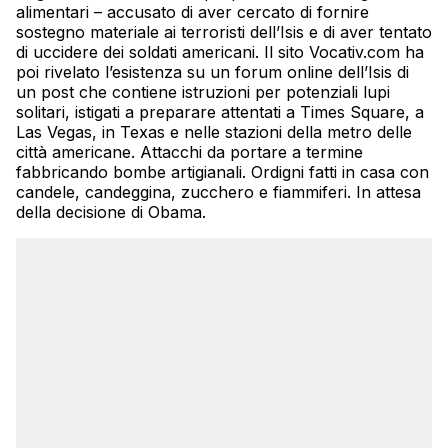
alimentari – accusato di aver cercato di fornire
sostegno materiale ai terroristi dell’Isis e di aver tentato
di uccidere dei soldati americani. Il sito Vocativ.com ha
poi rivelato l’esistenza su un forum online dell’Isis di
un post che contiene istruzioni per potenziali lupi
solitari, istigati a preparare attentati a Times Square, a
Las Vegas, in Texas e nelle stazioni della metro delle
città americane. Attacchi da portare a termine
fabbricando bombe artigianali. Ordigni fatti in casa con
candele, candeggina, zucchero e fiammiferi. In attesa
della decisione di Obama.