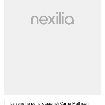
La serie ha per protagonisti Carrie Mathison