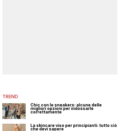
TREND
Chic con le sneakers: alcune delle
migliori opzioni per indossarle
correttamente
La skincare viso per principianti: tutto ciò
che devi sapere