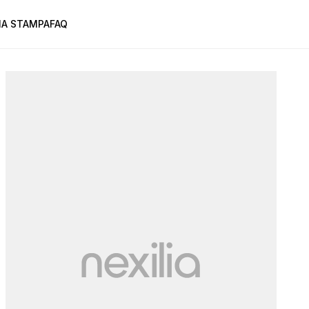
A STAMPA
FAQ