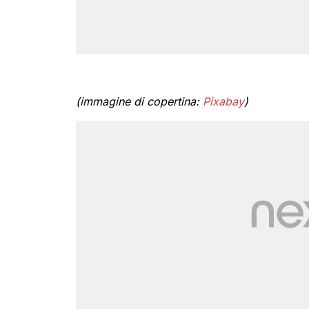
(immagine di copertina:
Pixabay
)