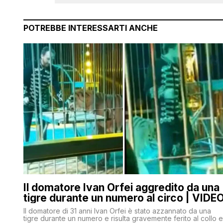
POTREBBE INTERESSARTI ANCHE
Il domatore Ivan Orfei aggredito da una
tigre durante un numero al circo | VIDE
Il domatore di 31 anni Ivan Orfei è stato azzannato da una
tigre durante un numero e risulta gravemente ferito al collo e