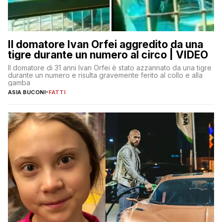
Il domatore Ivan Orfei aggredito da una
tigre durante un numero al circo | VIDEO
Il domatore di 31 anni Ivan Orfei è stato azzannato da una tigre
durante un numero e risulta gravemente ferito al collo e alla
gamba
ASIA BUCONI
-
FATTI