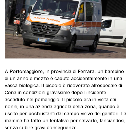
A Portomaggiore, in provincia di Ferrara, un bambino
di un anno e mezzo è caduto accidentalmente in una
vasca biologica. Il piccolo è ricoverato all’ospedale di
Cona in condizioni gravissime dopo l’incidente
accaduto nel pomeriggio. Il piccolo era in visita dai
nonni, in una azienda agricola della zona, quando è
uscito per pochi istanti dal campo visivo dei genitori. La
mamma ha fatto un tentativo per salvarlo, lanciandosi,
senza subire gravi conseguenze.