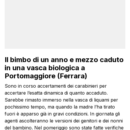
Il bimbo di un anno e mezzo caduto
in una vasca biologica a
Portomaggiore (Ferrara)
Sono in corso accertamenti dei carabinieri per
accertare l’esatta dinamica di quanto accaduto.
Sarebbe rimasto immerso nella vasca di liquami per
pochissimo tempo, ma quando la madre l’ha tirato
fuori è apparso già in gravi condizioni. In giornata gli
agenti ascolteranno le versioni dei genitori e dei nonni
del bambino. Nel pomeriggio sono state fatte verifiche