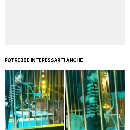
POTREBBE INTERESSARTI ANCHE