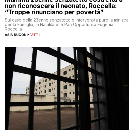
non riconoscere il neonato, Roccella:
“Troppe rinunciano per povertà”
Sul caso della 23enne senzatetto è intervenuta pure la ministra
per la Famiglia, la Natalità e le Pari Opportunità Eugenia
Roccella
ASIA BUCONI
-
FATTI