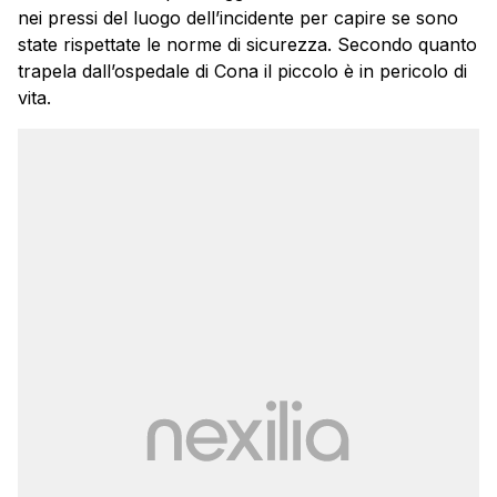
nei pressi del luogo dell’incidente per capire se sono
state rispettate le norme di sicurezza. Secondo quanto
trapela dall’ospedale di Cona il piccolo è in pericolo di
vita.