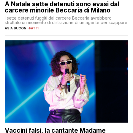
A Natale sette detenuti sono evasi dal
carcere minorile Beccaria di Milano
I sette detenuti fuggiti dal carcere Beccaria avrebbero
sfruttato un momento di distrazione di un agente per scappare
ASIA BUCONI
-
FATTI
Vaccini falsi, la cantante Madame