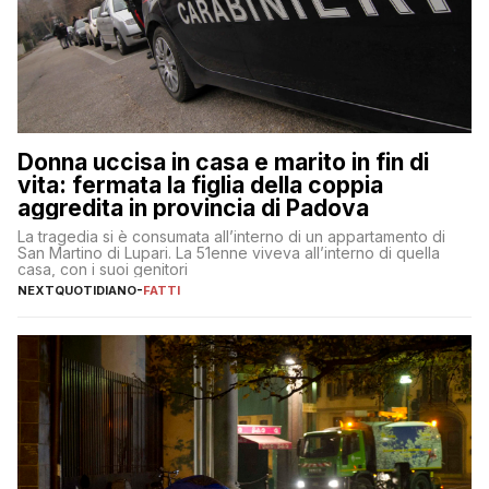
Donna uccisa in casa e marito in fin di
vita: fermata la figlia della coppia
aggredita in provincia di Padova
La tragedia si è consumata all’interno di un appartamento di
San Martino di Lupari. La 51enne viveva all’interno di quella
casa, con i suoi genitori
NEXTQUOTIDIANO
-
FATTI