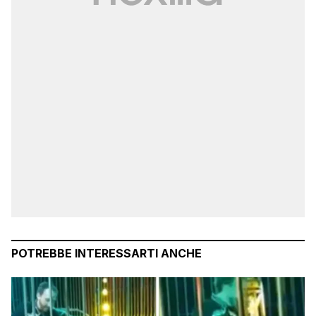
POTREBBE INTERESSARTI ANCHE