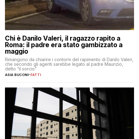
Chi è Danilo Valeri, il ragazzo rapito a
Roma: il padre era stato gambizzato a
maggio
Rimangono da chiarire i contorni del rapimento di Danilo Valeri,
che secondo gli agenti sarebbe legato al padre Maurizio,
detto “il sorcio”
ASIA BUCONI
-
FATTI