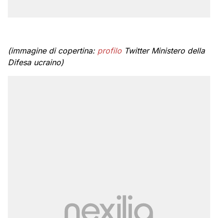
(immagine di copertina:
profilo
Twitter Ministero della
Difesa ucraino)