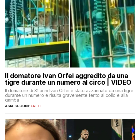
Il domatore Ivan Orfei aggredito da una
tigre durante un numero al circo | VIDEO
Il domatore di 31 anni Ivan Orfei è stato azzannato da una tigre
durante un numero e risulta gravemente ferito al collo e alla
gamba
ASIA BUCONI
-
FATTI