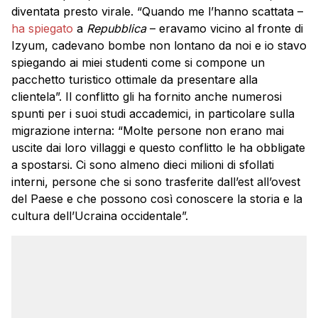
diventata presto virale. “Quando me l’hanno scattata –
ha spiegato
a
Repubblica
– eravamo vicino al fronte di
Izyum, cadevano bombe non lontano da noi e io stavo
spiegando ai miei studenti come si compone un
pacchetto turistico ottimale da presentare alla
clientela”. Il conflitto gli ha fornito anche numerosi
spunti per i suoi studi accademici, in particolare sulla
migrazione interna: “Molte persone non erano mai
uscite dai loro villaggi e questo conflitto le ha obbligate
a spostarsi. Ci sono almeno dieci milioni di sfollati
interni, persone che si sono trasferite dall’est all’ovest
del Paese e che possono così conoscere la storia e la
cultura dell’Ucraina occidentale”.