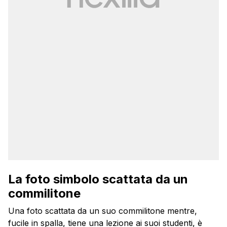
La foto simbolo scattata da un
commilitone
Una foto scattata da un suo commilitone mentre,
fucile in spalla, tiene una lezione ai suoi studenti, è