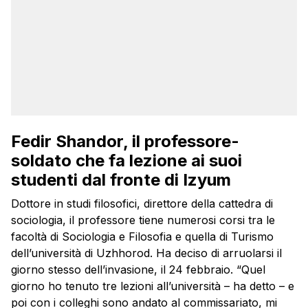
Fedir Shandor, il professore-
soldato che fa lezione ai suoi
studenti dal fronte di Izyum
Dottore in studi filosofici, direttore della cattedra di
sociologia, il professore tiene numerosi corsi tra le
facoltà di Sociologia e Filosofia e quella di Turismo
dell’università di Uzhhorod. Ha deciso di arruolarsi il
giorno stesso dell’invasione, il 24 febbraio. “Quel
giorno ho tenuto tre lezioni all’università – ha detto – e
poi con i colleghi sono andato al commissariato, mi