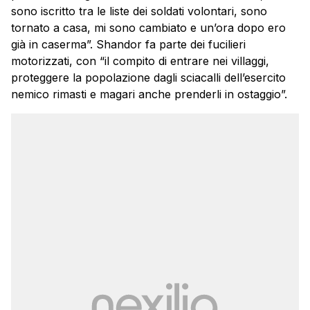
sono iscritto tra le liste dei soldati volontari, sono
tornato a casa, mi sono cambiato e un’ora dopo ero
già in caserma”. Shandor fa parte dei fucilieri
motorizzati, con “il compito di entrare nei villaggi,
proteggere la popolazione dagli sciacalli dell’esercito
nemico rimasti e magari anche prenderli in ostaggio”.