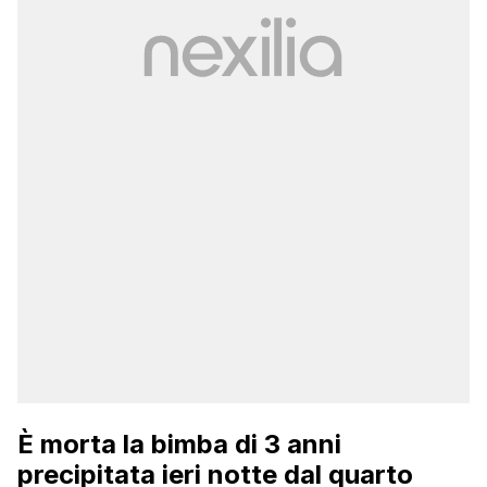
È morta la bimba di 3 anni
precipitata ieri notte dal quarto