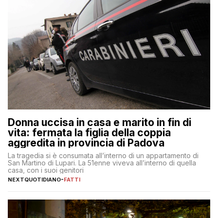
Donna uccisa in casa e marito in fin di
vita: fermata la figlia della coppia
aggredita in provincia di Padova
La tragedia si è consumata all’interno di un appartamento di
San Martino di Lupari. La 51enne viveva all’interno di quella
casa, con i suoi genitori
NEXTQUOTIDIANO
-
FATTI