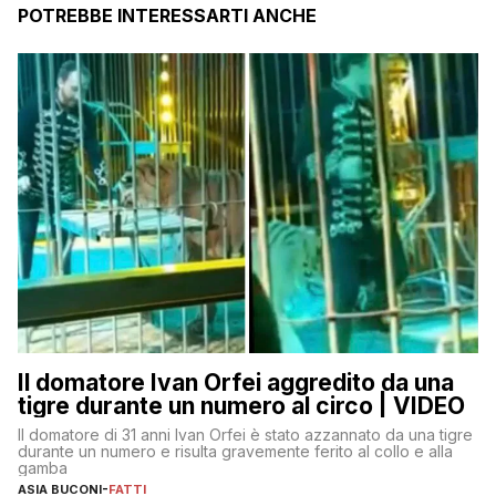
POTREBBE INTERESSARTI ANCHE
Il domatore Ivan Orfei aggredito da una
tigre durante un numero al circo | VIDEO
Il domatore di 31 anni Ivan Orfei è stato azzannato da una tigre
durante un numero e risulta gravemente ferito al collo e alla
gamba
ASIA BUCONI
-
FATTI