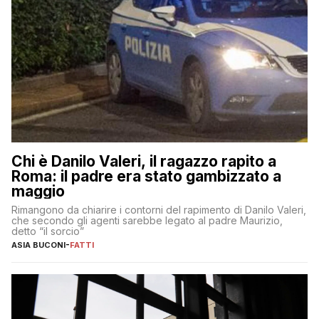
Chi è Danilo Valeri, il ragazzo rapito a
Roma: il padre era stato gambizzato a
maggio
Rimangono da chiarire i contorni del rapimento di Danilo Valeri,
che secondo gli agenti sarebbe legato al padre Maurizio,
detto “il sorcio”
ASIA BUCONI
-
FATTI