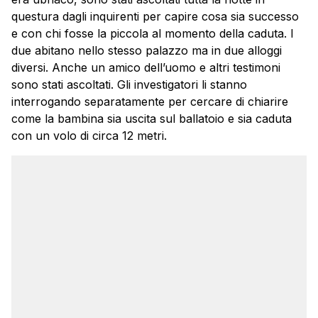
questura dagli inquirenti per capire cosa sia successo
e con chi fosse la piccola al momento della caduta. I
due abitano nello stesso palazzo ma in due alloggi
diversi. Anche un amico dell’uomo e altri testimoni
sono stati ascoltati. Gli investigatori li stanno
interrogando separatamente per cercare di chiarire
come la bambina sia uscita sul ballatoio e sia caduta
con un volo di circa 12 metri.