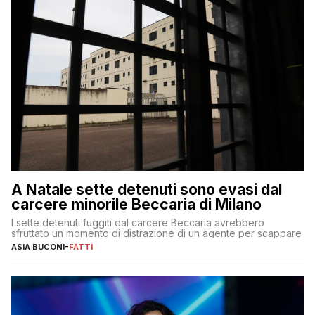
A Natale sette detenuti sono evasi dal
carcere minorile Beccaria di Milano
I sette detenuti fuggiti dal carcere Beccaria avrebbero
sfruttato un momento di distrazione di un agente per scappare
ASIA BUCONI
-
FATTI