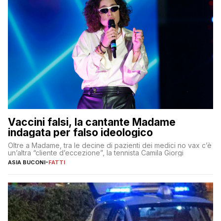
Vaccini falsi, la cantante Madame
indagata per falso ideologico
Oltre a Madame, tra le decine di pazienti dei medici no vax c’è
un’altra “cliente d’eccezione”, la tennista Camila Giorgi
ASIA BUCONI
-
FATTI