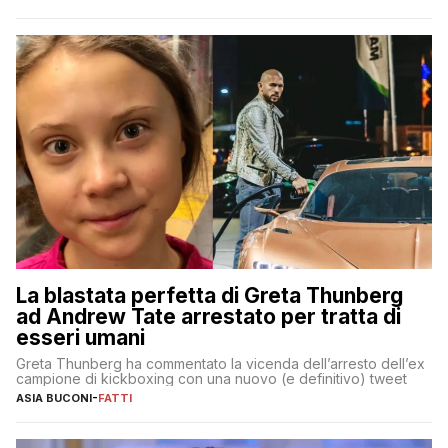
La blastata perfetta di Greta Thunberg
ad Andrew Tate arrestato per tratta di
esseri umani
Greta Thunberg ha commentato la vicenda dell’arresto dell’ex
campione di kickboxing con una nuovo (e definitivo) tweet
ASIA BUCONI
-
FATTI