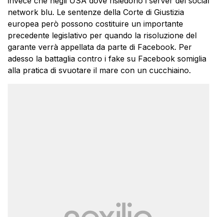
invece che negli USA dove risiedono i server del social
network blu. Le sentenze della Corte di Giustizia
europea però possono costituire un importante
precedente legislativo per quando la risoluzione del
garante verrà appellata da parte di Facebook. Per
adesso la battaglia contro i fake su Facebook somiglia
alla pratica di svuotare il mare con un cucchiaino.