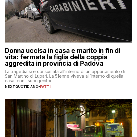
Donna uccisa in casa e marito in fin di
vita: fermata la figlia della coppia
aggredita in provincia di Padova
La tragedia si è consumata all’interno di un appartamento di
San Martino di Lupari. La 51enne viveva all’interno di quella
casa, con i suoi genitori
NEXTQUOTIDIANO
-
FATTI