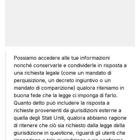
Possiamo accedere alle tue informazioni
nonché conservarle e condividerle in risposta a
una richiesta legale (come un mandato di
perquisizione, un decreto ingiuntivo o un
mandato di comparizione) qualora riteniamo in
buona fede che la legge ci imponga di farlo.
Quanto detto può includere la risposta a
richieste provenienti da giurisdizioni esterne a
quella degli Stati Uniti, qualora abbiamo ragione
di ritenere che ciò sia richiesto dalla legge della
giurisdizione in questione, riguardi gli utenti che