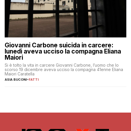
Giovanni Carbone suicida in carcere:
lunedì aveva ucciso la compagna Eliana
Maiori
Si è tolto la vita in carcere Giovanni Carbone, l’uomo che lo
scorso 19 dicembre aveva ucciso la compagna 41enne Eliana
Maiori Caratella
ASIA BUCONI
-
FATTI