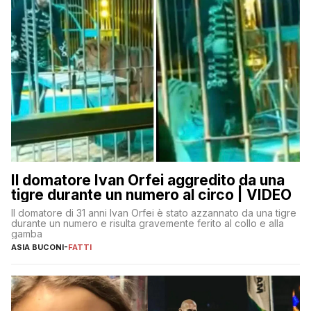
Il domatore Ivan Orfei aggredito da una
tigre durante un numero al circo | VIDEO
Il domatore di 31 anni Ivan Orfei è stato azzannato da una tigre
durante un numero e risulta gravemente ferito al collo e alla
gamba
ASIA BUCONI
-
FATTI