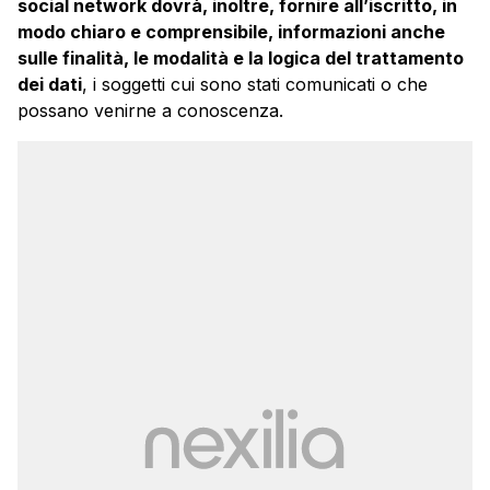
social network dovrà, inoltre, fornire all’iscritto, in
modo chiaro e comprensibile, informazioni anche
sulle finalità, le modalità e la logica del trattamento
dei dati
, i soggetti cui sono stati comunicati o che
possano venirne a conoscenza.