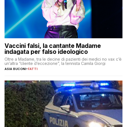
Vaccini falsi, la cantante Madame
indagata per falso ideologico
Oltre a Madame, tra le decine di pazienti dei medici no vax c’è
un’altra “cliente d’eccezione”, la tennista Camila Giorgi
ASIA BUCONI
-
FATTI