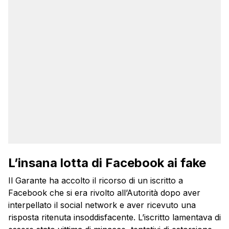
L’insana lotta di Facebook ai fake
Il Garante ha accolto il ricorso di un iscritto a
Facebook che si era rivolto all’Autorità dopo aver
interpellato il social network e aver ricevuto una
risposta ritenuta insoddisfacente. L’iscritto lamentava di