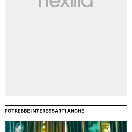
POTREBBE INTERESSARTI ANCHE