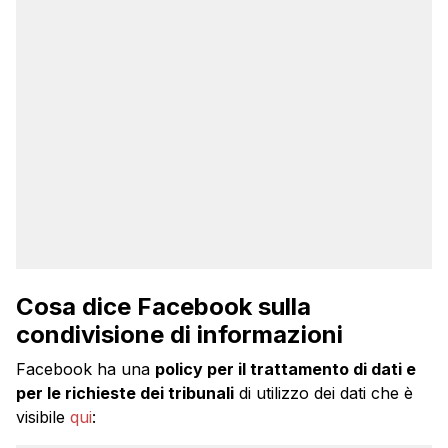
Cosa dice Facebook sulla
condivisione di informazioni
Facebook ha una
policy per il trattamento di dati e
per le richieste dei tribunali
di utilizzo dei dati che è
visibile
qui
: