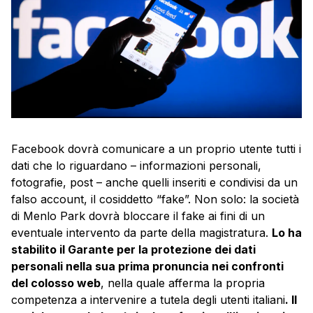
Facebook dovrà comunicare a un proprio utente tutti i
dati che lo riguardano – informazioni personali,
fotografie, post – anche quelli inseriti e condivisi da un
falso account, il cosiddetto “fake”. Non solo: la società
di Menlo Park dovrà bloccare il fake ai fini di un
eventuale intervento da parte della magistratura.
Lo ha
stabilito il Garante per la protezione dei dati
personali nella sua prima pronuncia nei confronti
del colosso web
, nella quale afferma la propria
competenza a intervenire a tutela degli utenti italiani
. Il