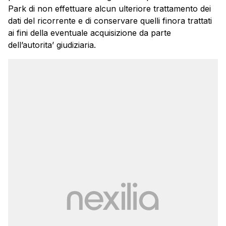
Park di non effettuare alcun ulteriore trattamento dei
dati del ricorrente e di conservare quelli finora trattati
ai fini della eventuale acquisizione da parte
dell’autorita’ giudiziaria.