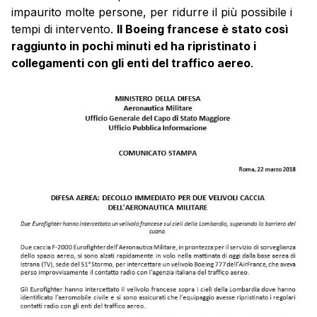
impaurito molte persone, per ridurre il più possibile i
tempi di intervento.
Il Boeing francese è stato così
raggiunto in pochi minuti ed ha ripristinato i
collegamenti con gli enti del traffico aereo
.