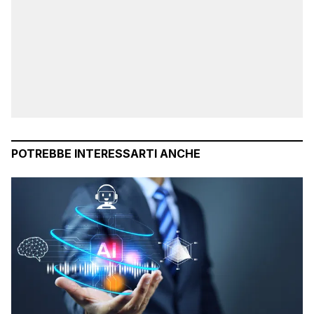
POTREBBE INTERESSARTI ANCHE