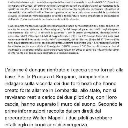
L’allarme è dunque rientrato e i caccia sono tornati alla
base. Per la Procura di Bergamo, competente a
indagare sulla vicenda dei due forti boati che hanno
creato forte allarme in Lombardia, allo stato, non si
ravvisano reati a carico dei due piloti che, con i loro
caccia, hanno superato il muro del suono. Secondo le
prime informazioni raccolte dai pm diretti dal
procuratore Walter Mapelli, i due piloti avrebbero
infatti agito in condizioni di emergenza.