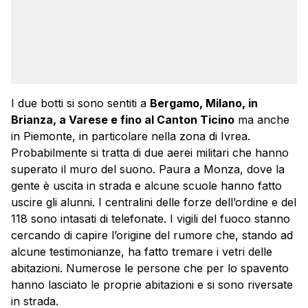
I due botti si sono sentiti a
Bergamo, Milano, in
Brianza, a Varese e fino al Canton Ticino
ma anche
in Piemonte, in particolare nella zona di Ivrea.
Probabilmente si tratta di due aerei militari che hanno
superato il muro del suono. Paura a Monza, dove la
gente è uscita in strada e alcune scuole hanno fatto
uscire gli alunni. I centralini delle forze dell’ordine e del
118 sono intasati di telefonate. I vigili del fuoco stanno
cercando di capire l’origine del rumore che, stando ad
alcune testimonianze, ha fatto tremare i vetri delle
abitazioni. Numerose le persone che per lo spavento
hanno lasciato le proprie abitazioni e si sono riversate
in strada.