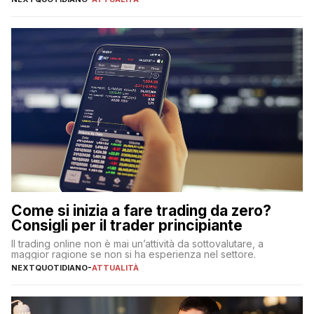
Come si inizia a fare trading da zero?
Consigli per il trader principiante
Il trading online non è mai un’attività da sottovalutare, a
maggior ragione se non si ha esperienza nel settore.
NEXTQUOTIDIANO
-
ATTUALITÀ