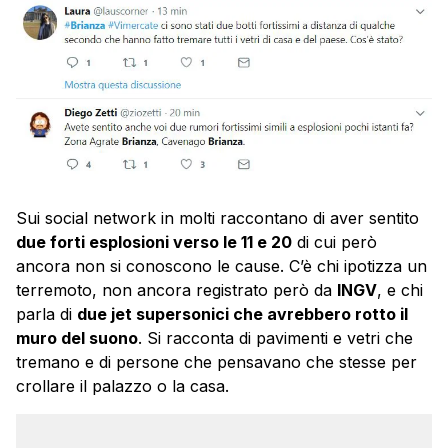
Sui social network in molti raccontano di aver sentito
due forti esplosioni verso le 11 e 20
di cui però
ancora non si conoscono le cause. C’è chi ipotizza un
terremoto, non ancora registrato però da
INGV
, e chi
parla di
due jet supersonici che avrebbero rotto il
muro del suono
. Si racconta di pavimenti e vetri che
tremano e di persone che pensavano che stesse per
crollare il palazzo o la casa.