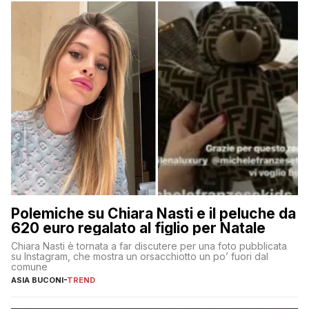
Polemiche su Chiara Nasti e il peluche da
620 euro regalato al figlio per Natale
Chiara Nasti è tornata a far discutere per una foto pubblicata
su Instagram, che mostra un orsacchiotto un po’ fuori dal
comune
ASIA BUCONI
-
TREND