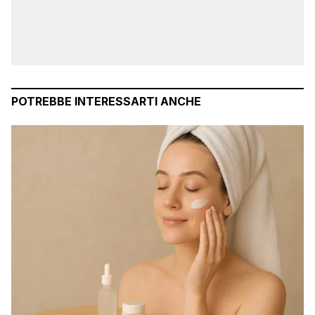
POTREBBE INTERESSARTI ANCHE