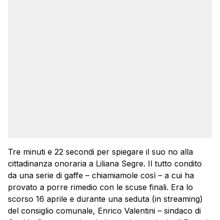
Tre minuti e 22 secondi per spiegare il suo no alla
cittadinanza onoraria a Liliana Segre. Il tutto condito
da una serie di gaffe – chiamiamole così – a cui ha
provato a porre rimedio con le scuse finali. Era lo
scorso 16 aprile e durante una seduta (in streaming)
del consiglio comunale, Enrico Valentini – sindaco di