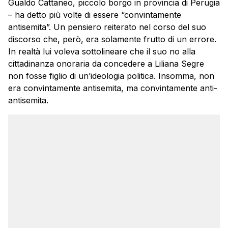
Gualdo Cattaneo, piccolo borgo in provincia di Perugia
– ha detto più volte di essere “convintamente
antisemita”. Un pensiero reiterato nel corso del suo
discorso che, però, era solamente frutto di un errore.
In realtà lui voleva sottolineare che il suo no alla
cittadinanza onoraria da concedere a Liliana Segre
non fosse figlio di un’ideologia politica. Insomma, non
era convintamente antisemita, ma convintamente anti-
antisemita.