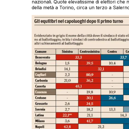
nazionali. Quote elevatissime di elettori che 
della metà a Torino, circa un terzo a Salerno