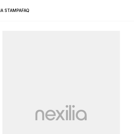
A STAMPA
FAQ