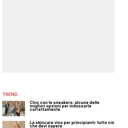
TREND
Chic con le sneakers: alcune delle
migliori opzioni per indossarle
correttamente
La skincare viso per principianti: tutto ciò
che devi sapere