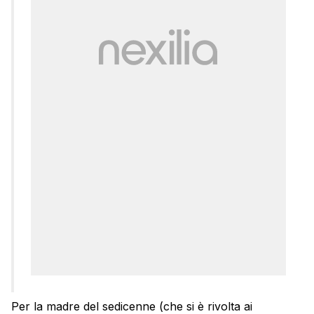
Per la madre del sedicenne (che si è rivolta ai