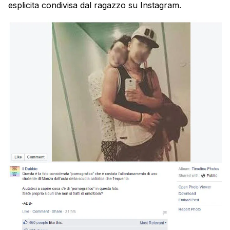
esplicita condivisa dal ragazzo su Instagram.