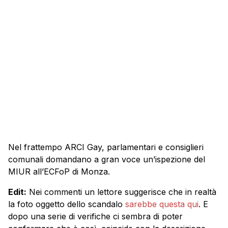
Nel frattempo ARCI Gay, parlamentari e consiglieri
comunali domandano a gran voce un’ispezione del
MIUR all’ECFoP di Monza.
Edit:
Nei commenti un lettore suggerisce che in realtà
la foto oggetto dello scandalo
sarebbe questa qui
. E
dopo una serie di verifiche ci sembra di poter