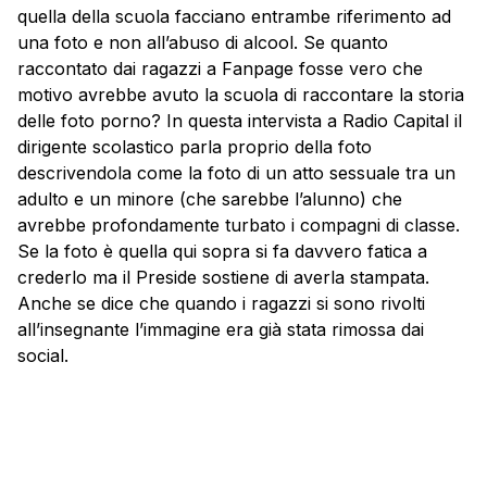
quella della scuola facciano entrambe riferimento ad
una foto e non all’abuso di alcool. Se quanto
raccontato dai ragazzi a Fanpage fosse vero che
motivo avrebbe avuto la scuola di raccontare la storia
delle foto porno? In questa intervista a Radio Capital il
dirigente scolastico parla proprio della foto
descrivendola come la foto di un atto sessuale tra un
adulto e un minore (che sarebbe l’alunno) che
avrebbe profondamente turbato i compagni di classe.
Se la foto è quella qui sopra si fa davvero fatica a
crederlo ma il Preside sostiene di averla stampata.
Anche se dice che quando i ragazzi si sono rivolti
all’insegnante l’immagine era già stata rimossa dai
social.