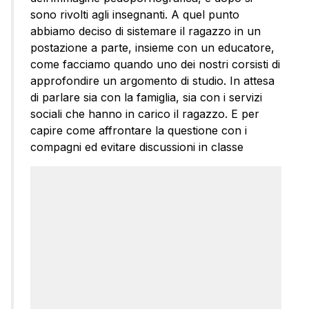
sono rivolti agli insegnanti. A quel punto
abbiamo deciso di sistemare il ragazzo in un
postazione a parte, insieme con un educatore,
come facciamo quando uno dei nostri corsisti di
approfondire un argomento di studio. In attesa
di parlare sia con la famiglia, sia con i servizi
sociali che hanno in carico il ragazzo. E per
capire come affrontare la questione con i
compagni ed evitare discussioni in classe