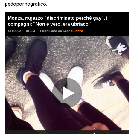
pedopornografico.