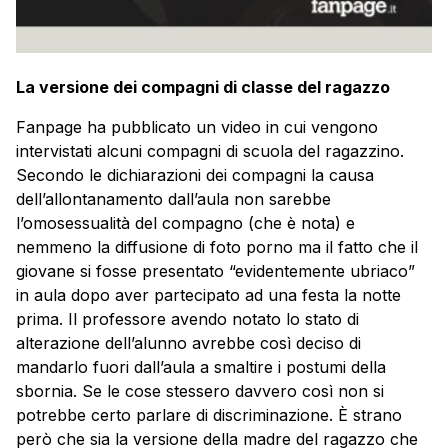
La versione dei compagni di classe del ragazzo
Fanpage ha pubblicato un video in cui vengono
intervistati alcuni compagni di scuola del ragazzino.
Secondo le dichiarazioni dei compagni la causa
dell’allontanamento dall’aula non sarebbe
l’omosessualità del compagno (che è nota) e
nemmeno la diffusione di foto porno ma il fatto che il
giovane si fosse presentato “evidentemente ubriaco”
in aula dopo aver partecipato ad una festa la notte
prima. Il professore avendo notato lo stato di
alterazione dell’alunno avrebbe così deciso di
mandarlo fuori dall’aula a smaltire i postumi della
sbornia. Se le cose stessero davvero così non si
potrebbe certo parlare di discriminazione. È strano
però che sia la versione della madre del ragazzo che