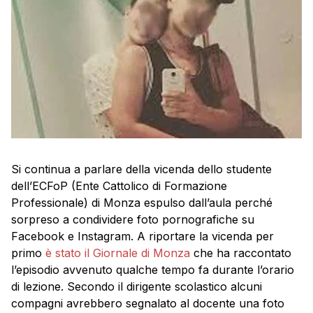
Si continua a parlare della vicenda dello studente
dell’ECFoP (Ente Cattolico di Formazione
Professionale) di Monza espulso dall’aula perché
sorpreso a condividere foto pornografiche su
Facebook e Instagram. A riportare la vicenda per
primo
è stato il Giornale di Monza
che ha raccontato
l’episodio avvenuto qualche tempo fa durante l’orario
di lezione. Secondo il dirigente scolastico alcuni
compagni avrebbero segnalato al docente una foto