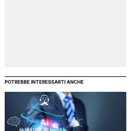
POTREBBE INTERESSARTI ANCHE