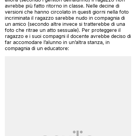
avrebbe più fatto ritorno in classe. Nelle decine di
versioni che hanno circolato in questi giorni nella foto
incriminata il ragazzo sarebbe nudo in compagnia di
un amico (secondo altre invece si tratterebbe di una
foto che ritrae un atto sessuale). Per proteggere il
ragazzo e i suoi compagni il docente avrebbe deciso di
far accomodare l’alunno in un’altra stanza, in
compagnia di un educatore: