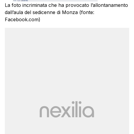
La foto incriminata che ha provocato l’allontanamento
dall’aula del sedicenne di Monza (fonte:
Facebook.com)