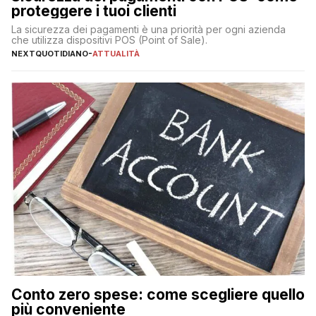
proteggere i tuoi clienti
La sicurezza dei pagamenti è una priorità per ogni azienda
che utilizza dispositivi POS (Point of Sale).
NEXTQUOTIDIANO
-
ATTUALITÀ
Conto zero spese: come scegliere quello
più conveniente