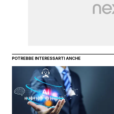
POTREBBE INTERESSARTI ANCHE