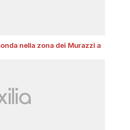
sonda nella zona dei Murazzi a