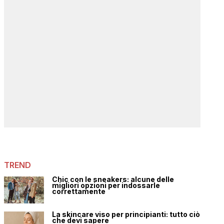
TREND
Chic con le sneakers: alcune delle
migliori opzioni per indossarle
correttamente
La skincare viso per principianti: tutto ciò
che devi sapere