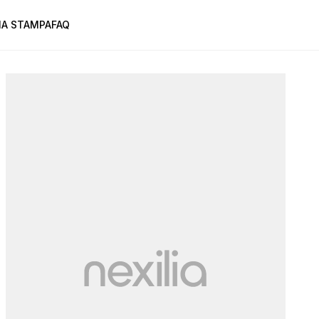
A STAMPA
FAQ