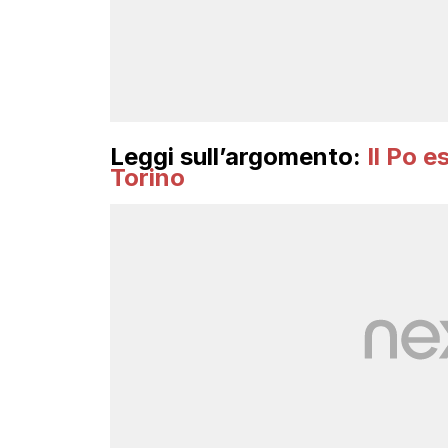
Leggi sull’argomento:
Il Po e
Torino