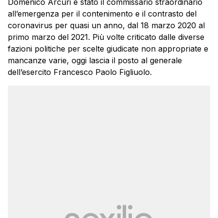
Domenico Arcuri è stato il commissario straordinario
all’emergenza per il contenimento e il contrasto del
coronavirus per quasi un anno, dal 18 marzo 2020 al
primo marzo del 2021. Più volte criticato dalle diverse
fazioni politiche per scelte giudicate non appropriate e
mancanze varie, oggi lascia il posto al generale
dell’esercito Francesco Paolo Figliuolo.