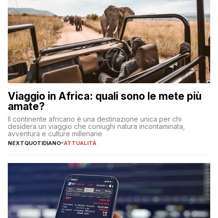
Viaggio in Africa: quali sono le mete più
amate?
Il continente africano è una destinazione unica per chi
desidera un viaggio che coniughi natura incontaminata,
avventura e culture millenarie
NEXTQUOTIDIANO
-
ATTUALITÀ