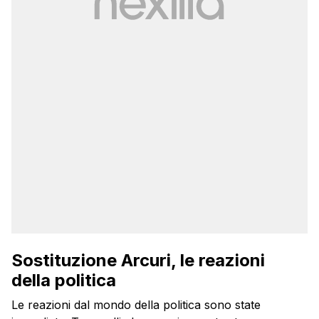
Sostituzione Arcuri, le reazioni
della politica
Le reazioni dal mondo della politica sono state