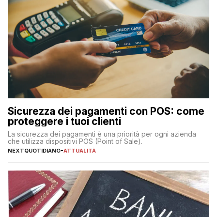
Sicurezza dei pagamenti con POS: come
proteggere i tuoi clienti
La sicurezza dei pagamenti è una priorità per ogni azienda
che utilizza dispositivi POS (Point of Sale).
NEXTQUOTIDIANO
-
ATTUALITÀ