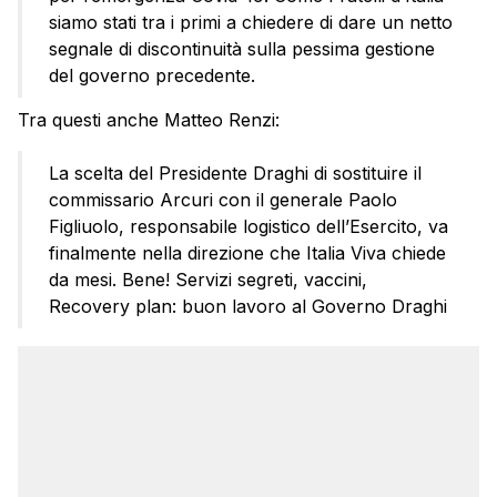
siamo stati tra i primi a chiedere di dare un netto
segnale di discontinuità sulla pessima gestione
del governo precedente.
Tra questi anche Matteo Renzi:
La scelta del Presidente Draghi di sostituire il
commissario Arcuri con il generale Paolo
Figliuolo, responsabile logistico dell’Esercito, va
finalmente nella direzione che Italia Viva chiede
da mesi. Bene! Servizi segreti, vaccini,
Recovery plan: buon lavoro al Governo Draghi