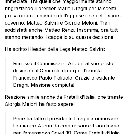
immediate. Tra quelli che maggiormente stanno
ringraziando il premier Mario Draghi per la scelta
presa ci sono i membri dell’opposizione dello scorso
governo: Matteo Salvini e Giorgia Meloni. Tra i
soddisfatti anche Matteo Renzi. Insomma, ora tutti
stanno mettendo il cappello su questa decisione.
Ha scritto il leader della Lega Matteo Salvini:
Rimosso il Commissario Arcuri, al suo posto
designato il Generale di corpo d’armata
Francesco Paolo Figliuolo. Grazie presidente
Draghi. Missione compiuta!
Reazione simile anche da Fratelli d’Italia, che tramite
Giorgia Meloni ha fatto sapere:
Bene ha fatto il presidente Draghi a rimuovere
Domenico Arcuri da commissario straordinario
per l’emergenza Covid-19. Come Fratelli d’Italia