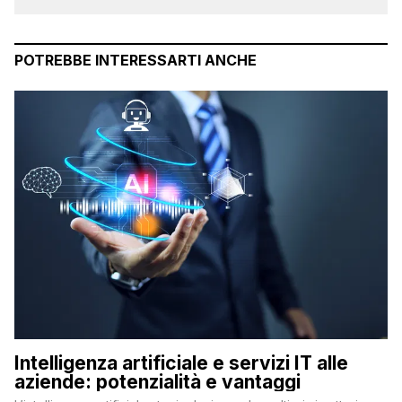
POTREBBE INTERESSARTI ANCHE
Intelligenza artificiale e servizi IT alle
aziende: potenzialità e vantaggi