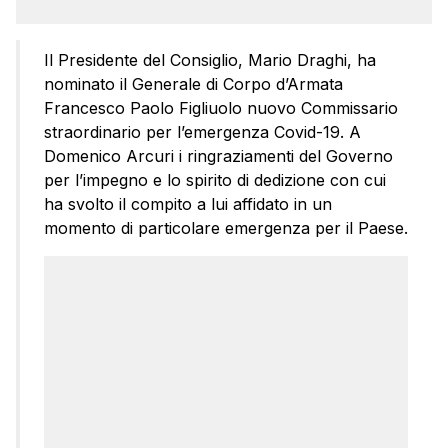
Il Presidente del Consiglio, Mario Draghi, ha
nominato il Generale di Corpo d’Armata
Francesco Paolo Figliuolo nuovo Commissario
straordinario per l’emergenza Covid-19. A
Domenico Arcuri i ringraziamenti del Governo
per l’impegno e lo spirito di dedizione con cui
ha svolto il compito a lui affidato in un
momento di particolare emergenza per il Paese.