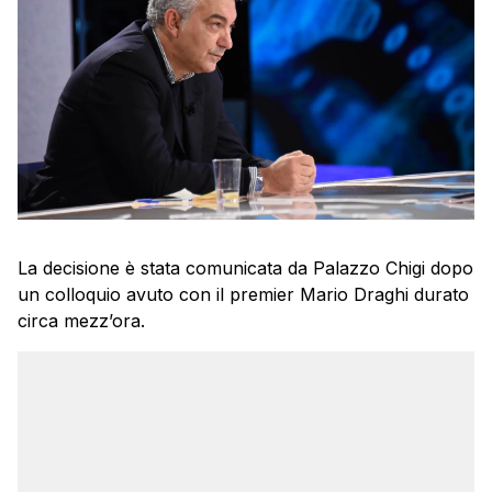
La decisione è stata comunicata da Palazzo Chigi dopo
un colloquio avuto con il premier Mario Draghi durato
circa mezz’ora.