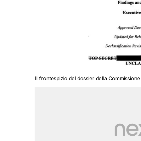
Il frontespizio del dossier della Commissione 