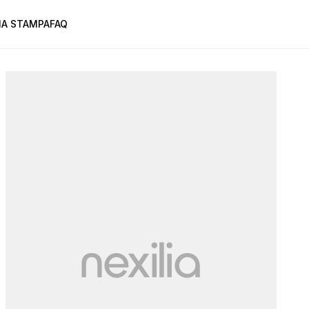
A STAMPA
FAQ