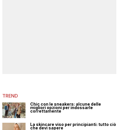
TREND
Chic con le sneakers: alcune delle
migliori opzioni per indossarle
correttamente
La skincare viso per principianti: tutto ciò
che devi sapere