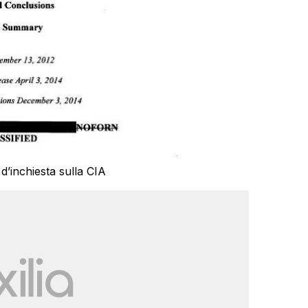
d’inchiesta sulla CIA