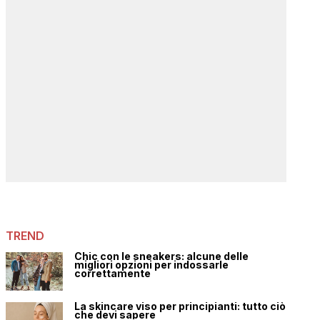
TREND
Chic con le sneakers: alcune delle
migliori opzioni per indossarle
correttamente
La skincare viso per principianti: tutto ciò
che devi sapere