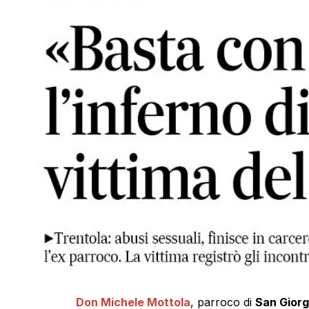
Don Michele Mottola
, parroco di
San Giorg