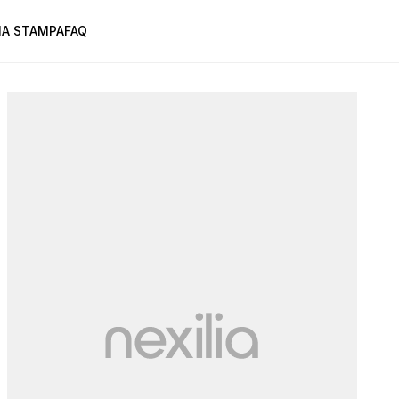
A STAMPA
FAQ