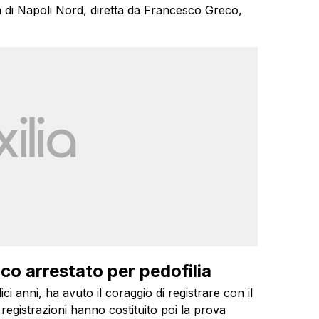
ra di Napoli Nord, diretta da Francesco Greco,
co arrestato per pedofilia
i anni, ha avuto il coraggio di registrare con il
 registrazioni hanno costituito poi la prova