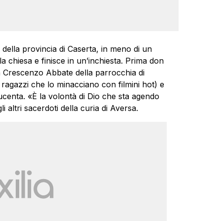
della provincia di Caserta, in meno di un
 chiesa e finisce in un’inchiesta. Prima don
 Crescenzo Abbate della parrocchia di
ue ragazzi che lo minacciano con filmini hot) e
ucenta. «È la volontà di Dio che sta agendo
 altri sacerdoti della curia di Aversa.