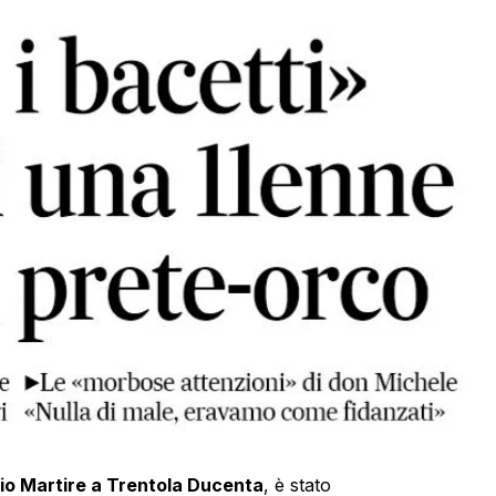
io Martire a Trentola Ducenta
, è stato