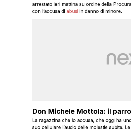
arrestato ieri mattina su ordine della Procu
con l’accusa di
abusi
in danno di minore.
Don Michele Mottola: il parro
La ragazzina che lo accusa, che oggi ha undic
suo cellulare l’audio delle molestie subite. Le