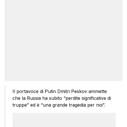
Il portavoce di Putin Dmitri Peskov ammette
che la Russia ha subito “perdite significative di
truppe” ed è “una grande tragedia per noi”.