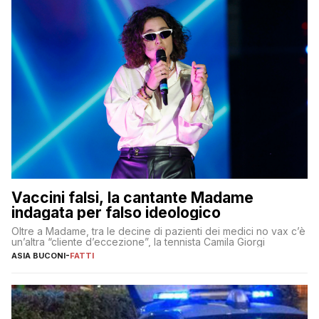
Vaccini falsi, la cantante Madame
indagata per falso ideologico
Oltre a Madame, tra le decine di pazienti dei medici no vax c’è
un’altra “cliente d’eccezione”, la tennista Camila Giorgi
ASIA BUCONI
-
FATTI