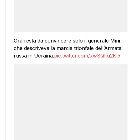
Ora resta da convincere solo il generale Mini
che descriveva la marcia trionfale dell’Armata
russa in Ucraina.
pic.twitter.com/xwSQFu2Kl5