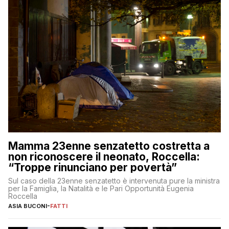
Mamma 23enne senzatetto costretta a
non riconoscere il neonato, Roccella:
“Troppe rinunciano per povertà”
Sul caso della 23enne senzatetto è intervenuta pure la ministra
per la Famiglia, la Natalità e le Pari Opportunità Eugenia
Roccella
ASIA BUCONI
-
FATTI