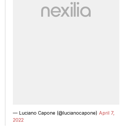
— Luciano Capone (@lucianocapone)
April 7,
2022