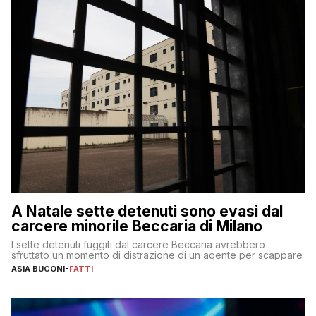
A Natale sette detenuti sono evasi dal
carcere minorile Beccaria di Milano
I sette detenuti fuggiti dal carcere Beccaria avrebbero
sfruttato un momento di distrazione di un agente per scappare
ASIA BUCONI
-
FATTI