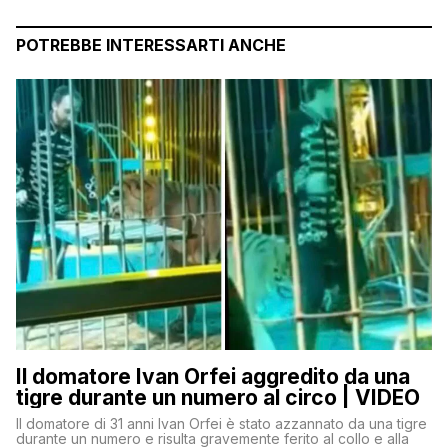
POTREBBE INTERESSARTI ANCHE
Il domatore Ivan Orfei aggredito da una
tigre durante un numero al circo | VIDEO
Il domatore di 31 anni Ivan Orfei è stato azzannato da una tigre
durante un numero e risulta gravemente ferito al collo e alla