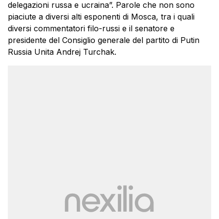
delegazioni russa e ucraina”. Parole che non sono
piaciute a diversi alti esponenti di Mosca, tra i quali
diversi commentatori filo-russi e il senatore e
presidente del Consiglio generale del partito di Putin
Russia Unita Andrej Turchak.