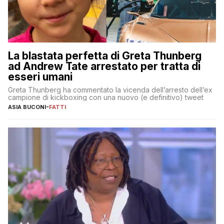
La blastata perfetta di Greta Thunberg
ad Andrew Tate arrestato per tratta di
esseri umani
Greta Thunberg ha commentato la vicenda dell’arresto dell’ex
campione di kickboxing con una nuovo (e definitivo) tweet
ASIA BUCONI
-
FATTI