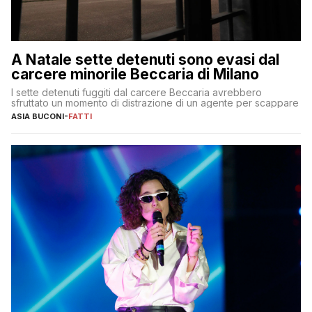
A Natale sette detenuti sono evasi dal
carcere minorile Beccaria di Milano
I sette detenuti fuggiti dal carcere Beccaria avrebbero
sfruttato un momento di distrazione di un agente per scappare
ASIA BUCONI
-
FATTI