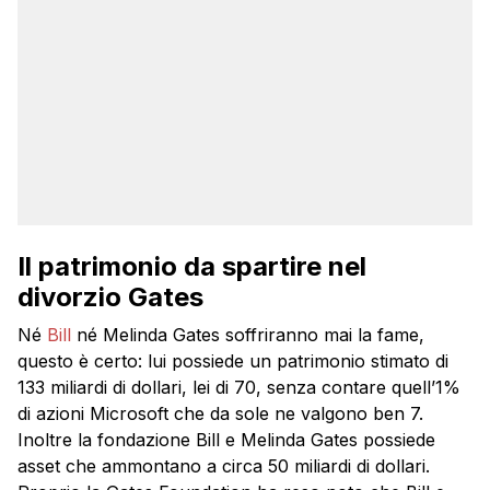
Il patrimonio da spartire nel
divorzio Gates
Né
Bill
né Melinda Gates soffriranno mai la fame,
questo è certo: lui possiede un patrimonio stimato di
133 miliardi di dollari, lei di 70, senza contare quell’1%
di azioni Microsoft che da sole ne valgono ben 7.
Inoltre la fondazione Bill e Melinda Gates possiede
asset che ammontano a circa 50 miliardi di dollari.