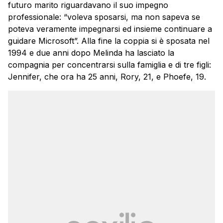
futuro marito riguardavano il suo impegno
professionale: “voleva sposarsi, ma non sapeva se
poteva veramente impegnarsi ed insieme continuare a
guidare Microsoft”. Alla fine la coppia si è sposata nel
1994 e due anni dopo Melinda ha lasciato la
compagnia per concentrarsi sulla famiglia e di tre figli:
Jennifer, che ora ha 25 anni, Rory, 21, e Phoefe, 19.