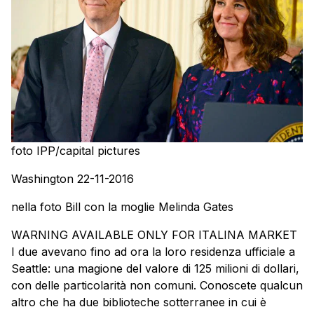
foto IPP/capital pictures
Washington 22-11-2016
nella foto Bill con la moglie Melinda Gates
WARNING AVAILABLE ONLY FOR ITALINA MARKET
I due avevano fino ad ora la loro residenza ufficiale a
Seattle: una magione del valore di 125 milioni di dollari,
con delle particolarità non comuni. Conoscete qualcun
altro che ha due biblioteche sotterranee in cui è