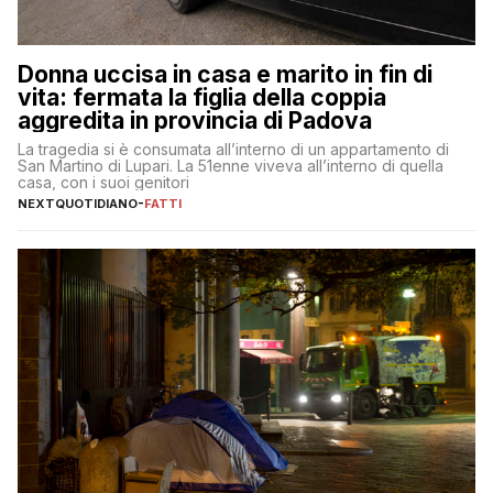
Donna uccisa in casa e marito in fin di
vita: fermata la figlia della coppia
aggredita in provincia di Padova
La tragedia si è consumata all’interno di un appartamento di
San Martino di Lupari. La 51enne viveva all’interno di quella
casa, con i suoi genitori
NEXTQUOTIDIANO
-
FATTI