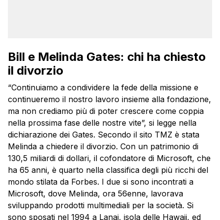
Bill e Melinda Gates: chi ha chiesto
il divorzio
“Continuiamo a condividere la fede della missione e
continueremo il nostro lavoro insieme alla fondazione,
ma non crediamo più di poter crescere come coppia
nella prossima fase delle nostre vite”, si legge nella
dichiarazione dei Gates. Secondo il sito TMZ è stata
Melinda a chiedere il divorzio. Con un patrimonio di
130,5 miliardi di dollari, il cofondatore di Microsoft, che
ha 65 anni, è quarto nella classifica degli più ricchi del
mondo stilata da Forbes. I due si sono incontrati a
Microsoft, dove Melinda, ora 56enne, lavorava
sviluppando prodotti multimediali per la società. Si
sono sposati nel 1994 a Lanai, isola delle Hawaii, ed