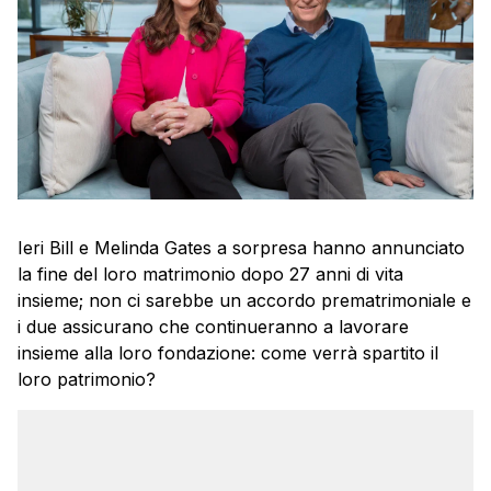
Ieri Bill e Melinda Gates a sorpresa hanno annunciato
la fine del loro matrimonio dopo 27 anni di vita
insieme; non ci sarebbe un accordo prematrimoniale e
i due assicurano che continueranno a lavorare
insieme alla loro fondazione: come verrà spartito il
loro patrimonio?