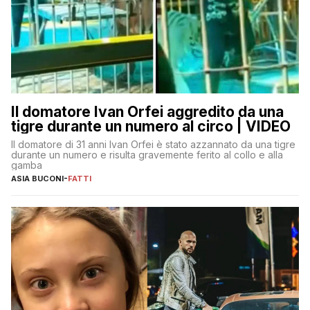
Il domatore Ivan Orfei aggredito da una
tigre durante un numero al circo | VIDEO
Il domatore di 31 anni Ivan Orfei è stato azzannato da una tigre
durante un numero e risulta gravemente ferito al collo e alla
gamba
ASIA BUCONI
-
FATTI