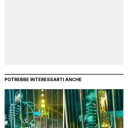
POTREBBE INTERESSARTI ANCHE